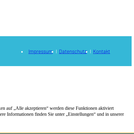
Impressum
Datenschutz
Kontakt