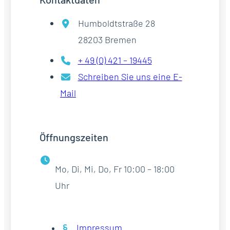
Humboldtstraße 28
28203 Bremen
+ 49 (0) 421 – 19445
Schreiben Sie uns eine E-
Mail
Öffnungszeiten
Mo, Di, Mi, Do, Fr 10:00 – 18:00
Uhr
Impressum