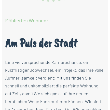
Möbliertes Wohnen:
Am Puls der Stadt
Eine vielversprechende Karrierechance, ein
kurzfristiger Jobwechsel, ein Projekt, das Ihre volle
Aufmerksamkeit verdient: Mit uns finden Sie
schnell und unkompliziert die perfekte Wohnung
auf Zeit, damit Sie sich ganz auf Ihre neuen,
beruflichen Wege konzentrieren können. Wir sind
Ihr Ansprechpartner. Direkt vor Ort. Wir empfehlen