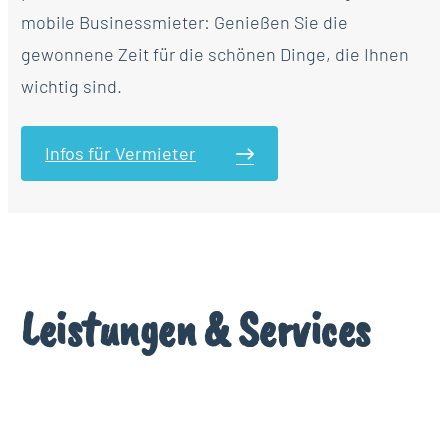
mobile Businessmieter: Genießen Sie die
gewonnene Zeit für die schönen Dinge, die Ihnen
wichtig sind.
Infos für Vermieter
Leistungen & Services