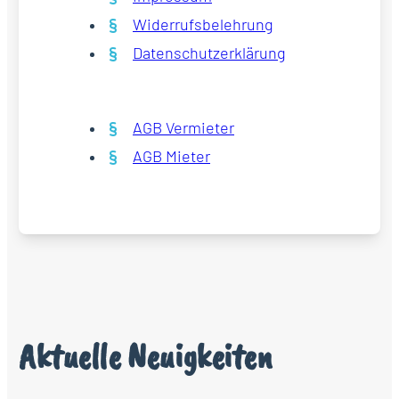
Widerrufsbelehrung
Datenschutzerklärung
AGB Vermieter
AGB Mieter
Aktuelle Neuigkeiten