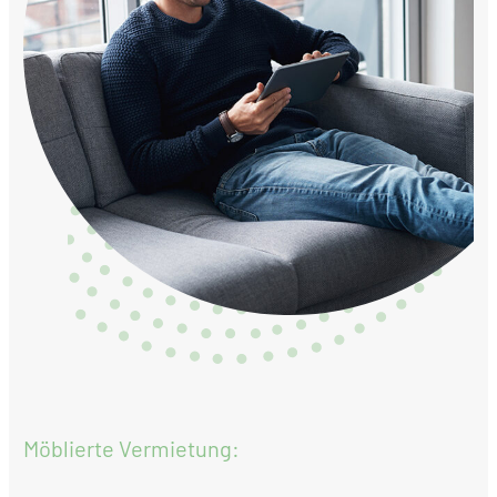
Möblierte Vermietung: