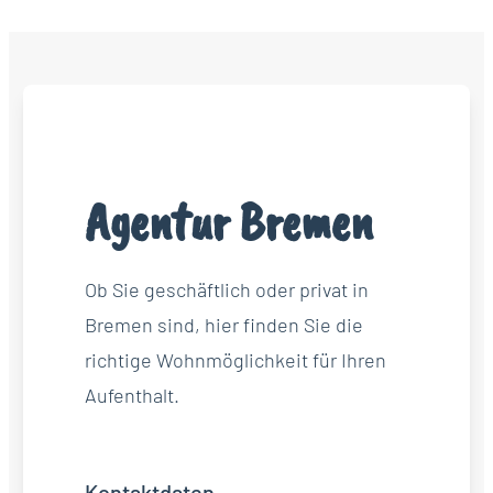
Agentur Bremen
Ob Sie geschäftlich oder privat in
Bremen sind, hier finden Sie die
richtige Wohnmöglichkeit für Ihren
Aufenthalt.
Kontaktdaten