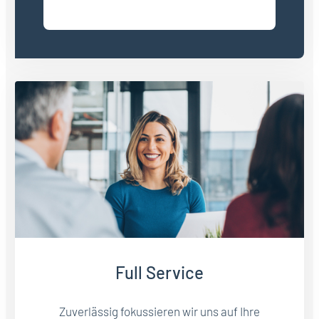
Full Service
Zuverlässig fokussieren wir uns auf Ihre