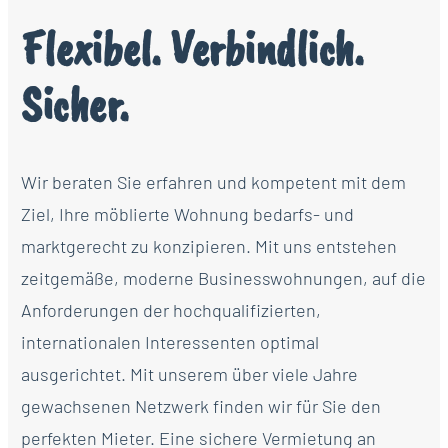
Flexibel. Verbindlich.
Sicher.
Wir beraten Sie erfahren und kompetent mit dem
Ziel, Ihre möblierte Wohnung bedarfs- und
marktgerecht zu konzipieren. Mit uns entstehen
zeitgemäße, moderne Businesswohnungen, auf die
Anforderungen der hochqualifizierten,
internationalen Interessenten optimal
ausgerichtet. Mit unserem über viele Jahre
gewachsenen Netzwerk finden wir für Sie den
perfekten Mieter. Eine sichere Vermietung an