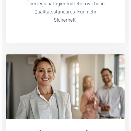
Überregional agierend leben wir hohe
Qualitätsstandards. Für mehr
Sicherheit.