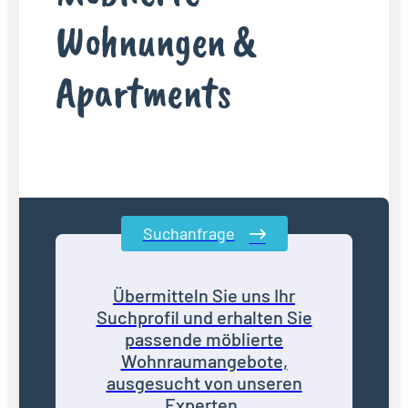
Wohnungen &
Apartments
Suchanfrage
Übermitteln Sie uns Ihr
Suchprofil und erhalten Sie
passende möblierte
Wohnraumangebote,
ausgesucht von unseren
Experten.