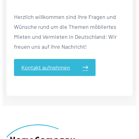
Herzlich willkommen sind Ihre Fragen und
Wünsche rund um die Themen möbliertes
Mieten und Vermieten in Deutschland: Wir
freuen uns auf Ihre Nachricht!
Kontakt aufnehmen