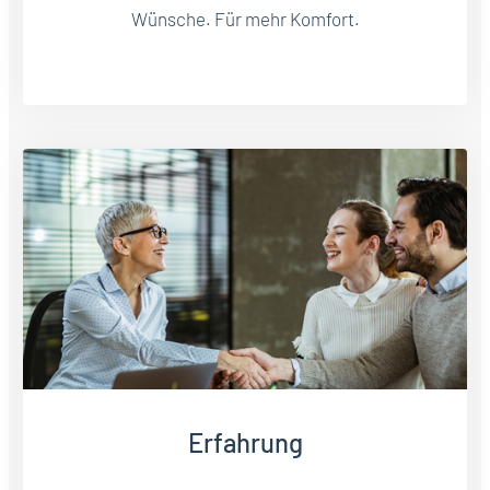
Wünsche. Für mehr Komfort.
Erfahrung