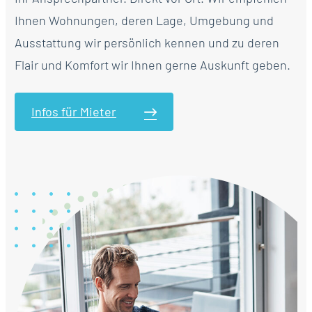
Ihnen Wohnungen, deren Lage, Umgebung und
Ausstattung wir persönlich kennen und zu deren
Flair und Komfort wir Ihnen gerne Auskunft geben.
Infos für Mieter