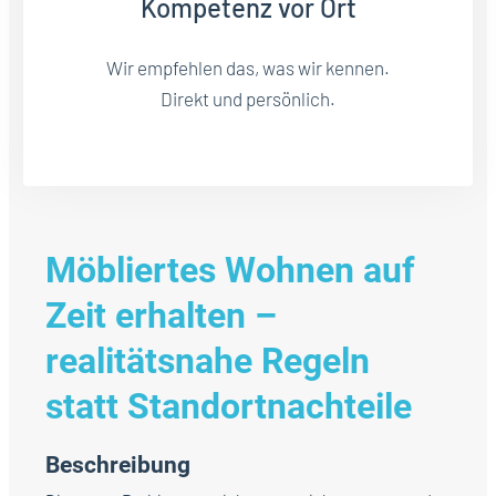
Kompetenz vor Ort
Wir empfehlen das, was wir kennen.
Direkt und persönlich.