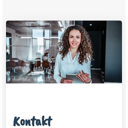
Kontakt