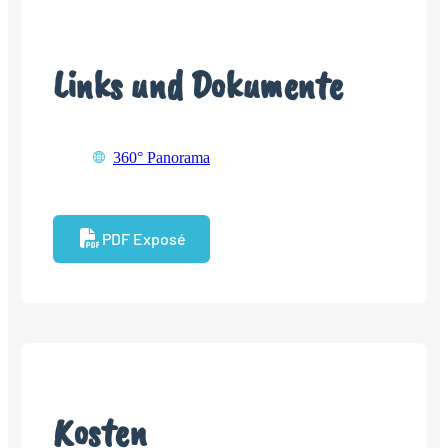
Links und Dokumente
360° Panorama
PDF Exposé
Kosten