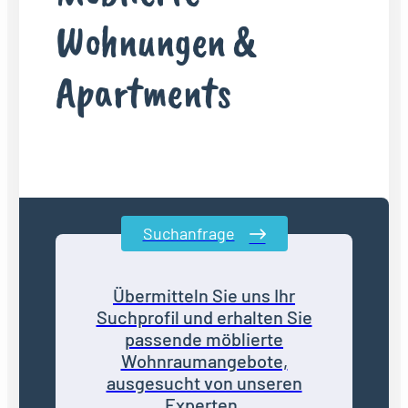
Wohnungen &
Apartments
Suchanfrage
Übermitteln Sie uns Ihr
Suchprofil und erhalten Sie
passende möblierte
Wohnraumangebote,
ausgesucht von unseren
Experten.