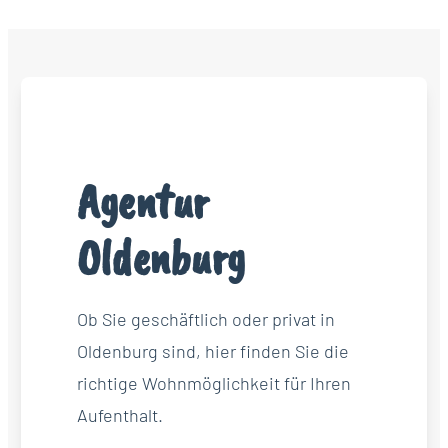
Agentur
Oldenburg
Ob Sie geschäftlich oder privat in
Oldenburg sind, hier finden Sie die
richtige Wohnmöglichkeit für Ihren
Aufenthalt.