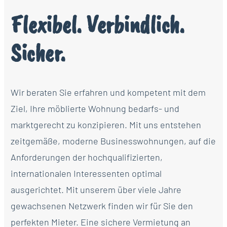
Flexibel. Verbindlich.
Sicher.
Wir beraten Sie erfahren und kompetent mit dem
Ziel, Ihre möblierte Wohnung bedarfs- und
marktgerecht zu konzipieren. Mit uns entstehen
zeitgemäße, moderne Businesswohnungen, auf die
Anforderungen der hochqualifizierten,
internationalen Interessenten optimal
ausgerichtet. Mit unserem über viele Jahre
gewachsenen Netzwerk finden wir für Sie den
perfekten Mieter. Eine sichere Vermietung an