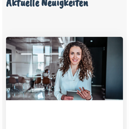
Aktuelle Neuigkeiten