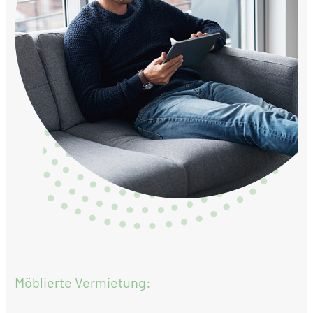
Möblierte Vermietung: