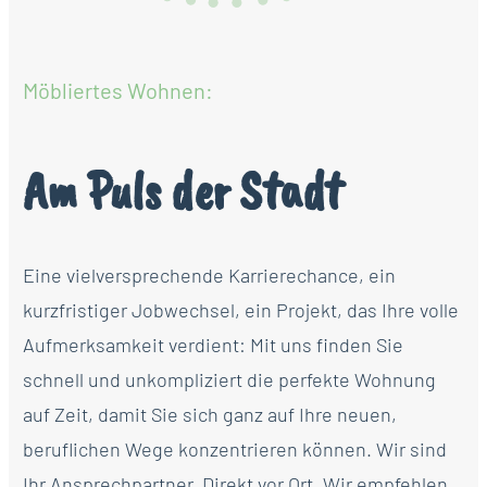
Möbliertes Wohnen:
Am Puls der Stadt
Eine vielversprechende Karrierechance, ein
kurzfristiger Jobwechsel, ein Projekt, das Ihre volle
Aufmerksamkeit verdient: Mit uns finden Sie
schnell und unkompliziert die perfekte Wohnung
auf Zeit, damit Sie sich ganz auf Ihre neuen,
beruflichen Wege konzentrieren können. Wir sind
Ihr Ansprechpartner. Direkt vor Ort. Wir empfehlen