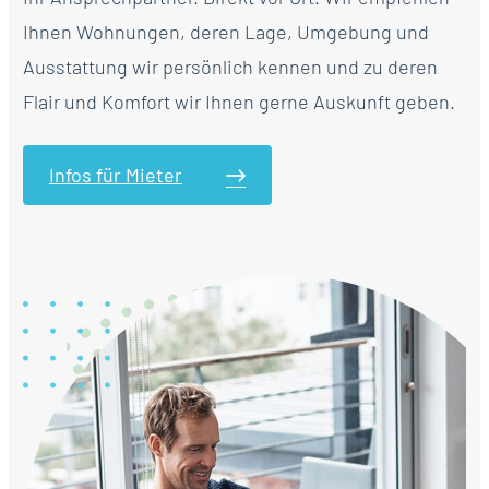
Ihnen Wohnungen, deren Lage, Umgebung und
Ausstattung wir persönlich kennen und zu deren
Flair und Komfort wir Ihnen gerne Auskunft geben.
Infos für Mieter