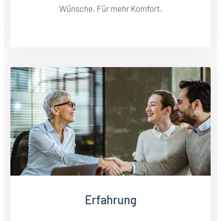
Wünsche. Für mehr Komfort.
Erfahrung