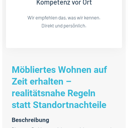
Kompetenz vor Ort
Wir empfehlen das, was wir kennen.
Direkt und persönlich.