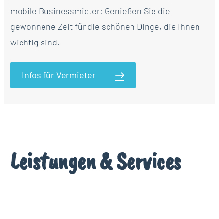
mobile Businessmieter: Genießen Sie die
gewonnene Zeit für die schönen Dinge, die Ihnen
wichtig sind.
Infos für Vermieter
Leistungen & Services