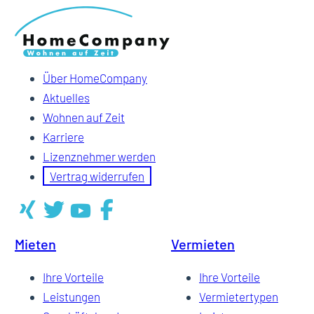
Über HomeCompany
Aktuelles
Wohnen auf Zeit
Karriere
Lizenznehmer werden
Vertrag widerrufen
Mieten
Vermieten
Ihre Vorteile
Ihre Vorteile
Leistungen
Vermietertypen