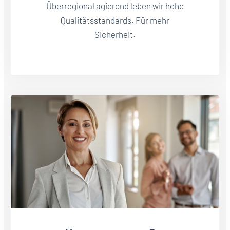
Überregional agierend leben wir hohe
Qualitätsstandards. Für mehr
Sicherheit.