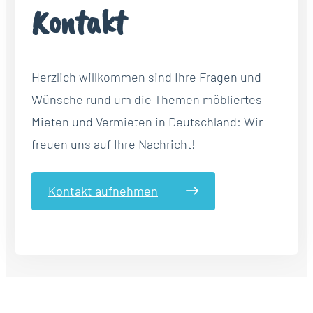
Kontakt
Herzlich willkommen sind Ihre Fragen und
Wünsche rund um die Themen möbliertes
Mieten und Vermieten in Deutschland: Wir
freuen uns auf Ihre Nachricht!
Kontakt aufnehmen