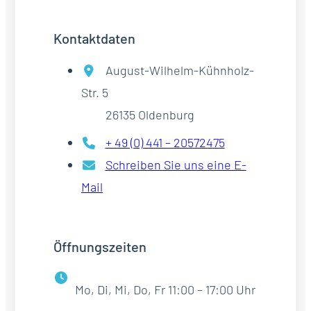
Kontaktdaten
August-Wilhelm-Kühnholz-
Str. 5
26135 Oldenburg
+ 49 (0) 441 – 20572475
Schreiben Sie uns eine E-
Mail
Öffnungszeiten
Mo, Di, Mi, Do, Fr 11:00 – 17:00 Uhr