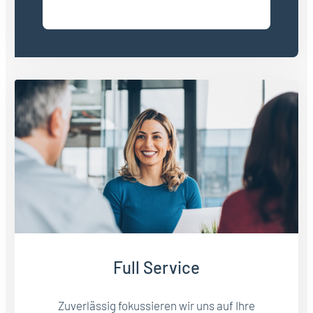
Full Service
Zuverlässig fokussieren wir uns auf Ihre