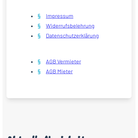
Impressum
Widerrufsbelehrung
Datenschutzerklärung
AGB Vermieter
AGB Mieter