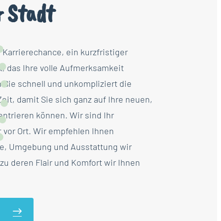
r Stadt
Karrierechance, ein kurzfristiger
t, das Ihre volle Aufmerksamkeit
n Sie schnell und unkompliziert die
it, damit Sie sich ganz auf Ihre neuen,
ntrieren können. Wir sind Ihr
 vor Ort. Wir empfehlen Ihnen
e, Umgebung und Ausstattung wir
zu deren Flair und Komfort wir Ihnen