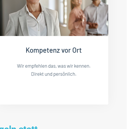
Kompetenz vor Ort
Wir empfehlen das, was wir kennen.
Direkt und persönlich.