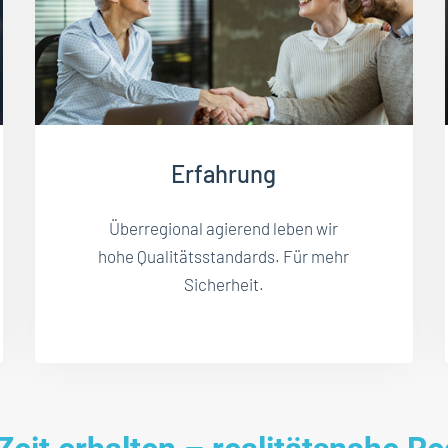
Erfahrung
Überregional agierend leben wir
hohe Qualitätsstandards. Für mehr
Sicherheit.