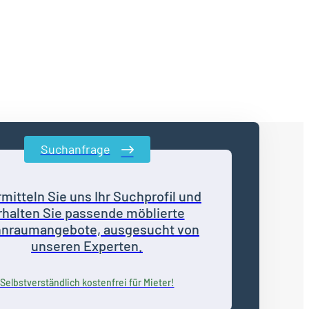
Suchanfrage
mitteln Sie uns Ihr Suchprofil und
rhalten Sie passende möblierte
nraumangebote, ausgesucht von
unseren Experten.
Selbstverständlich kostenfrei für Mieter!