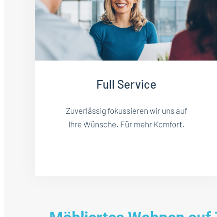
Full Service
Zuverlässig fokussieren wir uns auf
Ihre Wünsche. Für mehr Komfort.