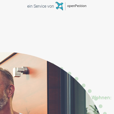
Möbliertes Wohnen: