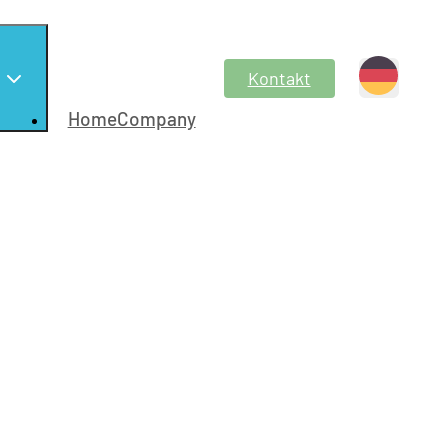
Kontakt
HomeCompany