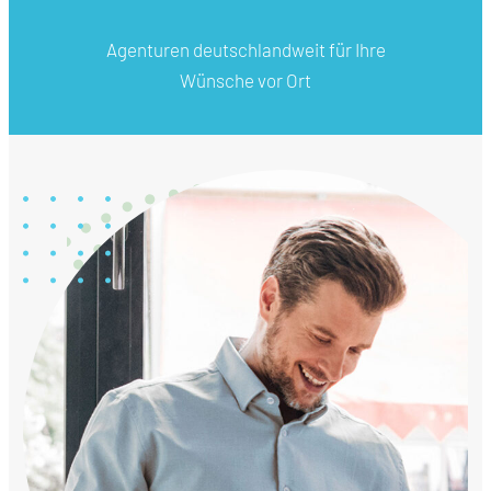
Agenturen deutschlandweit für Ihre
Wünsche vor Ort