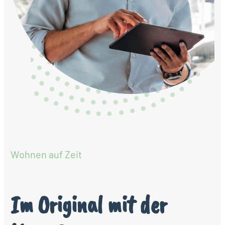
Wohnen auf Zeit
Im Original mit der