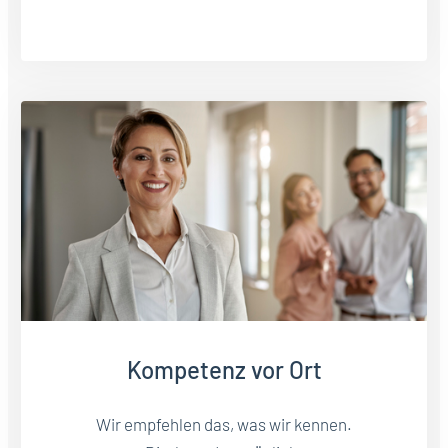
Kompetenz vor Ort
Wir empfehlen das, was wir kennen.