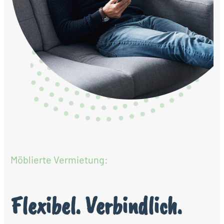
Möblierte Vermietung:
Flexibel. Verbindlich.