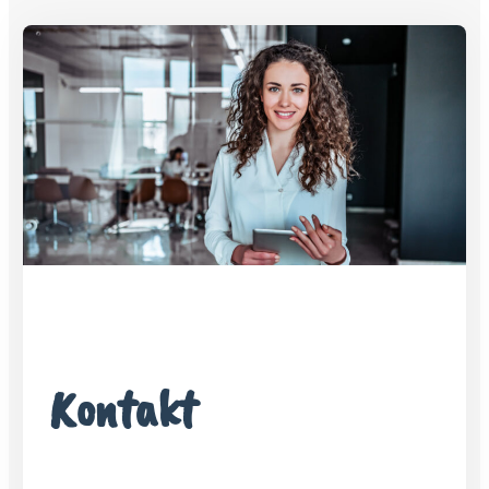
Kontakt