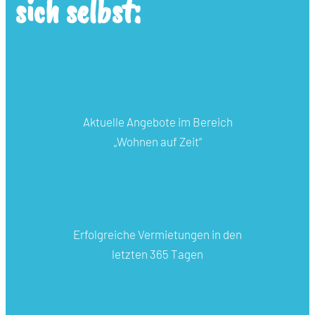
sich selbst:
Aktuelle Angebote im Bereich
„Wohnen auf Zeit“
Erfolgreiche Vermietungen in den
letzten 365 Tagen