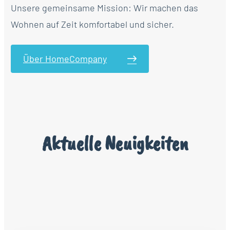
Unsere gemeinsame Mission: Wir machen das
Wohnen auf Zeit komfortabel und sicher.
Über HomeCompany
Aktuelle Neuigkeiten