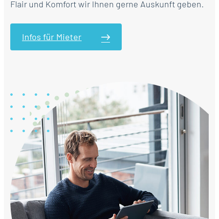
Flair und Komfort wir Ihnen gerne Auskunft geben.
Infos für Mieter