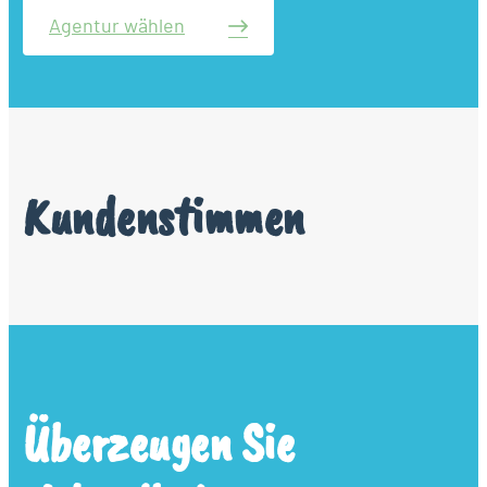
Agentur wählen
Kundenstimmen
Überzeugen Sie