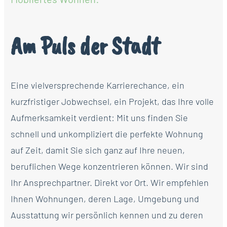
Am Puls der Stadt
Eine vielversprechende Karrierechance, ein
kurzfristiger Jobwechsel, ein Projekt, das Ihre volle
Aufmerksamkeit verdient: Mit uns finden Sie
schnell und unkompliziert die perfekte Wohnung
auf Zeit, damit Sie sich ganz auf Ihre neuen,
beruflichen Wege konzentrieren können. Wir sind
Ihr Ansprechpartner. Direkt vor Ort. Wir empfehlen
Ihnen Wohnungen, deren Lage, Umgebung und
Ausstattung wir persönlich kennen und zu deren