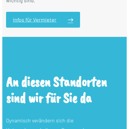
wichtig sind.
Infos für Vermieter
An diesen Standorten
sind wir für Sie da
Dynamisch verändern sich die