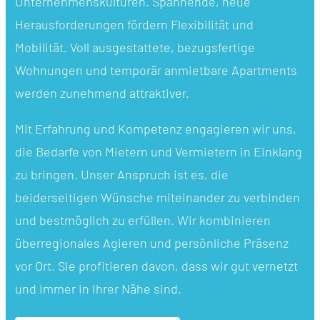
Unternehmenskulturen. Spannende, neue
Herausforderungen fördern Flexibilität und
Mobilität. Voll ausgestattete, bezugsfertige
Wohnungen und temporär anmietbare Apartments
werden zunehmend attraktiver.
Mit Erfahrung und Kompetenz engagieren wir uns,
die Bedarfe von Mietern und Vermietern in Einklang
zu bringen. Unser Anspruch ist es, die
beiderseitigen Wünsche miteinander zu verbinden
und bestmöglich zu erfüllen. Wir kombinieren
überregionales Agieren und persönliche Präsenz
vor Ort. Sie profitieren davon, dass wir gut vernetzt
und immer in Ihrer Nähe sind.