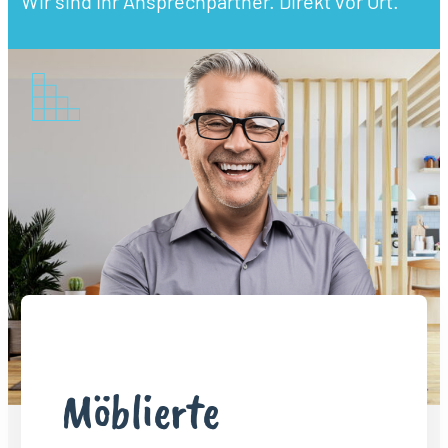
Wir sind Ihr Ansprechpartner. Direkt vor Ort.
Möblierte