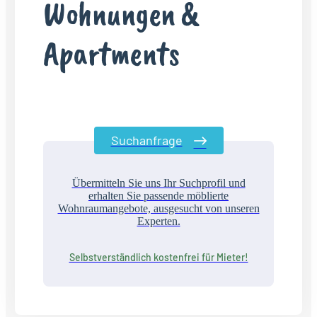
Wohnungen &
Apartments
Suchanfrage
Übermitteln Sie uns Ihr Suchprofil und
erhalten Sie passende möblierte
Wohnraumangebote, ausgesucht von unseren
Experten.
Selbstverständlich kostenfrei für Mieter!