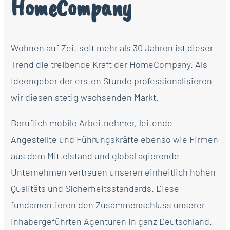
HomeCompany
Wohnen auf Zeit seit mehr als 30 Jahren ist dieser
Trend die treibende Kraft der HomeCompany. Als
Ideengeber der ersten Stunde professionalisieren
wir diesen stetig wachsenden Markt.
Beruflich mobile Arbeitnehmer, leitende
Angestellte und Führungskräfte ebenso wie Firmen
aus dem Mittelstand und global agierende
Unternehmen vertrauen unseren einheitlich hohen
Qualitäts und Sicherheitsstandards. Diese
fundamentieren den Zusammenschluss unserer
inhabergeführten Agenturen in ganz Deutschland.