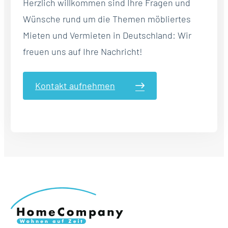
Herzlich willkommen sind Ihre Fragen und
Wünsche rund um die Themen möbliertes
Mieten und Vermieten in Deutschland: Wir
freuen uns auf Ihre Nachricht!
Kontakt aufnehmen