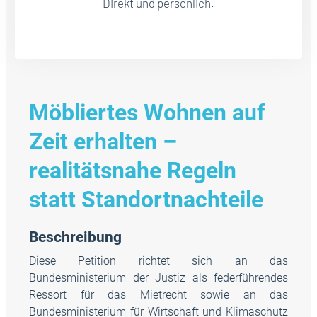
Direkt und persönlich.