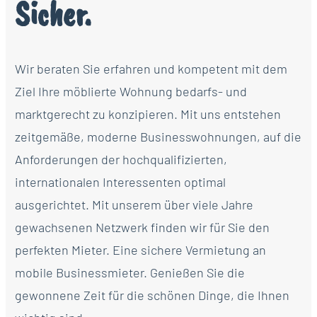
Sicher.
Wir beraten Sie erfahren und kompetent mit dem
Ziel Ihre möblierte Wohnung bedarfs- und
marktgerecht zu konzipieren. Mit uns entstehen
zeitgemäße, moderne Businesswohnungen, auf die
Anforderungen der hochqualifizierten,
internationalen Interessenten optimal
ausgerichtet. Mit unserem über viele Jahre
gewachsenen Netzwerk finden wir für Sie den
perfekten Mieter. Eine sichere Vermietung an
mobile Businessmieter. Genießen Sie die
gewonnene Zeit für die schönen Dinge, die Ihnen