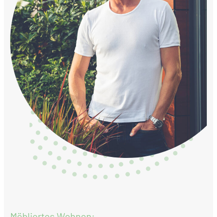
Möbliertes Wohnen: