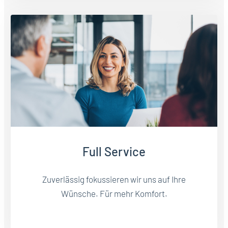
Full Service
Zuverlässig fokussieren wir uns auf Ihre
Wünsche. Für mehr Komfort.