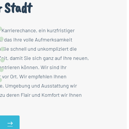
r Stadt
Karrierechance, ein kurzfristiger
t, das Ihre volle Aufmerksamkeit
n Sie schnell und unkompliziert die
it, damit Sie sich ganz auf Ihre neuen,
ntrieren können. Wir sind Ihr
 vor Ort. Wir empfehlen Ihnen
e, Umgebung und Ausstattung wir
zu deren Flair und Komfort wir Ihnen