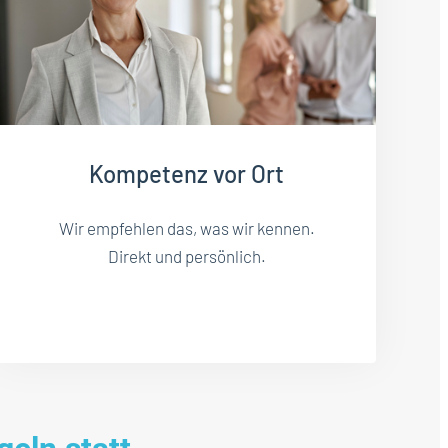
Kompetenz vor Ort
Wir empfehlen das, was wir kennen.
Direkt und persönlich.