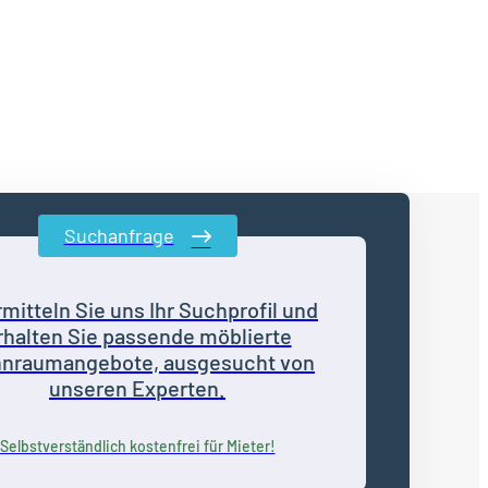
Suchanfrage
mitteln Sie uns Ihr Suchprofil und
rhalten Sie passende möblierte
nraumangebote, ausgesucht von
unseren Experten.
Selbstverständlich kostenfrei für Mieter!