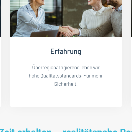
Erfahrung
Überregional agierend leben wir
hohe Qualitätsstandards. Für mehr
Sicherheit.