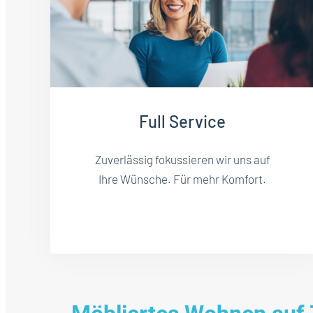
Full Service
Zuverlässig fokussieren wir uns auf
Ihre Wünsche. Für mehr Komfort.