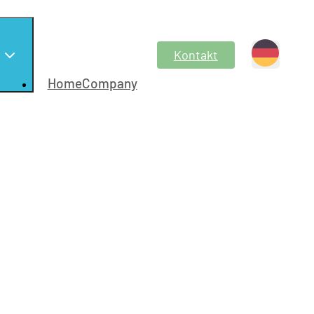
Kontakt
HomeCompany