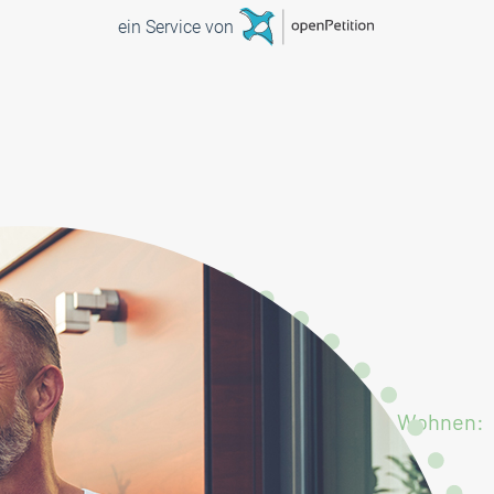
Möbliertes Wohnen: