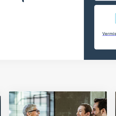
Vermie