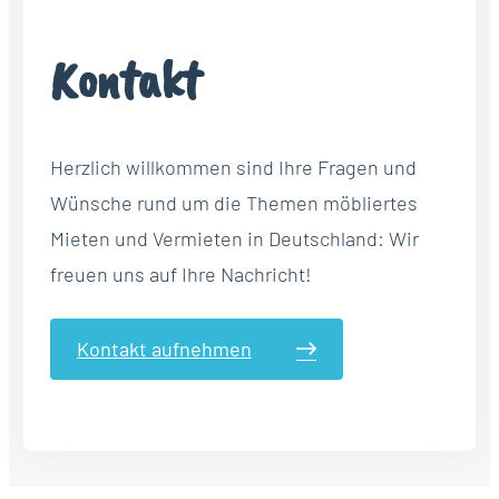
Kontakt
Herzlich willkommen sind Ihre Fragen und
Wünsche rund um die Themen möbliertes
Mieten und Vermieten in Deutschland: Wir
freuen uns auf Ihre Nachricht!
Kontakt aufnehmen