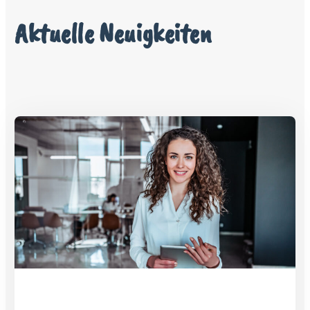
Aktuelle Neuigkeiten