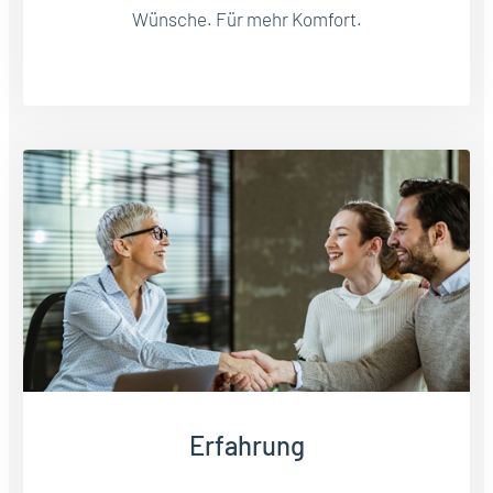
Wünsche. Für mehr Komfort.
Erfahrung