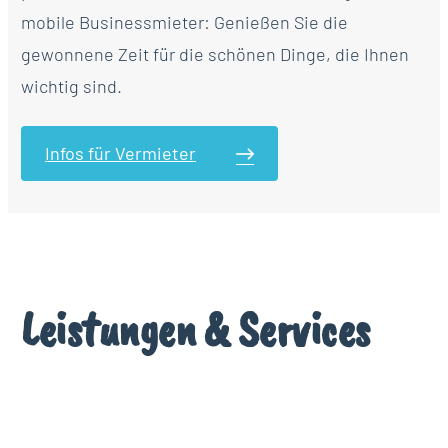
mobile Businessmieter: Genießen Sie die
gewonnene Zeit für die schönen Dinge, die Ihnen
wichtig sind.
Infos für Vermieter
Leistungen & Services