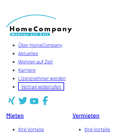
Über HomeCompany
Aktuelles
Wohnen auf Zeit
Karriere
Lizenznehmer werden
Vertrag widerrufen
Mieten
Vermieten
Ihre Vorteile
Ihre Vorteile