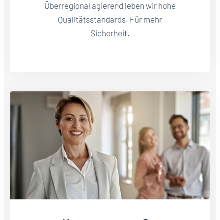
Überregional agierend leben wir hohe
Qualitätsstandards. Für mehr
Sicherheit.