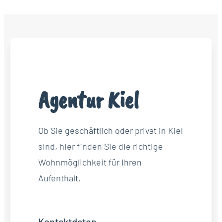
Agentur Kiel
Ob Sie geschäftlich oder privat in Kiel
sind, hier finden Sie die richtige
Wohnmöglichkeit für Ihren
Aufenthalt.
Kontaktdaten