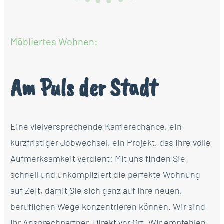
Möbliertes Wohnen:
Am Puls der Stadt
Eine vielversprechende Karrierechance, ein
kurzfristiger Jobwechsel, ein Projekt, das Ihre volle
Aufmerksamkeit verdient: Mit uns finden Sie
schnell und unkompliziert die perfekte Wohnung
auf Zeit, damit Sie sich ganz auf Ihre neuen,
beruflichen Wege konzentrieren können. Wir sind
Ihr Ansprechpartner. Direkt vor Ort. Wir empfehlen