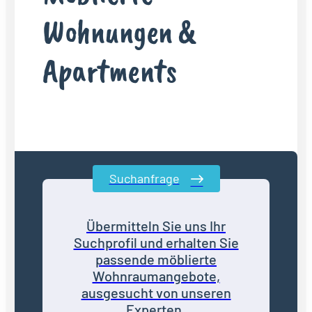
Wohnungen &
Apartments
Suchanfrage
Übermitteln Sie uns Ihr
Suchprofil und erhalten Sie
passende möblierte
Wohnraumangebote,
ausgesucht von unseren
Experten.