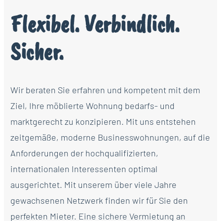
Flexibel. Verbindlich.
Sicher.
Wir beraten Sie erfahren und kompetent mit dem
Ziel, Ihre möblierte Wohnung bedarfs- und
marktgerecht zu konzipieren. Mit uns entstehen
zeitgemäße, moderne Businesswohnungen, auf die
Anforderungen der hochqualifizierten,
internationalen Interessenten optimal
ausgerichtet. Mit unserem über viele Jahre
gewachsenen Netzwerk finden wir für Sie den
perfekten Mieter. Eine sichere Vermietung an