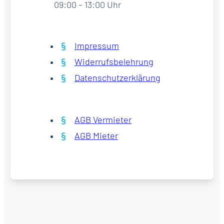
09:00 – 13:00 Uhr
Impressum
Widerrufsbelehrung
Datenschutzerklärung
AGB Vermieter
AGB Mieter