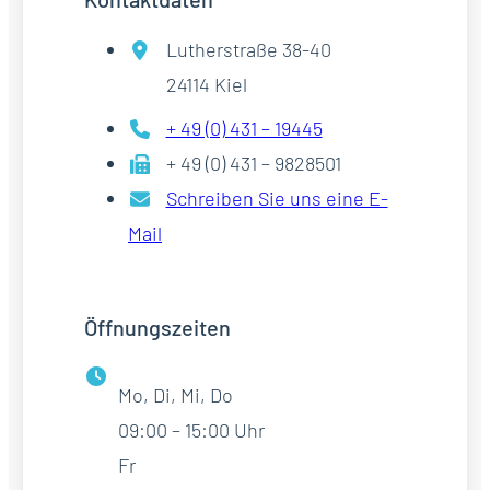
Lutherstraße 38-40
24114 Kiel
+ 49 (0) 431 – 19445
+ 49 (0) 431 – 9828501
Schreiben Sie uns eine E-
Mail
Öffnungszeiten
Mo, Di, Mi, Do
09:00 – 15:00 Uhr
Fr