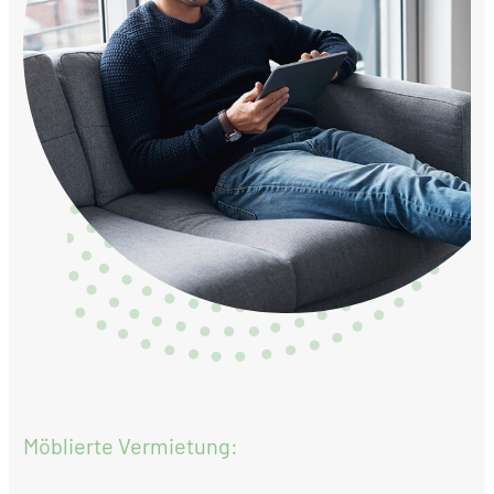
Möblierte Vermietung: