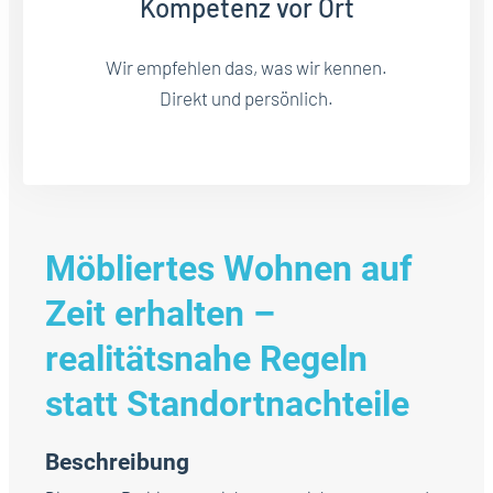
Kompetenz vor Ort
Wir empfehlen das, was wir kennen.
Direkt und persönlich.