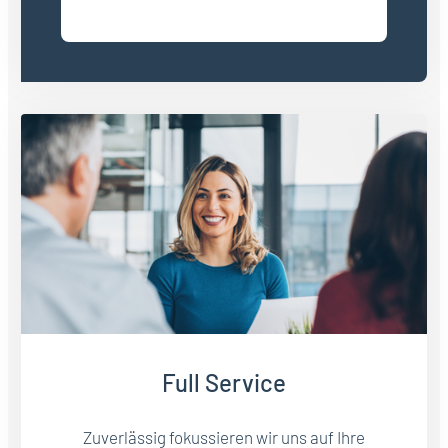
Full Service
Zuverlässig fokussieren wir uns auf Ihre