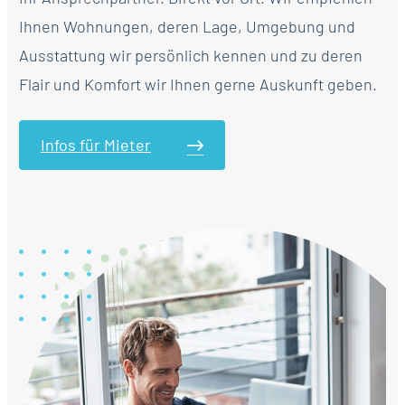
Ihnen Wohnungen, deren Lage, Umgebung und
Ausstattung wir persönlich kennen und zu deren
Flair und Komfort wir Ihnen gerne Auskunft geben.
Infos für Mieter