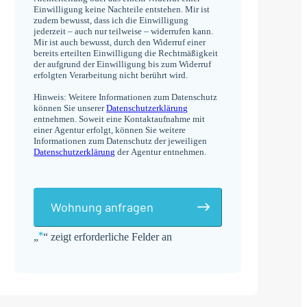
Einwilligung keine Nachteile entstehen. Mir ist
zudem bewusst, dass ich die Einwilligung
jederzeit – auch nur teilweise – widerrufen kann.
Mir ist auch bewusst, durch den Widerruf einer
bereits erteilten Einwilligung die Rechtmäßigkeit
der aufgrund der Einwilligung bis zum Widerruf
erfolgten Verarbeitung nicht berührt wird.
Hinweis: Weitere Informationen zum Datenschutz
können Sie unserer
Datenschutzerklärung
entnehmen. Soweit eine Kontaktaufnahme mit
einer Agentur erfolgt, können Sie weitere
Informationen zum Datenschutz der jeweiligen
Datenschutzerklärung
der Agentur entnehmen.
Wohnung anfragen
*
„
“ zeigt erforderliche Felder an
Alternative: