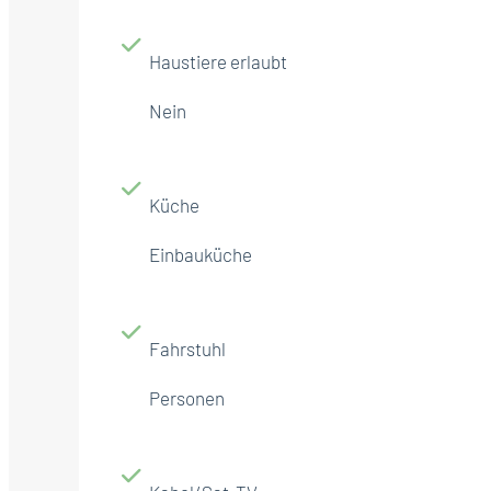
Haustiere erlaubt
Nein
Küche
Einbauküche
Fahrstuhl
Personen