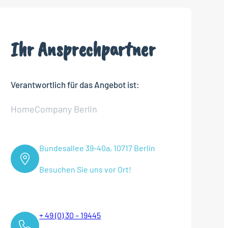
Ihr Ansprechpartner
Verantwortlich für das Angebot ist:
HomeCompany Berlin
Bundesallee 39-40a, 10717 Berlin
Besuchen Sie uns vor Ort!
+ 49 (0) 30 – 19445