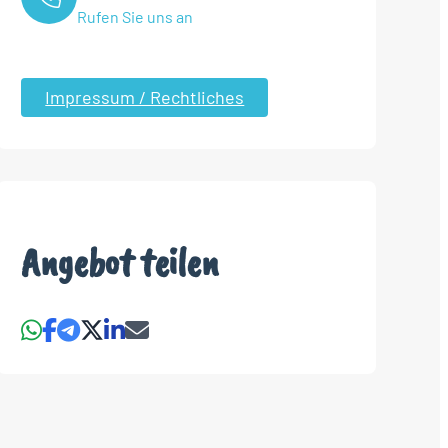
Rufen Sie uns an
Impressum / Rechtliches
Angebot teilen