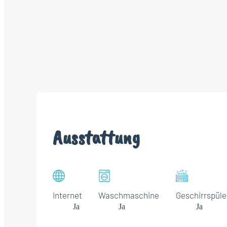
Ausstattung
Internet
Waschmaschine
Geschirrspüle
Ja
Ja
Ja