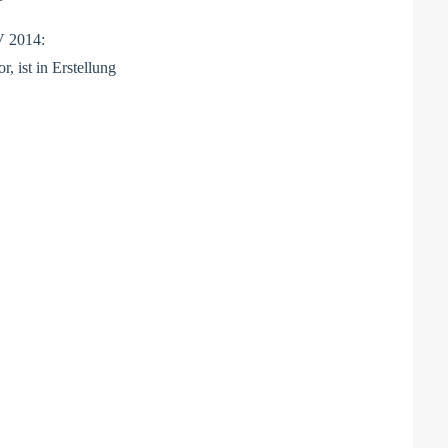
V 2014:
r, ist in Erstellung