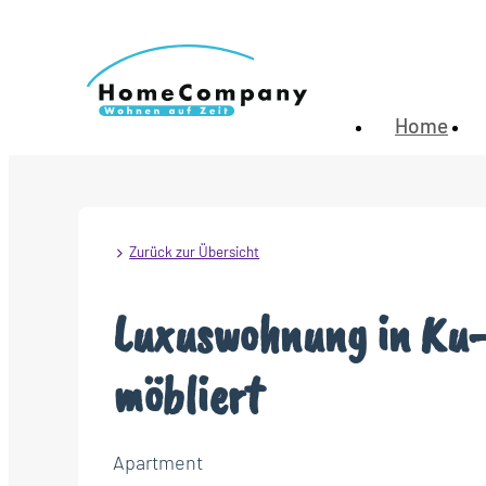
Home
Zurück zur Übersicht
Luxuswohnung in Ku
möbliert
Apartment