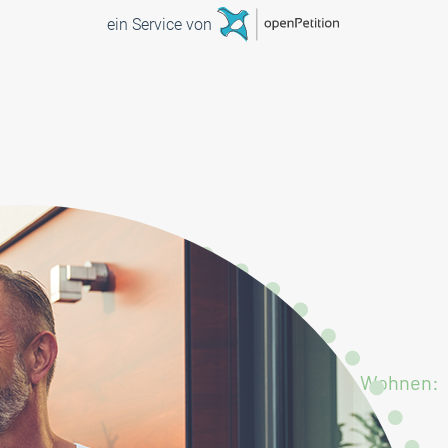
Möbliertes Wohnen: