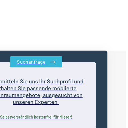
Suchanfrage
mitteln Sie uns Ihr Suchprofil und
rhalten Sie passende möblierte
nraumangebote, ausgesucht von
unseren Experten.
Selbstverständlich kostenfrei für Mieter!