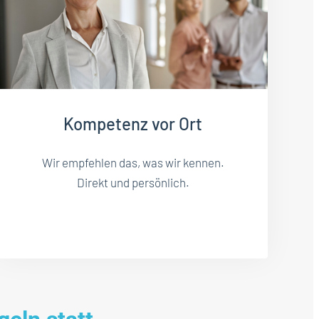
Kompetenz vor Ort
Wir empfehlen das, was wir kennen.
Direkt und persönlich.