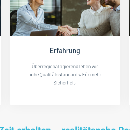
Erfahrung
Überregional agierend leben wir
hohe Qualitätsstandards. Für mehr
Sicherheit.