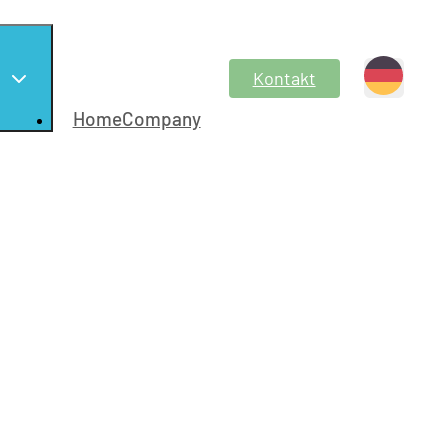
Kontakt
HomeCompany