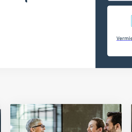
Vermie