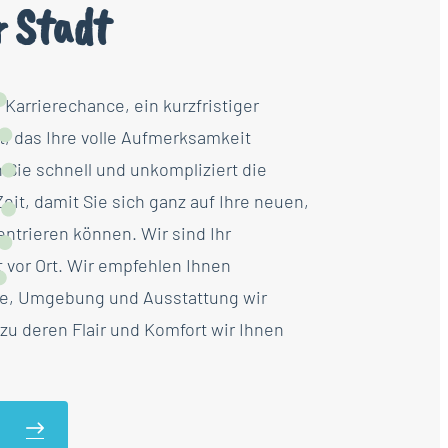
r Stadt
Karrierechance, ein kurzfristiger
t, das Ihre volle Aufmerksamkeit
n Sie schnell und unkompliziert die
it, damit Sie sich ganz auf Ihre neuen,
ntrieren können. Wir sind Ihr
 vor Ort. Wir empfehlen Ihnen
e, Umgebung und Ausstattung wir
zu deren Flair und Komfort wir Ihnen