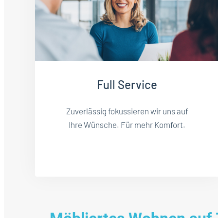
Full Service
Zuverlässig fokussieren wir uns auf
Ihre Wünsche. Für mehr Komfort.