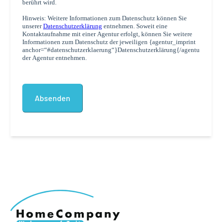
berührt wird.
Hinweis: Weitere Informationen zum Datenschutz können Sie
unserer
Datenschutzerklärung
entnehmen. Soweit eine
Kontaktaufnahme mit einer Agentur erfolgt, können Sie weitere
Informationen zum Datenschutz der jeweiligen {agentur_imprint
anchor=“#datenschutzerklaerung“}Datenschutzerklärung{/agentur_impri
der Agentur entnehmen.
Alternative: