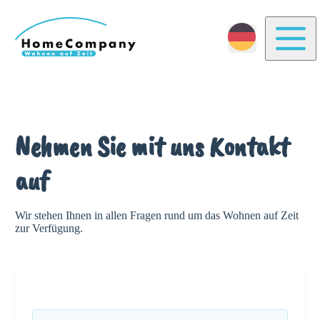
Togg
Nehmen Sie mit uns Kontakt
auf
Wir stehen Ihnen in allen Fragen rund um das Wohnen auf Zeit
zur Verfügung.