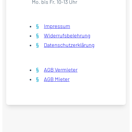
Mo. bis Fr. 10-13 Uhr
Impressum
Widerrufsbelehrung
Datenschutzerklärung
AGB Vermieter
AGB Mieter