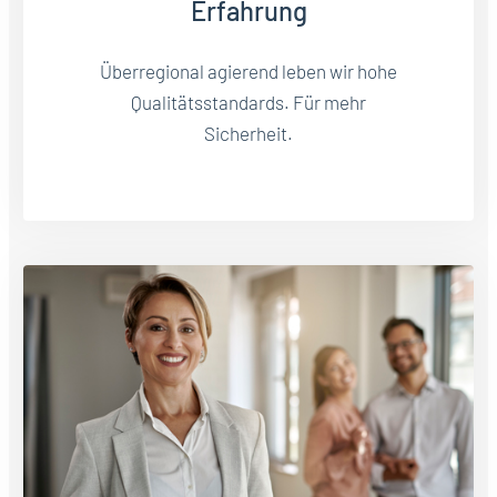
Erfahrung
Überregional agierend leben wir hohe
Qualitätsstandards. Für mehr
Sicherheit.