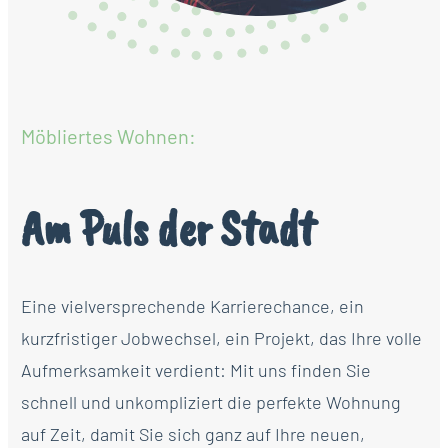
Möbliertes Wohnen:
Am Puls der Stadt
Eine vielversprechende Karrierechance, ein
kurzfristiger Jobwechsel, ein Projekt, das Ihre volle
Aufmerksamkeit verdient: Mit uns finden Sie
schnell und unkompliziert die perfekte Wohnung
auf Zeit, damit Sie sich ganz auf Ihre neuen,