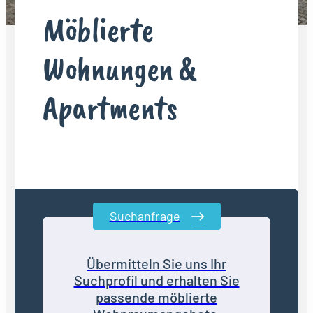
Möblierte
Wohnungen &
Apartments
Suchanfrage
Übermitteln Sie uns Ihr
Suchprofil und erhalten Sie
passende möblierte