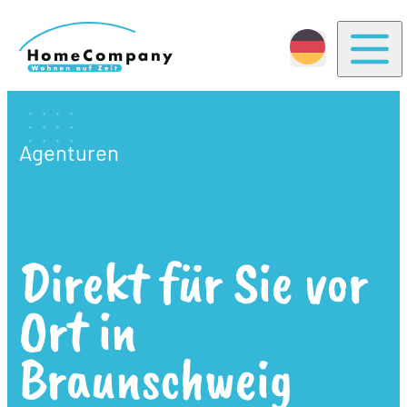
Togg
Agenturen
Direkt für Sie vor
Ort in
Braunschweig