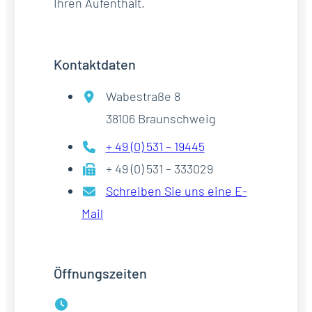
Ihren Aufenthalt.
Kontaktdaten
Wabestraße 8
38106 Braunschweig
+ 49 (0) 531 – 19445
+ 49 (0) 531 – 333029
Schreiben Sie uns eine E-
Mail
Öffnungszeiten