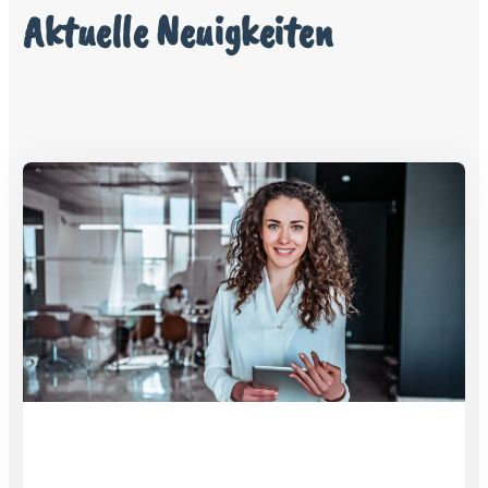
Aktuelle Neuigkeiten