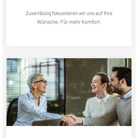
Zuverlässig fokussieren wir uns auf Ihre
Wünsche. Für mehr Komfort.