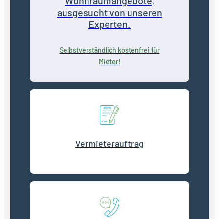
Wohnraumangebote,
ausgesucht von unseren
Experten.
Selbstverständlich kostenfrei für
Mieter!
Vermieterauftrag