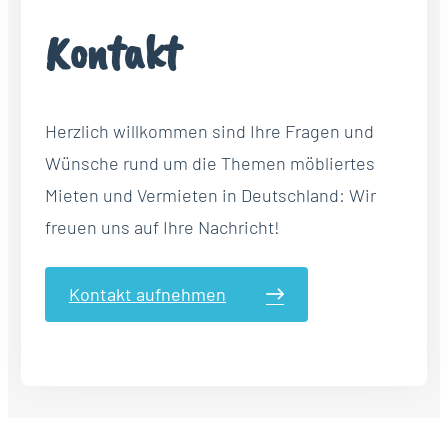
Kontakt
Herzlich willkommen sind Ihre Fragen und
Wünsche rund um die Themen möbliertes
Mieten und Vermieten in Deutschland: Wir
freuen uns auf Ihre Nachricht!
Kontakt aufnehmen