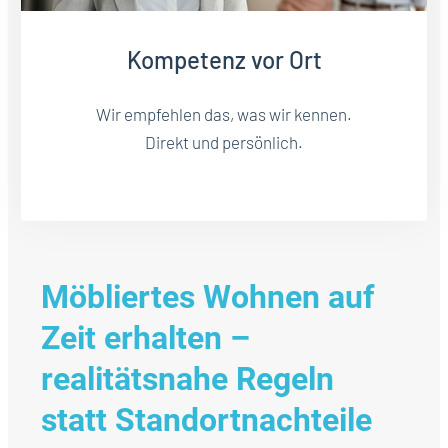
Kompetenz vor Ort
Wir empfehlen das, was wir kennen.
Direkt und persönlich.