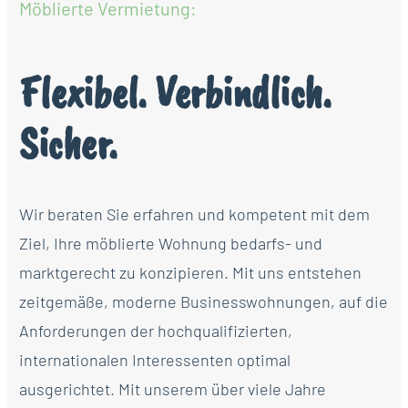
Möblierte Vermietung:
Flexibel. Verbindlich.
Sicher.
Wir beraten Sie erfahren und kompetent mit dem
Ziel, Ihre möblierte Wohnung bedarfs- und
marktgerecht zu konzipieren. Mit uns entstehen
zeitgemäße, moderne Businesswohnungen, auf die
Anforderungen der hochqualifizierten,
internationalen Interessenten optimal
ausgerichtet. Mit unserem über viele Jahre