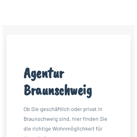
Agentur
Braunschweig
Ob Sie geschäftlich oder privat in
Braunschweig sind, hier finden Sie
die richtige Wohnmöglichkeit für