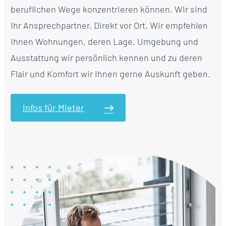
beruflichen Wege konzentrieren können. Wir sind
Ihr Ansprechpartner. Direkt vor Ort. Wir empfehlen
Ihnen Wohnungen, deren Lage, Umgebung und
Ausstattung wir persönlich kennen und zu deren
Flair und Komfort wir Ihnen gerne Auskunft geben.
Infos für Mieter