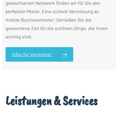
gewachsenen Netzwerk finden wir für Sie den
perfekten Mieter. Eine sichere Vermietung an
mobile Businessmieter: Genießen Sie die
gewonnene Zeit für die schönen Dinge, die Ihnen
wichtig sind.
Infos für Vermieter
Leistungen & Services