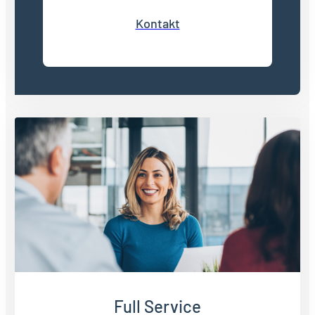
Kontakt
Full Service