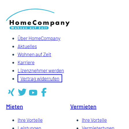
Über HomeCompany
Aktuelles
Wohnen auf Zeit
Karriere
Lizenznehmer werden
Vertrag widerrufen
Mieten
Vermieten
Ihre Vorteile
Ihre Vorteile
Leistungen
Vermietertypen