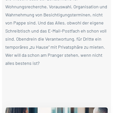
Wohnungsrecherche, Vorauswahl, Organisation und
Wahrnehmung von Besichtigungsterminen, nicht
von Pappe sind. Und das Alles, obwohl der eigene
Schreibtisch und das E-Mail-Postfach eh schon voll
sind. Obendrein die Verantwortung, für Dritte ein
temporäres „zu Hause“ mit Privatsphäre zu mieten.
Wer will da schon am Pranger stehen, wenn nicht
alles bestens ist?