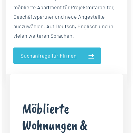
möblierte Apartment für Projektmitarbeiter,
Geschäftspartner und neue Angestellte
auszuwählen. Auf Deutsch, Englisch und in
vielen weiteren Sprachen.
Suchanfrage für Firmen
Möblierte
Wohnungen &