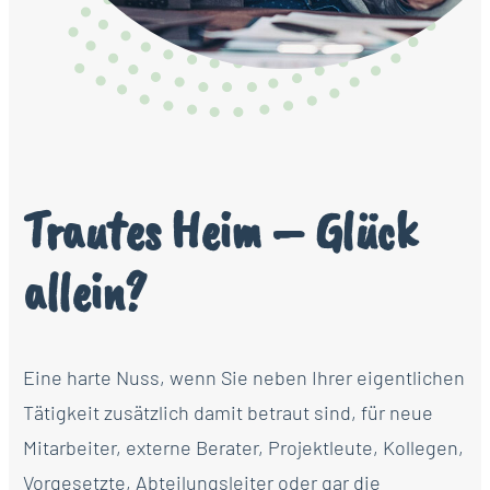
Trautes Heim – Glück
allein?
Eine harte Nuss, wenn Sie neben Ihrer eigentlichen
Tätigkeit zusätzlich damit betraut sind, für neue
Mitarbeiter, externe Berater, Projektleute, Kollegen,
Vorgesetzte, Abteilungsleiter oder gar die