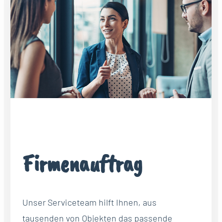
Firmenauftrag
Unser Serviceteam hilft Ihnen, aus
tausenden von Objekten das passende