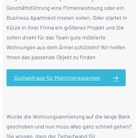
Geschäftsführung eine Firmenwohnung oder ein
Business Apartment mieten sollen. Oder startet in
Kürze in Ihrer Firma ein größeres Projekt und Sie
sollen direkt für das Team gute möblierte
Wohnungen aus dem Ärmel schütteln? Wir helfen
Ihnen das passende Objekt zu finden.
Suchanfrage für Mietinteressenten
Wurde die Wohnungsanmietung auf die lange Bank
geschoben und nun muss alles ganz schnell gehen?
Sie wissen, dass der Zeitaufwand für