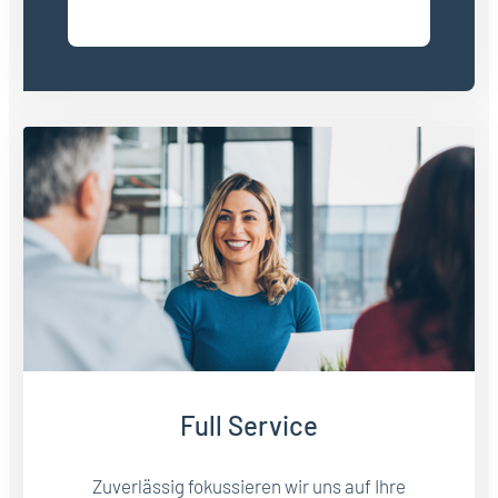
Full Service
Zuverlässig fokussieren wir uns auf Ihre