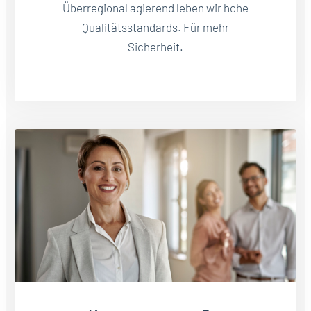
Überregional agierend leben wir hohe
Qualitätsstandards. Für mehr
Sicherheit.