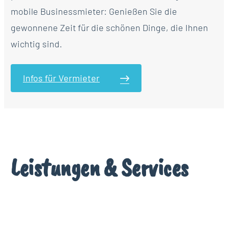
mobile Businessmieter: Genießen Sie die
gewonnene Zeit für die schönen Dinge, die Ihnen
wichtig sind.
Infos für Vermieter
Leistungen & Services