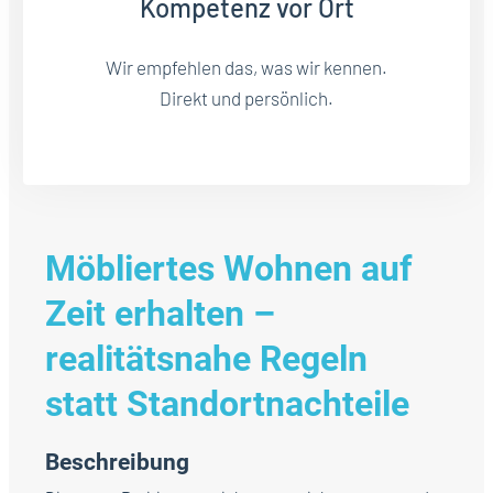
Kompetenz vor Ort
Wir empfehlen das, was wir kennen.
Direkt und persönlich.