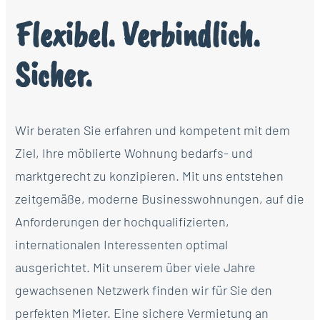
Flexibel. Verbindlich.
Sicher.
Wir beraten Sie erfahren und kompetent mit dem
Ziel, Ihre möblierte Wohnung bedarfs- und
marktgerecht zu konzipieren. Mit uns entstehen
zeitgemäße, moderne Businesswohnungen, auf die
Anforderungen der hochqualifizierten,
internationalen Interessenten optimal
ausgerichtet. Mit unserem über viele Jahre
gewachsenen Netzwerk finden wir für Sie den
perfekten Mieter. Eine sichere Vermietung an