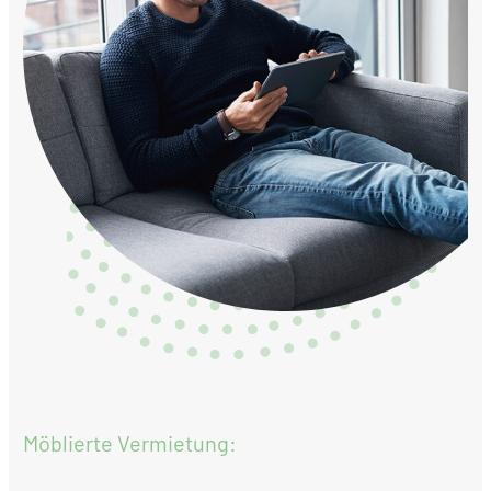
Möblierte Vermietung: