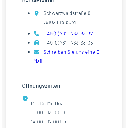
Schwarzwaldstraße 8
79102 Freiburg
+ 49 (0) 761 – 733-33-37
+ 49 (0) 761 – 733-33-35
Schreiben Sie uns eine E-
Mail
Öffnungszeiten
Mo, Di, Mi, Do, Fr
10:00 – 13:00 Uhr
14:00 – 17:00 Uhr