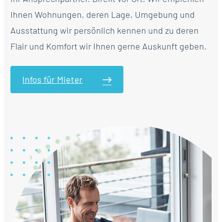
Ihnen Wohnungen, deren Lage, Umgebung und
Ausstattung wir persönlich kennen und zu deren
Flair und Komfort wir Ihnen gerne Auskunft geben.
Infos für Mieter