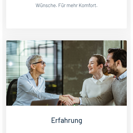
Wünsche. Für mehr Komfort.
Erfahrung