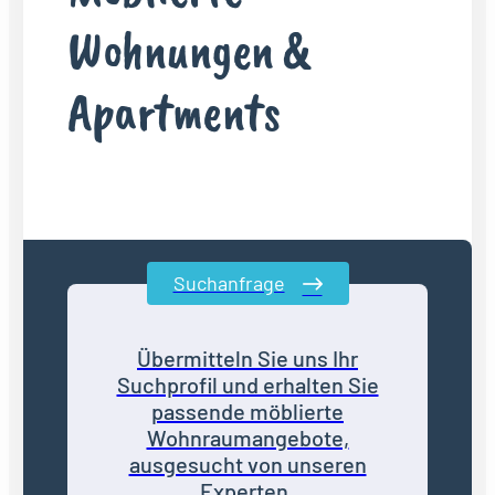
Wohnungen &
Apartments
Suchanfrage
Übermitteln Sie uns Ihr
Suchprofil und erhalten Sie
passende möblierte
Wohnraumangebote,
ausgesucht von unseren
Experten.