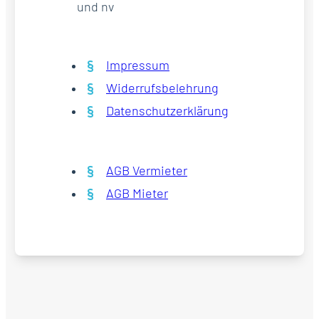
und nv
Impressum
Widerrufsbelehrung
Datenschutzerklärung
AGB Vermieter
AGB Mieter