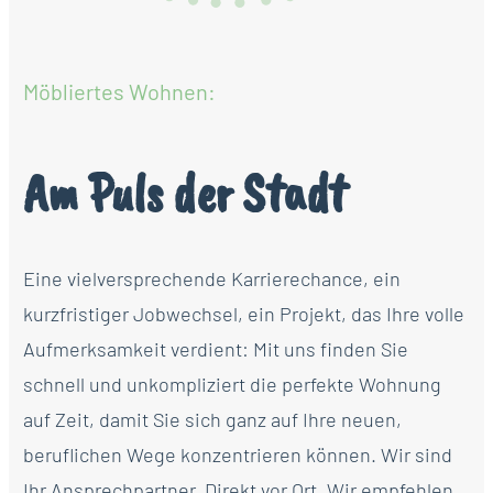
Möbliertes Wohnen:
Am Puls der Stadt
Eine vielversprechende Karrierechance, ein
kurzfristiger Jobwechsel, ein Projekt, das Ihre volle
Aufmerksamkeit verdient: Mit uns finden Sie
schnell und unkompliziert die perfekte Wohnung
auf Zeit, damit Sie sich ganz auf Ihre neuen,
beruflichen Wege konzentrieren können. Wir sind
Ihr Ansprechpartner. Direkt vor Ort. Wir empfehlen