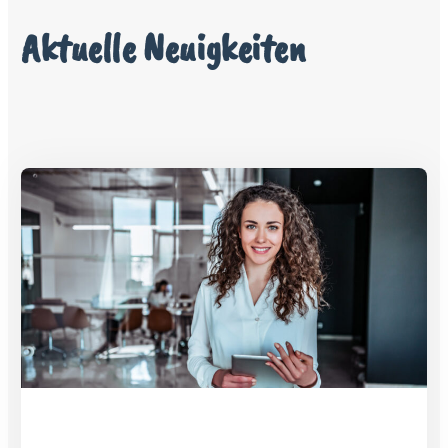
Aktuelle Neuigkeiten