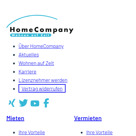
Über HomeCompany
Aktuelles
Wohnen auf Zeit
Karriere
Lizenznehmer werden
Vertrag widerrufen
Mieten
Vermieten
Ihre Vorteile
Ihre Vorteile