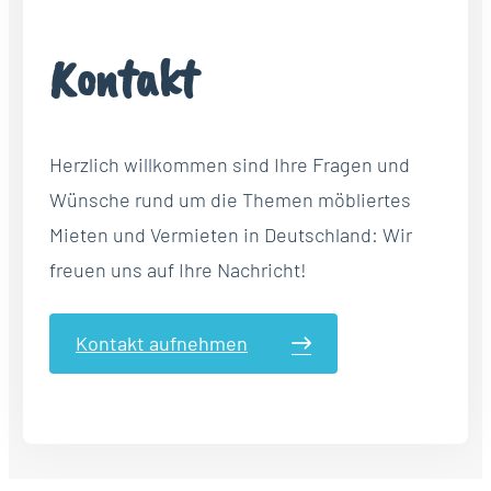
Kontakt
Herzlich willkommen sind Ihre Fragen und
Wünsche rund um die Themen möbliertes
Mieten und Vermieten in Deutschland: Wir
freuen uns auf Ihre Nachricht!
Kontakt aufnehmen