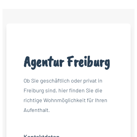
Agentur Freiburg
Ob Sie geschäftlich oder privat in
Freiburg sind, hier finden Sie die
richtige Wohnmöglichkeit für Ihren
Aufenthalt.
Kontaktdaten