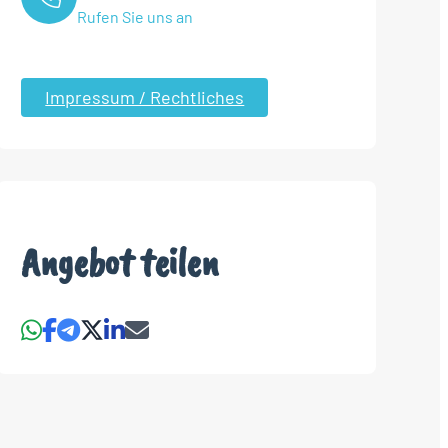
Rufen Sie uns an
Impressum / Rechtliches
Angebot teilen