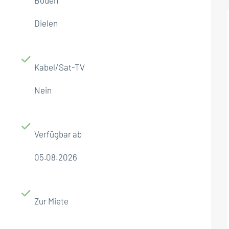
Dielen
Kabel/Sat-TV
Nein
Verfügbar ab
05.08.2026
Zur Miete