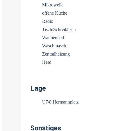
Mikrowelle
offene Küche
Radio
Tisch/Schreibtisch
Wannenbad
Waschmasch.
Zentralheizung
Herd
Lage
U7/8 Hermannplatz
Sonstiges