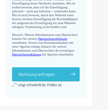
Einwilligung keine Nachteile entstehen. Mir ist
zudem bewusst, dass ich die Einwilligung
jederzeit – auch nur teilweise – widerrufen kann.
Mir ist auch bewusst, durch den Widerruf einer
bereits erteilten Einwilligung die Rechtmäßigkeit
der aufgrund der Einwilligung bis zum Widerruf
erfolgten Verarbeitung nicht berührt wird.
Hinweis: Weitere Informationen zum Datenschutz
können Sie unserer
Datenschutzerklärung
entnehmen. Soweit eine Kontaktaufnahme mit
einer Agentur erfolgt, können Sie weitere
Informationen zum Datenschutz der jeweiligen
Datenschutzerklärung
der Agentur entnehmen.
Wohnung anfragen
*
„
“ zeigt erforderliche Felder an
Alternative: