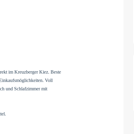
ekt im Kreuzberger Kiez. Beste
Einkaufsmöglichkeiten. Voll
ch und Schlafzimmer mit
tel.