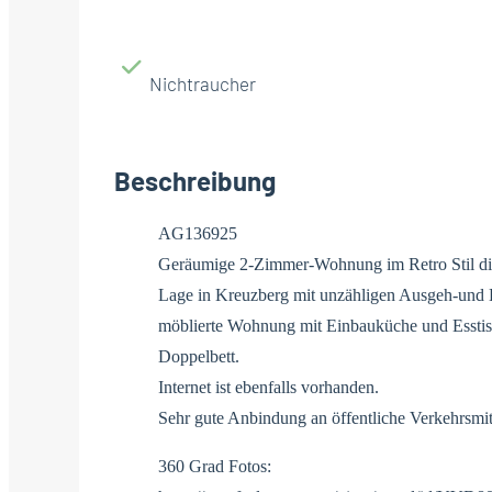
Nichtraucher
Beschreibung
AG136925
Geräumige 2-Zimmer-Wohnung im Retro Stil dir
Lage in Kreuzberg mit unzähligen Ausgeh-und 
möblierte Wohnung mit Einbauküche und Esstis
Doppelbett.
Internet ist ebenfalls vorhanden.
Sehr gute Anbindung an öffentliche Verkehrsmit
360 Grad Fotos: