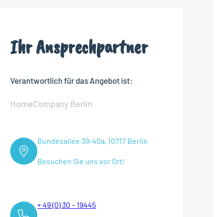
Ihr Ansprechpartner
Verantwortlich für das Angebot ist:
HomeCompany Berlin
Bundesallee 39-40a, 10717 Berlin
Besuchen Sie uns vor Ort!
+ 49 (0) 30 – 19445