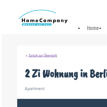
Home
Zurück zur Übersicht
2 Zi Wohnung in Berl
Apartment