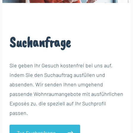
Suchanfrage
Sie geben Ihr Gesuch kostenfrei bei uns auf,
indem Sie den Suchauftrag ausfüllen und
absenden. Wir senden Ihnen umgehend
passende Wohnraumangebote mit ausführlichen
Exposés zu, die speziell auf Ihr Suchprofil
passen.
Zur Suchanfrage