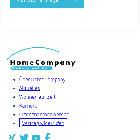
Über HomeCompany
Aktuelles
Wohnen auf Zeit
Karriere
Lizenznehmer werden
Vertrag widerrufen