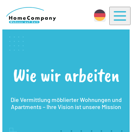
Togg
Wie wir arbeiten
Die Vermittlung möblierter Wohnungen und
Apartments – Ihre Vision ist unsere Mission