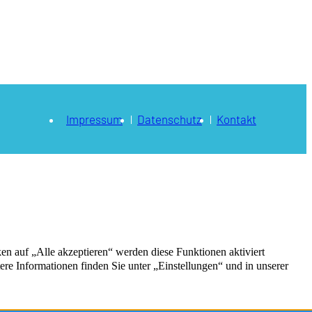
Impressum
Datenschutz
Kontakt