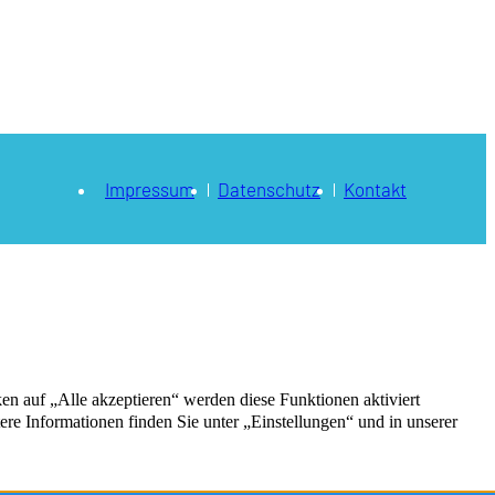
Impressum
Datenschutz
Kontakt