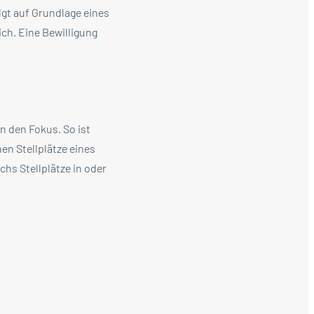
gt auf Grundlage eines
ich. Eine Bewilligung
 den Fokus. So ist
en Stellplätze eines
s Stellplätze in oder