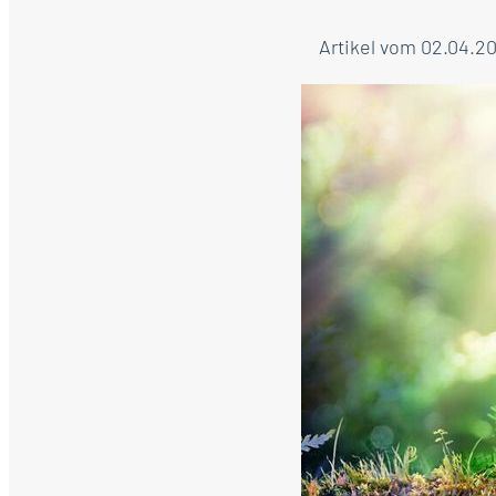
Artikel vom 02.04.2