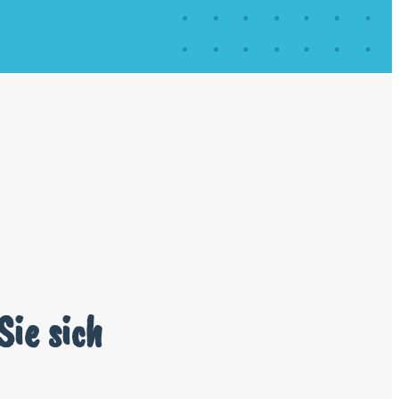
ie sich