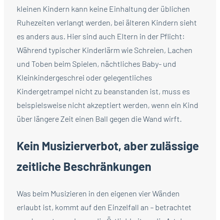
kleinen Kindern kann keine Einhaltung der üblichen
Ruhezeiten verlangt werden, bei älteren Kindern sieht
es anders aus. Hier sind auch Eltern in der Pflicht:
Während typischer Kinderlärm wie Schreien, Lachen
und Toben beim Spielen, nächtliches Baby- und
Kleinkindergeschrei oder gelegentliches
Kindergetrampel nicht zu beanstanden ist, muss es
beispielsweise nicht akzeptiert werden, wenn ein Kind
über längere Zeit einen Ball gegen die Wand wirft.
Kein Musizierverbot, aber zulässige
zeitliche Beschränkungen
Was beim Musizieren in den eigenen vier Wänden
erlaubt ist, kommt auf den Einzelfall an – betrachtet