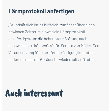
Lärmprotokoll anfertigen
„Grundsätzlich ist es hilfreich, zunächst über einen
gewissen Zeitraum hinweg ein Lärmprotokoll
anzufertigen, um die behauptete Störung auch
nachweisen zu können“, rät Dr. Sandra von Möller. Denn
Voraussetzung für eine Lärmbelästigung ist unter
anderem, dass die Geräusche wiederholt auftreten.
Auch interessant