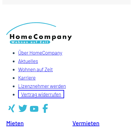
Über HomeCompany
Aktuelles
Wohnen auf Zeit
Karriere
Lizenznehmer werden
Vertrag widerrufen
Mieten
Vermieten