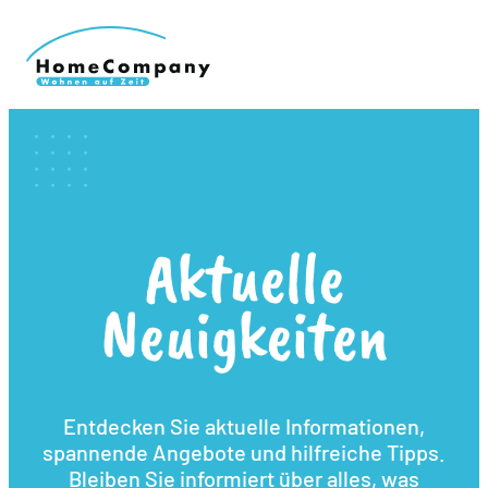
Aktuelle
Neuigkeiten
Entdecken Sie aktuelle Informationen,
spannende Angebote und hilfreiche Tipps.
Bleiben Sie informiert über alles, was