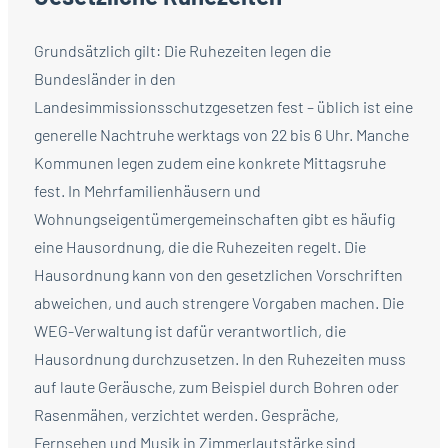
Grundsätzlich gilt: Die Ruhezeiten legen die
Bundesländer in den
Landesimmissionsschutzgesetzen fest – üblich ist eine
generelle Nachtruhe werktags von 22 bis 6 Uhr. Manche
Kommunen legen zudem eine konkrete Mittagsruhe
fest. In Mehrfamilienhäusern und
Wohnungseigentümergemeinschaften gibt es häufig
eine Hausordnung, die die Ruhezeiten regelt. Die
Hausordnung kann von den gesetzlichen Vorschriften
abweichen, und auch strengere Vorgaben machen. Die
WEG-Verwaltung ist dafür verantwortlich, die
Hausordnung durchzusetzen. In den Ruhezeiten muss
auf laute Geräusche, zum Beispiel durch Bohren oder
Rasenmähen, verzichtet werden. Gespräche,
Fernsehen und Musik in Zimmerlautstärke sind