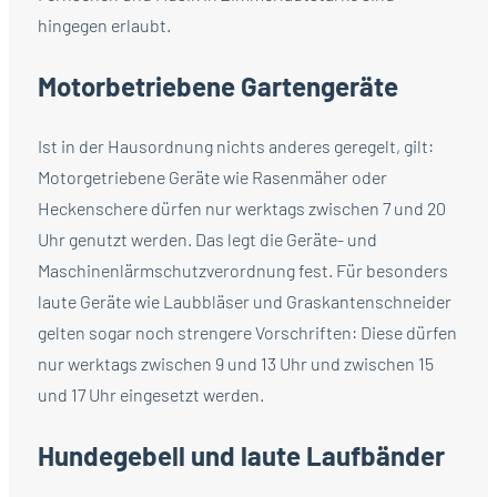
hingegen erlaubt.
Motorbetriebene Gartengeräte
Ist in der Hausordnung nichts anderes geregelt, gilt:
Motorgetriebene Geräte wie Rasenmäher oder
Heckenschere dürfen nur werktags zwischen 7 und 20
Uhr genutzt werden. Das legt die Geräte- und
Maschinenlärmschutzverordnung fest. Für besonders
laute Geräte wie Laubbläser und Graskantenschneider
gelten sogar noch strengere Vorschriften: Diese dürfen
nur werktags zwischen 9 und 13 Uhr und zwischen 15
und 17 Uhr eingesetzt werden.
Hundegebell und laute Laufbänder