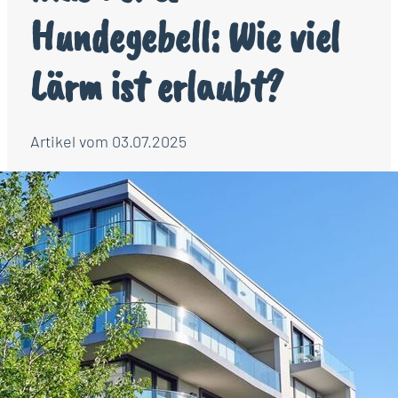
Hundegebell: Wie viel
Lärm ist erlaubt?
Artikel vom 03.07.2025