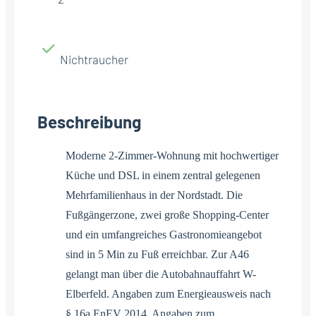
Nichtraucher
Beschreibung
Moderne 2-Zimmer-Wohnung mit hochwertiger
Küche und DSL in einem zentral gelegenen
Mehrfamilienhaus in der Nordstadt. Die
Fußgängerzone, zwei große Shopping-Center
und ein umfangreiches Gastronomieangebot
sind in 5 Min zu Fuß erreichbar. Zur A46
gelangt man über die Autobahnauffahrt W-
Elberfeld. Angaben zum Energieausweis nach
§ 16a EnEV 2014. Angaben zum