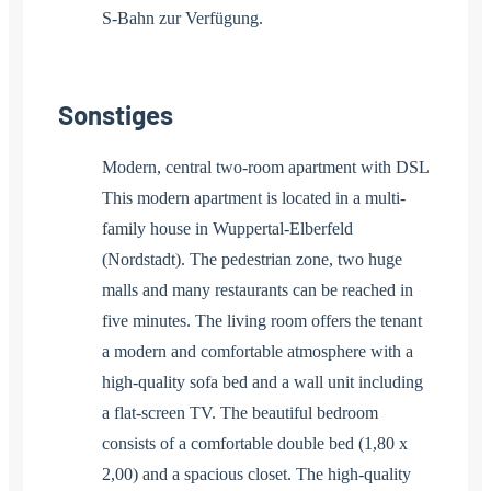
S-Bahn zur Verfügung.
Sonstiges
Modern, central two-room apartment with DSL
This modern apartment is located in a multi-
family house in Wuppertal-Elberfeld
(Nordstadt). The pedestrian zone, two huge
malls and many restaurants can be reached in
five minutes. The living room offers the tenant
a modern and comfortable atmosphere with a
high-quality sofa bed and a wall unit including
a flat-screen TV. The beautiful bedroom
consists of a comfortable double bed (1,80 x
2,00) and a spacious closet. The high-quality