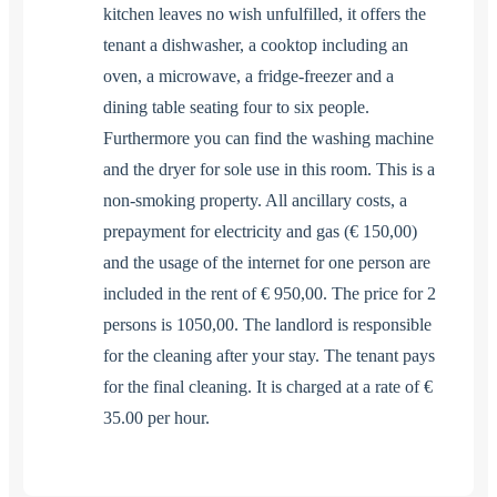
kitchen leaves no wish unfulfilled, it offers the
tenant a dishwasher, a cooktop including an
oven, a microwave, a fridge-freezer and a
dining table seating four to six people.
Furthermore you can find the washing machine
and the dryer for sole use in this room. This is a
non-smoking property. All ancillary costs, a
prepayment for electricity and gas (€ 150,00)
and the usage of the internet for one person are
included in the rent of € 950,00. The price for 2
persons is 1050,00. The landlord is responsible
for the cleaning after your stay. The tenant pays
for the final cleaning. It is charged at a rate of €
35.00 per hour.