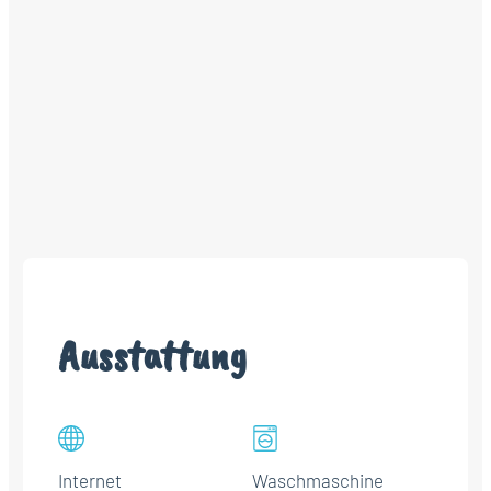
Ausstattung
Internet
Waschmaschine