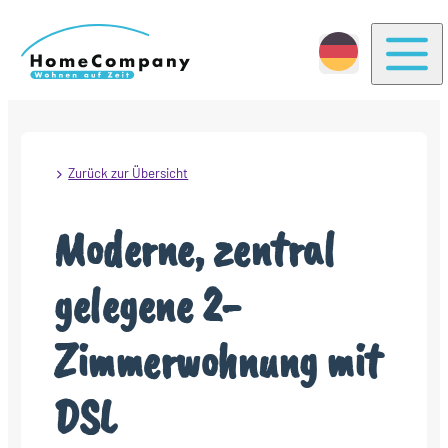
Togg
Zurück zur Übersicht
Moderne, zentral
gelegene 2-
Zimmerwohnung mit
DSL