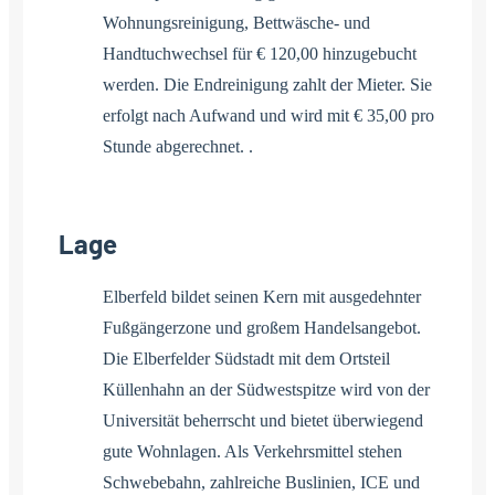
Wohnungsreinigung, Bettwäsche- und
Handtuchwechsel für € 120,00 hinzugebucht
werden. Die Endreinigung zahlt der Mieter. Sie
erfolgt nach Aufwand und wird mit € 35,00 pro
Stunde abgerechnet. .
Lage
Elberfeld bildet seinen Kern mit ausgedehnter
Fußgängerzone und großem Handelsangebot.
Die Elberfelder Südstadt mit dem Ortsteil
Küllenhahn an der Südwestspitze wird von der
Universität beherrscht und bietet überwiegend
gute Wohnlagen. Als Verkehrsmittel stehen
Schwebebahn, zahlreiche Buslinien, ICE und