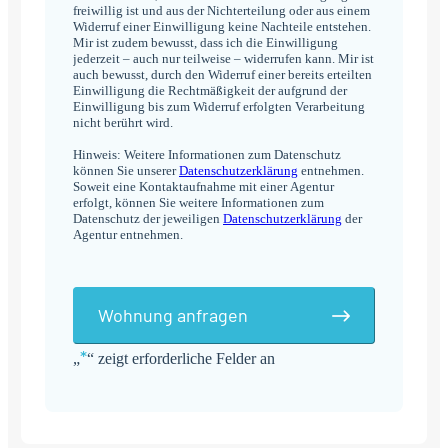
freiwillig ist und aus der Nichterteilung oder aus einem
Widerruf einer Einwilligung keine Nachteile entstehen.
Mir ist zudem bewusst, dass ich die Einwilligung
jederzeit – auch nur teilweise – widerrufen kann. Mir ist
auch bewusst, durch den Widerruf einer bereits erteilten
Einwilligung die Rechtmäßigkeit der aufgrund der
Einwilligung bis zum Widerruf erfolgten Verarbeitung
nicht berührt wird.
Hinweis: Weitere Informationen zum Datenschutz
können Sie unserer
Datenschutzerklärung
entnehmen.
Soweit eine Kontaktaufnahme mit einer Agentur
erfolgt, können Sie weitere Informationen zum
Datenschutz der jeweiligen
Datenschutzerklärung
der
Agentur entnehmen.
Wohnung anfragen
*
„
“ zeigt erforderliche Felder an
Alternative: