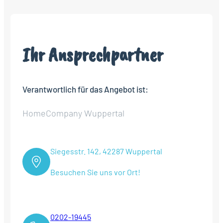
Ihr Ansprechpartner
Verantwortlich für das Angebot ist:
HomeCompany Wuppertal
Siegesstr. 142, 42287 Wuppertal
Besuchen Sie uns vor Ort!
0202-19445