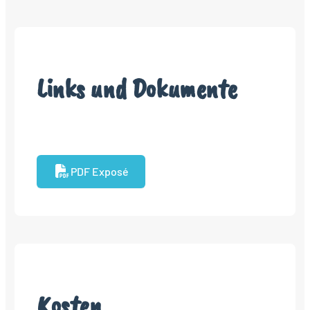
Links und Dokumente
PDF Exposé
Kosten