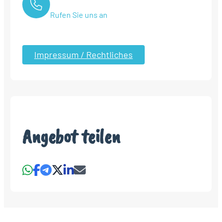
Rufen Sie uns an
Impressum / Rechtliches
Angebot teilen