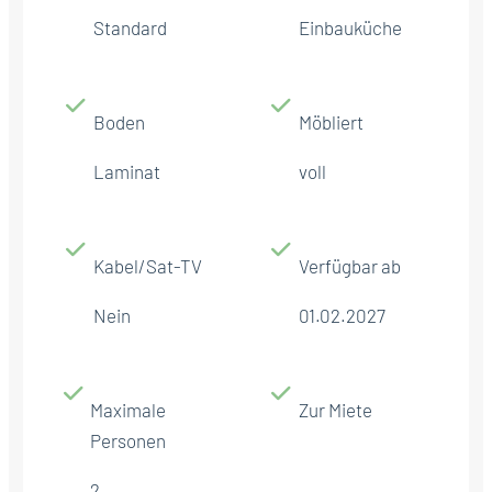
Standard
Einbauküche
Boden
Möbliert
Laminat
voll
Kabel/Sat-TV
Verfügbar ab
Nein
01.02.2027
Maximale
Zur Miete
Personen
2