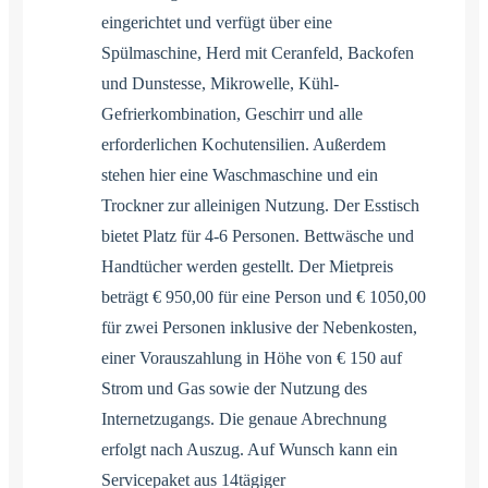
eingerichtet und verfügt über eine
Spülmaschine, Herd mit Ceranfeld, Backofen
und Dunstesse, Mikrowelle, Kühl-
Gefrierkombination, Geschirr und alle
erforderlichen Kochutensilien. Außerdem
stehen hier eine Waschmaschine und ein
Trockner zur alleinigen Nutzung. Der Esstisch
bietet Platz für 4-6 Personen. Bettwäsche und
Handtücher werden gestellt. Der Mietpreis
beträgt € 950,00 für eine Person und € 1050,00
für zwei Personen inklusive der Nebenkosten,
einer Vorauszahlung in Höhe von € 150 auf
Strom und Gas sowie der Nutzung des
Internetzugangs. Die genaue Abrechnung
erfolgt nach Auszug. Auf Wunsch kann ein
Servicepaket aus 14tägiger