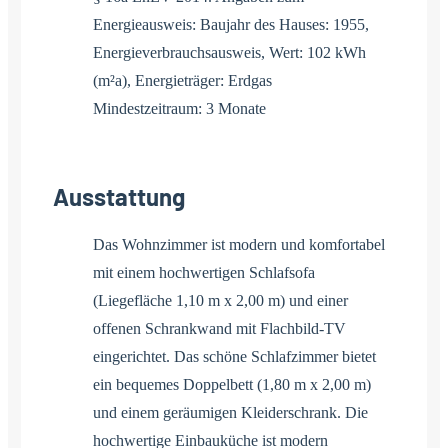
Energieausweis: Baujahr des Hauses: 1955,
Energieverbrauchsausweis, Wert: 102 kWh
(m²a), Energieträger: Erdgas
Mindestzeitraum: 3 Monate
Ausstattung
Das Wohnzimmer ist modern und komfortabel
mit einem hochwertigen Schlafsofa
(Liegefläche 1,10 m x 2,00 m) und einer
offenen Schrankwand mit Flachbild-TV
eingerichtet. Das schöne Schlafzimmer bietet
ein bequemes Doppelbett (1,80 m x 2,00 m)
und einem geräumigen Kleiderschrank. Die
hochwertige Einbauküche ist modern