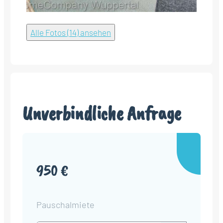
Alle Fotos (14) ansehen
Unverbindliche Anfrage
950 €
Pauschalmiete