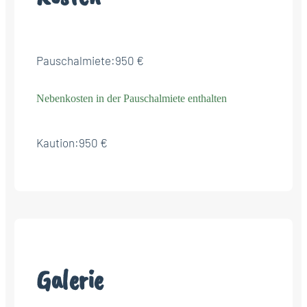
Pauschalmiete:
950 €
Nebenkosten in der Pauschalmiete enthalten
Kaution:
950 €
Galerie