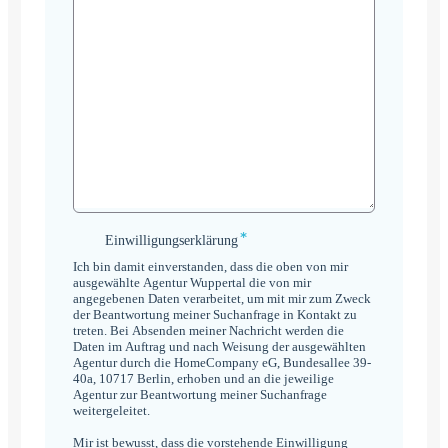
*
Einwilligungserklärung
Einwilligungserklärung
*
Ich bin damit einverstanden, dass die oben von mir
ausgewählte Agentur Wuppertal die von mir
angegebenen Daten verarbeitet, um mit mir zum Zweck
der Beantwortung meiner Suchanfrage in Kontakt zu
treten. Bei Absenden meiner Nachricht werden die
Daten im Auftrag und nach Weisung der ausgewählten
Agentur durch die HomeCompany eG, Bundesallee 39-
40a, 10717 Berlin, erhoben und an die jeweilige
Agentur zur Beantwortung meiner Suchanfrage
weitergeleitet.
Mir ist bewusst, dass die vorstehende Einwilligung