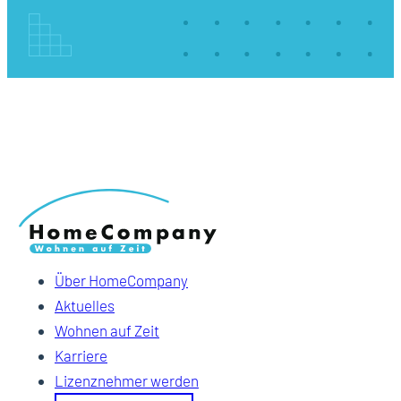
Über HomeCompany
Aktuelles
Wohnen auf Zeit
Karriere
Lizenznehmer werden