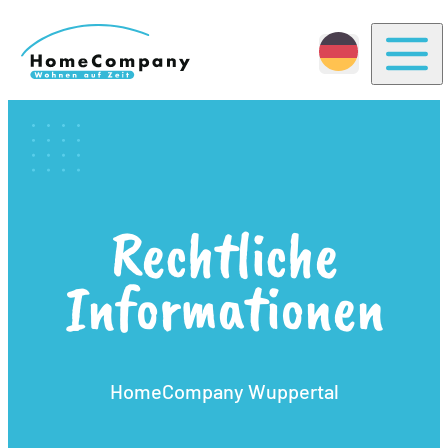
Togg
Rechtliche
Informationen
HomeCompany Wuppertal