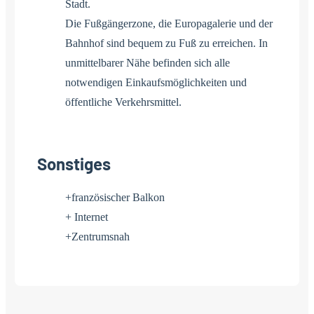
Stadt.
Die Fußgängerzone, die Europagalerie und der
Bahnhof sind bequem zu Fuß zu erreichen. In
unmittelbarer Nähe befinden sich alle
notwendigen Einkaufsmöglichkeiten und
öffentliche Verkehrsmittel.
Sonstiges
+französischer Balkon
+ Internet
+Zentrumsnah