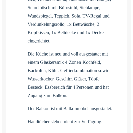
Schreibtisch mit Bürostuhl, Stehlampe,
Wandspiegel, Teppich, Sofa, TV-Regal und
Verdunkelungsrollo, 1x Bettwäsche, 2
Kopfkissen, 1x Bettdecke und 1x Decke
eingerichtet.
Die Küche ist neu und voll ausgestattet mit
einem Glaskeramik 4-Zonen-Kochfeld,
Backofen, Kühl- Gefrierkombination sowie
Wasserkocher, Geschirr, Gläser, Töpfe,
Besteck, Essbereich für 4 Personen und hat
Zugang zum Balkon.
Der Balkon ist mit Balkonmöbel ausgestattet.
Handtücher stehen nicht zur Verfügung.