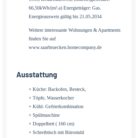
66,50kWh/(m².a) Energieträger: Gas.
Energieausweis gültig bis 21.05.2034
Weitere interessante Wohnungen & Apartments
finden Sie auf
www.saarbruecken.homecompany.de
Ausstattung
+ Küche: Backofen, Besteck,
+ Töpfe, Wasserkocher
+ Kühl- Gefrierkombination
+ Spülmaschine
+ Doppelbett ( 160 cm)
+ Schreibtisch mit Bürostuhl