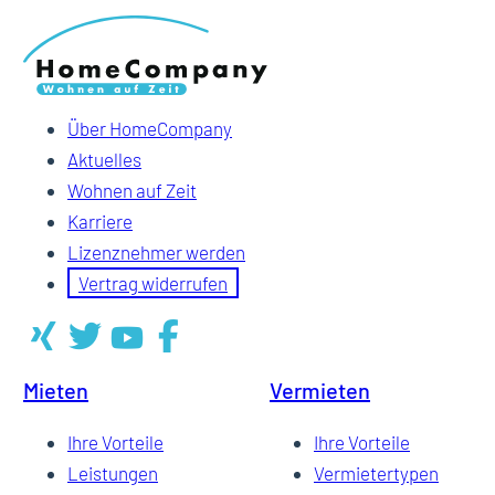
Über HomeCompany
Aktuelles
Wohnen auf Zeit
Karriere
Lizenznehmer werden
Vertrag widerrufen
Mieten
Vermieten
Ihre Vorteile
Ihre Vorteile
Leistungen
Vermietertypen