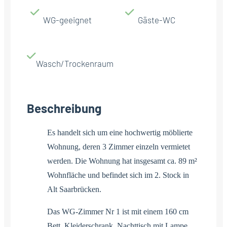
WG-geeignet
Gäste-WC
Wasch/Trockenraum
Beschreibung
Es handelt sich um eine hochwertig möblierte
Wohnung, deren 3 Zimmer einzeln vermietet
werden. Die Wohnung hat insgesamt ca. 89 m²
Wohnfläche und befindet sich im 2. Stock in
Alt Saarbrücken.
Das WG-Zimmer Nr 1 ist mit einem 160 cm
Bett, Kleiderschrank, Nachttisch mit Lampe,