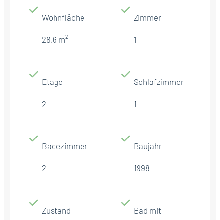
Wohnfläche
Zimmer
28,6 m²
1
Etage
Schlafzimmer
2
1
Badezimmer
Baujahr
2
1998
Zustand
Bad mit