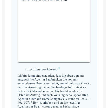
*
Einwilligungserklärung
Einwilligungserklärung
*
Ich bin damit einverstanden, dass die oben von mir
ausgewählte Agentur Saarbrücken die von mir
angegebenen Daten verarbeitet, um mit mir zum Zweck
der Beantwortung meiner Suchanfrage in Kontakt zu
treten. Bei Absenden meiner Nachricht werden die
Daten im Auftrag und nach Weisung der ausgewählten
Agentur durch die HomeCompany eG, Bundesallee 39-
40a, 10717 Berlin, erhoben und an die jeweilige
Agentur zur Beantwortung meiner Suchanfrage