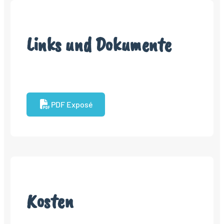
Links und Dokumente
PDF Exposé
Kosten