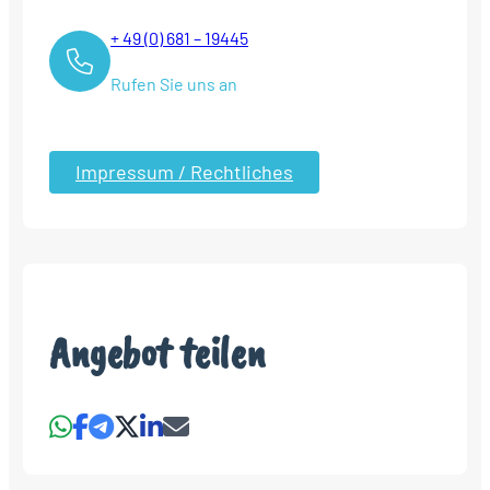
+ 49 (0) 681 – 19445
Rufen Sie uns an
Impressum / Rechtliches
Angebot teilen