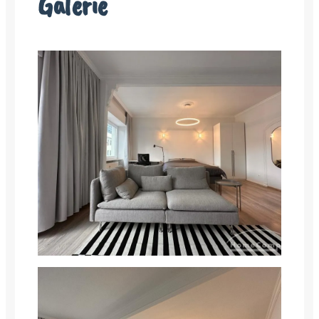
Galerie