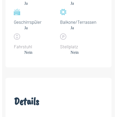
Ja
Ja
Geschirrspüler
Balkone/Terrassen
Ja
Ja
Fahrstuhl
Stellplatz
Nein
Nein
Details