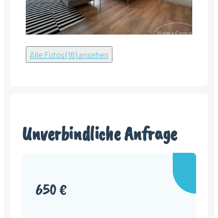
Alle Fotos (16) ansehen
Unverbindliche Anfrage
650 €