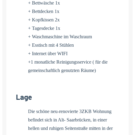
+ Bettwäsche 1x
+ Bettdecken 1x
+ Kopfkissen 2x
+ Tagesdecke 1x
+ Waschmaschine im Waschraum
+ Esstisch mit 4 Stühlen
+ Internet über WIFI
+1 monatliche Reinigungsservice ( für die
gemeinschaftlich genutzten Räume)
Lage
Die schöne neu-renovierte 3ZKB Wohnung
befindet sich in Alt- Saarbrücken, in einer
hellen und ruhigen Seitenstraße mitten in der