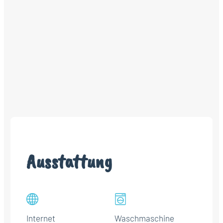
Ausstattung
Internet
Waschmaschine