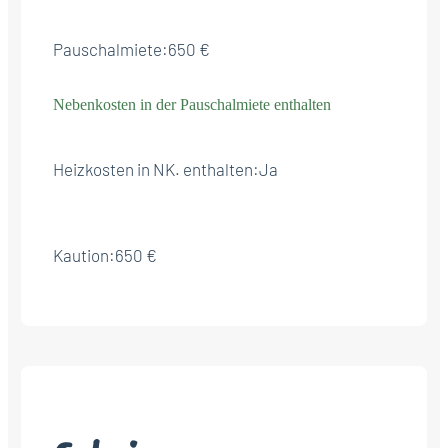
Pauschalmiete:
650 €
Nebenkosten in der Pauschalmiete enthalten
Heizkosten in NK. enthalten:
Ja
Kaution:
650 €