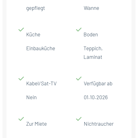
gepflegt
Wanne
Küche
Boden
Einbauküche
Teppich,
Laminat
Kabel/Sat-TV
Verfügbar ab
Nein
01.10.2026
Zur Miete
Nichtraucher