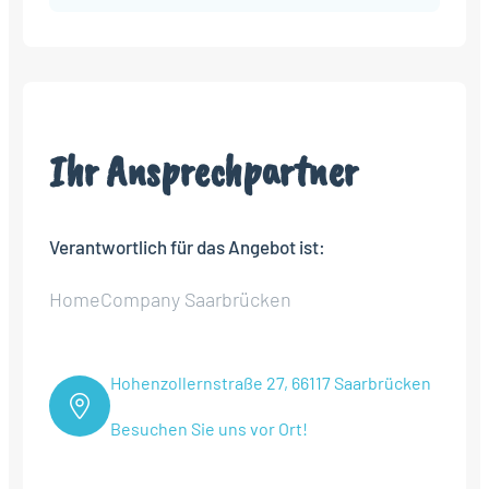
Ihr Ansprechpartner
Verantwortlich für das Angebot ist:
HomeCompany Saarbrücken
Hohenzollernstraße 27, 66117 Saarbrücken
Besuchen Sie uns vor Ort!