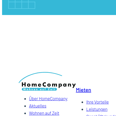
Mieten
Über HomeCompany
Ihre Vorteile
Aktuelles
Leistungen
Wohnen auf Zeit