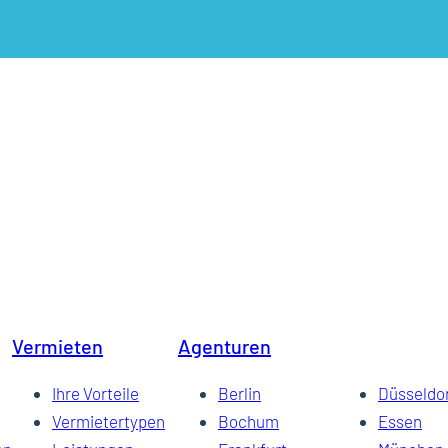
Vermieten
Agenturen
Ihre Vorteile
Berlin
Düsseldo
Vermietertypen
Bochum
Essen