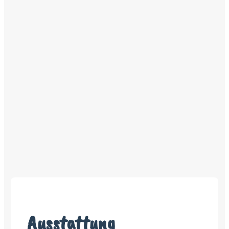
Ausstattung