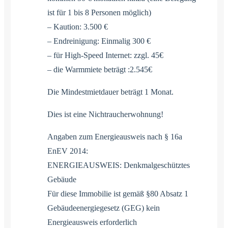
ist für 1 bis 8 Personen möglich)
– Kaution: 3.500 €
– Endreinigung: Einmalig 300 €
– für High-Speed Internet: zzgl. 45€
– die Warmmiete beträgt :2.545€
Die Mindestmietdauer beträgt 1 Monat.
Dies ist eine Nichtraucherwohnung!
Angaben zum Energieausweis nach § 16a
EnEV 2014:
ENERGIEAUSWEIS: Denkmalgeschütztes
Gebäude
Für diese Immobilie ist gemäß §80 Absatz 1
Gebäudeenergiegesetz (GEG) kein
Energieausweis erforderlich