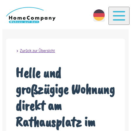
Togg
Zurück zur Übersicht
Helle und
großzügige Wohnung
direkt am
Rathausplatz im