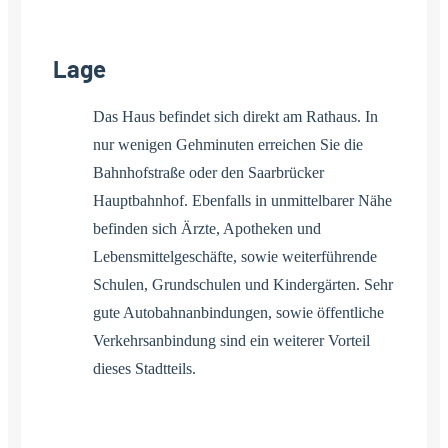
Lage
Das Haus befindet sich direkt am Rathaus. In
nur wenigen Gehminuten erreichen Sie die
Bahnhofstraße oder den Saarbrücker
Hauptbahnhof. Ebenfalls in unmittelbarer Nähe
befinden sich Ärzte, Apotheken und
Lebensmittelgeschäfte, sowie weiterführende
Schulen, Grundschulen und Kindergärten. Sehr
gute Autobahnanbindungen, sowie öffentliche
Verkehrsanbindung sind ein weiterer Vorteil
dieses Stadtteils.