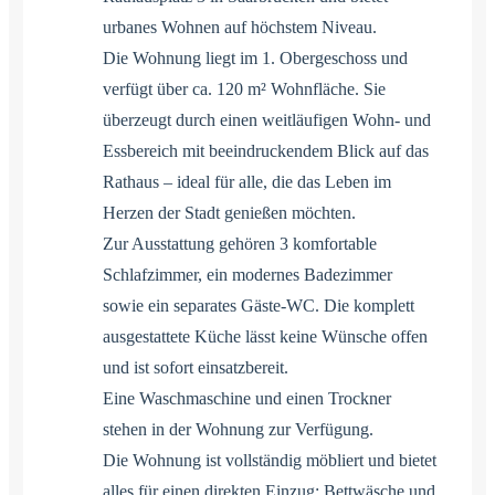
urbanes Wohnen auf höchstem Niveau.
Die Wohnung liegt im 1. Obergeschoss und
verfügt über ca. 120 m² Wohnfläche. Sie
überzeugt durch einen weitläufigen Wohn- und
Essbereich mit beeindruckendem Blick auf das
Rathaus – ideal für alle, die das Leben im
Herzen der Stadt genießen möchten.
Zur Ausstattung gehören 3 komfortable
Schlafzimmer, ein modernes Badezimmer
sowie ein separates Gäste-WC. Die komplett
ausgestattete Küche lässt keine Wünsche offen
und ist sofort einsatzbereit.
Eine Waschmaschine und einen Trockner
stehen in der Wohnung zur Verfügung.
Die Wohnung ist vollständig möbliert und bietet
alles für einen direkten Einzug: Bettwäsche und