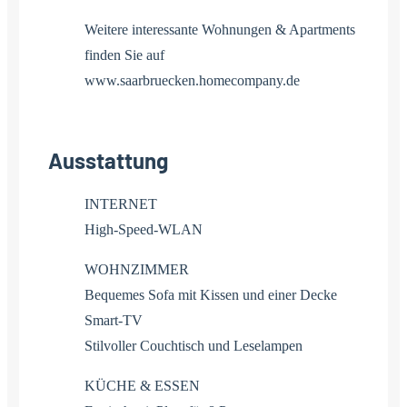
Weitere interessante Wohnungen & Apartments
finden Sie auf
www.saarbruecken.homecompany.de
Ausstattung
INTERNET
High-Speed-WLAN
WOHNZIMMER
Bequemes Sofa mit Kissen und einer Decke
Smart-TV
Stilvoller Couchtisch und Leselampen
KÜCHE & ESSEN