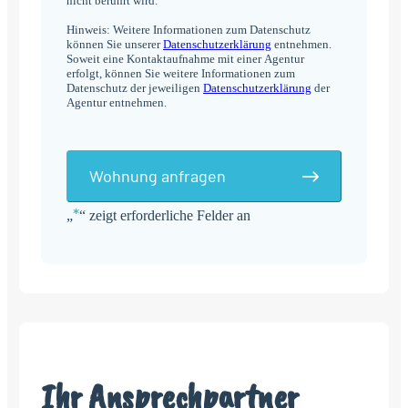
nicht berührt wird.
Hinweis: Weitere Informationen zum Datenschutz
können Sie unserer
Datenschutzerklärung
entnehmen.
Soweit eine Kontaktaufnahme mit einer Agentur
erfolgt, können Sie weitere Informationen zum
Datenschutz der jeweiligen
Datenschutzerklärung
der
Agentur entnehmen.
Wohnung anfragen
*
„
“ zeigt erforderliche Felder an
Alternative:
Ihr Ansprechpartner