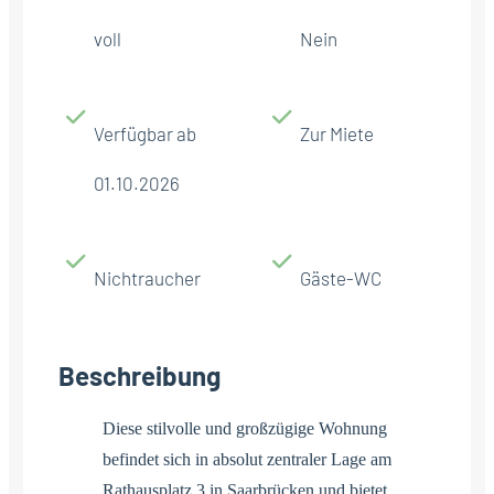
voll
Nein
Verfügbar ab
Zur Miete
01.10.2026
Nichtraucher
Gäste-WC
Beschreibung
Diese stilvolle und großzügige Wohnung
befindet sich in absolut zentraler Lage am
Rathausplatz 3 in Saarbrücken und bietet