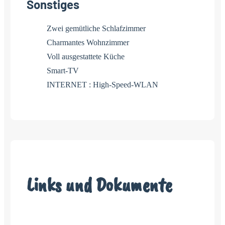
Sonstiges
Zwei gemütliche Schlafzimmer
Charmantes Wohnzimmer
Voll ausgestattete Küche
Smart-TV
INTERNET : High-Speed-WLAN
Links und Dokumente