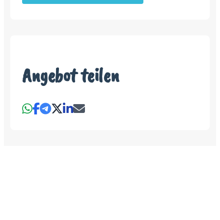
Angebot teilen