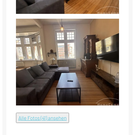
Alle Fotos (41) ansehen