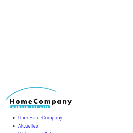
Über HomeCompany
Aktuelles