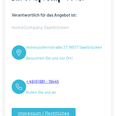
Verantwortlich für das Angebot ist:
HomeCompany Saarbrücken
Hohenzollernstraße 27, 66117 Saarbrücken
Besuchen Sie uns vor Ort!
+ 49 (0) 681 – 19445
Rufen Sie uns an
Impressum / Rechtliches