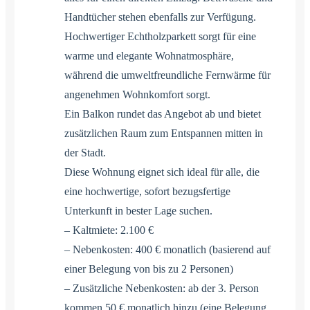
Handtücher stehen ebenfalls zur Verfügung.
Hochwertiger Echtholzparkett sorgt für eine
warme und elegante Wohnatmosphäre,
während die umweltfreundliche Fernwärme für
angenehmen Wohnkomfort sorgt.
Ein Balkon rundet das Angebot ab und bietet
zusätzlichen Raum zum Entspannen mitten in
der Stadt.
Diese Wohnung eignet sich ideal für alle, die
eine hochwertige, sofort bezugsfertige
Unterkunft in bester Lage suchen.
– Kaltmiete: 2.100 €
– Nebenkosten: 400 € monatlich (basierend auf
einer Belegung von bis zu 2 Personen)
– Zusätzliche Nebenkosten: ab der 3. Person
kommen 50 € monatlich hinzu (eine Belegung