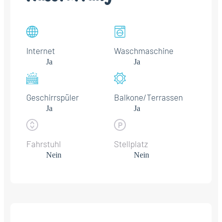
Internet
Waschmaschine
Ja
Ja
Geschirrspüler
Balkone/Terrassen
Ja
Ja
Fahrstuhl
Stellplatz
Nein
Nein