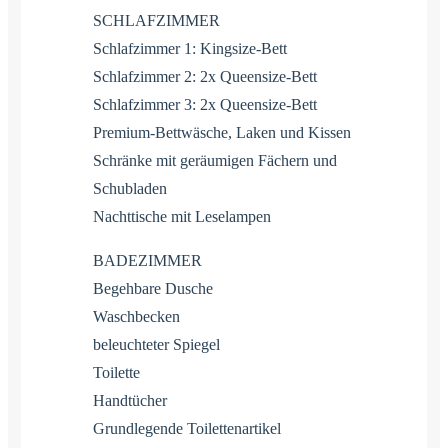
SCHLAFZIMMER
Schlafzimmer 1: Kingsize-Bett
Schlafzimmer 2: 2x Queensize-Bett
Schlafzimmer 3: 2x Queensize-Bett
Premium-Bettwäsche, Laken und Kissen
Schränke mit geräumigen Fächern und
Schubladen
Nachttische mit Leselampen
BADEZIMMER
Begehbare Dusche
Waschbecken
beleuchteter Spiegel
Toilette
Handtücher
Grundlegende Toilettenartikel