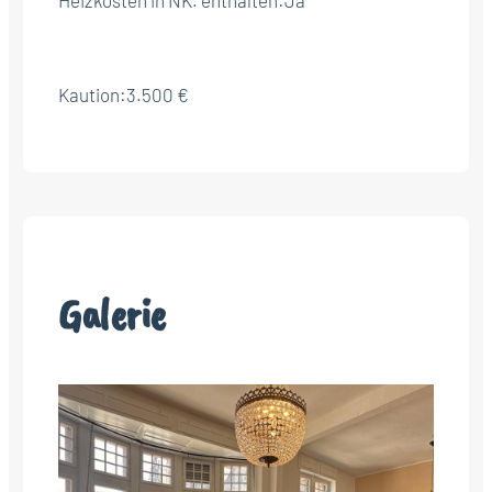
Kaution:
3.500 €
Galerie