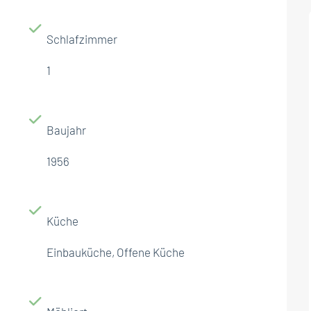
Schlafzimmer
1
Baujahr
1956
Küche
Einbauküche, Offene Küche