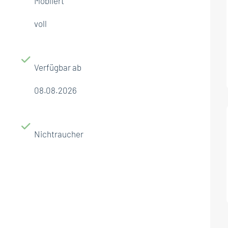
Möbliert
voll
Verfügbar ab
08.08.2026
Nichtraucher