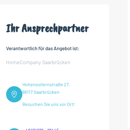
Ihr Ansprechpartner
Verantwortlich für das Angebot ist:
HomeCompany Saarbrücken
Hohenzollernstraße 27,
66117 Saarbrücken
Besuchen Sie uns vor Ort!