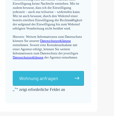
Einwilligung keine Nachteile entstehen. Mir ist
zudem bewusst, dass ich die Einwilligung
jederzeit – auch nur teilweise – widerrufen kann.
Mir ist auch bewusst, durch den Widerruf einer
bereits erteilten Einwilligung die Rechtmäßigkeit
der aufgrund der Einwilligung bis zum Widerruf
erfolgten Verarbeitung nicht berührt wird.
Hinweis: Weitere Informationen zum Datenschutz
können Sie unserer
Datenschutzerklärung
entnehmen. Soweit eine Kontaktaufnahme mit
einer Agentur erfolgt, können Sie weitere
Informationen zum Datenschutz der jeweiligen
Datenschutzerklärung
der Agentur entnehmen.
Wohnung anfragen
*
„
“ zeigt erforderliche Felder an
Alternative: