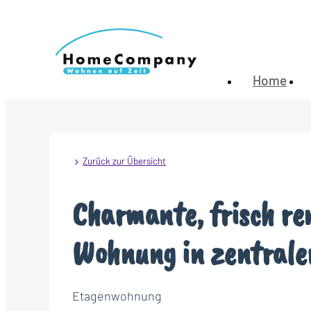
Home
Zurück zur Übersicht
Charmante, frisch r
Wohnung in zentrale
Etagenwohnung