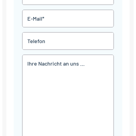
*
E-
Mail
*
Telefon
Mitteilung