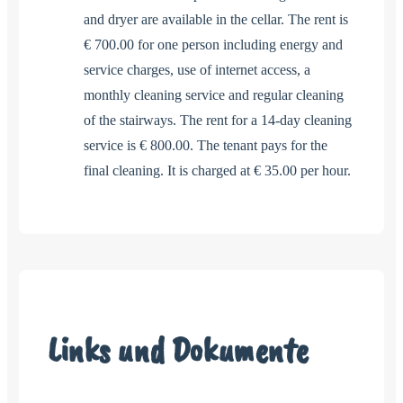
and dryer are available in the cellar. The rent is
€ 700.00 for one person including energy and
service charges, use of internet access, a
monthly cleaning service and regular cleaning
of the stairways. The rent for a 14-day cleaning
service is € 800.00. The tenant pays for the
final cleaning. It is charged at € 35.00 per hour.
Links und Dokumente