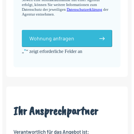
erfolgt, können Sie weitere Informationen zum
Datenschutz der jeweiligen
Datenschutzerklärung
der
Agentur entnehmen.
Wohnung anfragen
*
„
“ zeigt erforderliche Felder an
Alternative:
Ihr Ansprechpartner
Verantwortlich für das Angebot ist: