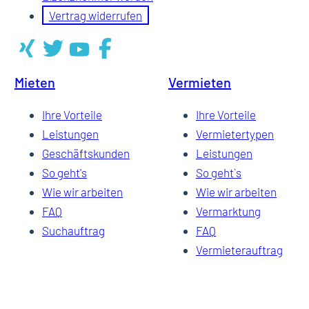
Vertrag widerrufen
Mieten
Vermieten
Ihre Vorteile
Ihre Vorteile
Leistungen
Vermietertypen
Geschäftskunden
Leistungen
So geht's
So geht`s
Wie wir arbeiten
Wie wir arbeiten
FAQ
Vermarktung
Suchauftrag
FAQ
Vermieterauftrag