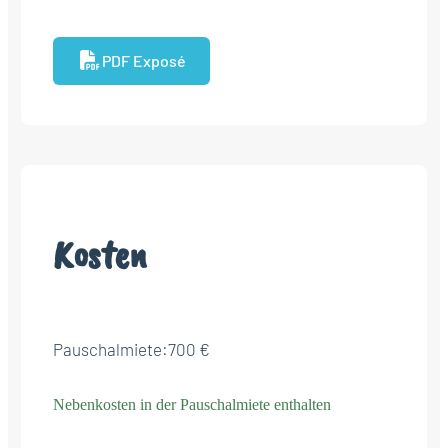
PDF Exposé
Kosten
Pauschalmiete:
700 €
Nebenkosten in der Pauschalmiete enthalten