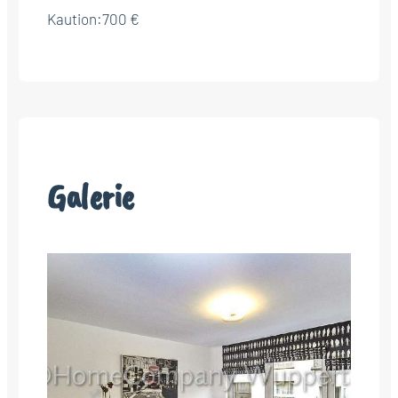
Kaution:
700 €
Galerie