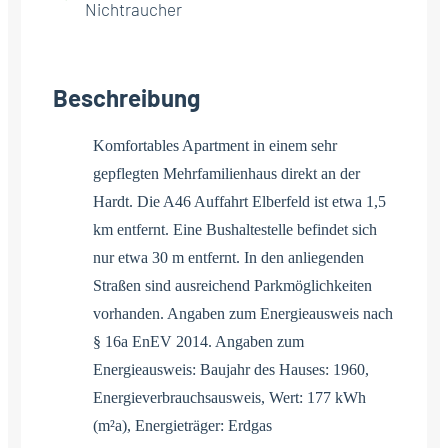
Nichtraucher
Beschreibung
Komfortables Apartment in einem sehr
gepflegten Mehrfamilienhaus direkt an der
Hardt. Die A46 Auffahrt Elberfeld ist etwa 1,5
km entfernt. Eine Bushaltestelle befindet sich
nur etwa 30 m entfernt. In den anliegenden
Straßen sind ausreichend Parkmöglichkeiten
vorhanden. Angaben zum Energieausweis nach
§ 16a EnEV 2014. Angaben zum
Energieausweis: Baujahr des Hauses: 1960,
Energieverbrauchsausweis, Wert: 177 kWh
(m²a), Energieträger: Erdgas