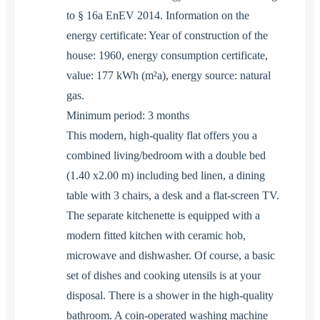
to § 16a EnEV 2014. Information on the
energy certificate: Year of construction of the
house: 1960, energy consumption certificate,
value: 177 kWh (m²a), energy source: natural
gas.
Minimum period: 3 months
This modern, high-quality flat offers you a
combined living/bedroom with a double bed
(1.40 x2.00 m) including bed linen, a dining
table with 3 chairs, a desk and a flat-screen TV.
The separate kitchenette is equipped with a
modern fitted kitchen with ceramic hob,
microwave and dishwasher. Of course, a basic
set of dishes and cooking utensils is at your
disposal. There is a shower in the high-quality
bathroom. A coin-operated washing machine