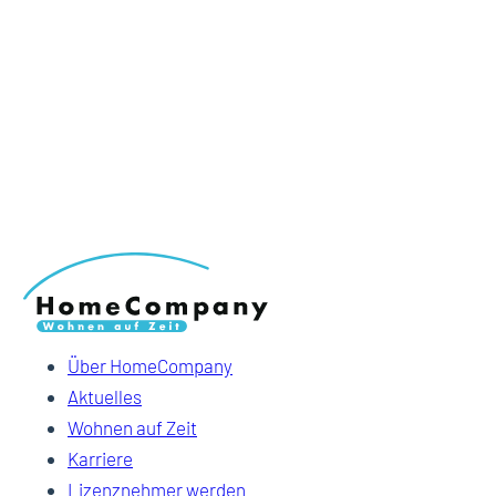
Über HomeCompany
Aktuelles
Wohnen auf Zeit
Karriere
Lizenznehmer werden