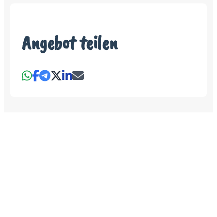
Angebot teilen