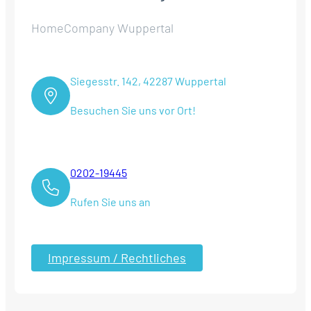
HomeCompany Wuppertal
Siegesstr. 142, 42287 Wuppertal
Besuchen Sie uns vor Ort!
0202-19445
Rufen Sie uns an
Impressum / Rechtliches