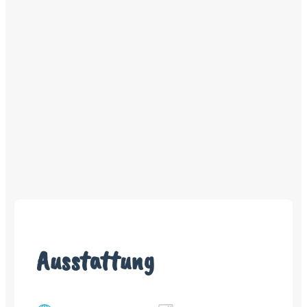
Ausstattung