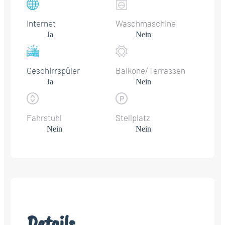
Internet
Waschmaschine
Ja
Nein
Geschirrspüler
Balkone/Terrassen
Ja
Nein
Fahrstuhl
Stellplatz
Nein
Nein
Details