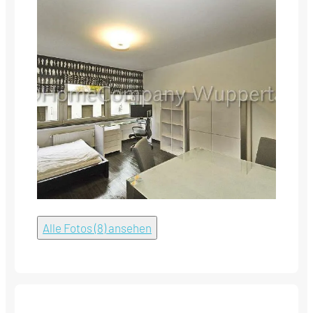
Alle Fotos (8) ansehen