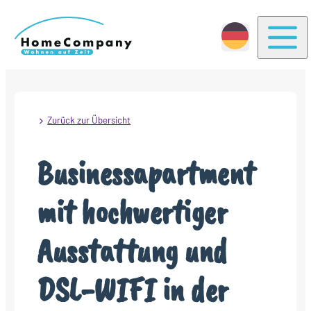
Togg
Zurück zur Übersicht
Businessapartment
mit hochwertiger
Ausstattung und
DSL-WIFI in der