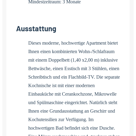
Mindestzeitraum: 3 Monate
Ausstattung
Dieses moderne, hochwertige Apartment bietet
Ihnen einen kombinierten Wohn-/Schlafraum
mit einem Doppelbett (1,40 x2,00 m) inklusive
Bettwäsche, einen Esstisch mit 3 Stühlen, einen
Schreibtisch und ein Flachbild-TV. Die separate
Kochnische ist mit einer modernen
Einbauküche mit Cerankochzone, Mikrowelle
und Spülmaschine eingerichtet. Natürlich steht
Ihnen eine Grundausstattung an Geschirr und
Kochutensilien zur Verfügung. Im
hochwertigen Bad befindet sich eine Dusche.