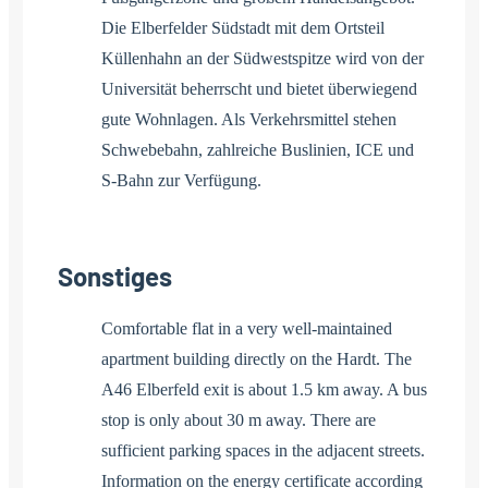
Die Elberfelder Südstadt mit dem Ortsteil
Küllenhahn an der Südwestspitze wird von der
Universität beherrscht und bietet überwiegend
gute Wohnlagen. Als Verkehrsmittel stehen
Schwebebahn, zahlreiche Buslinien, ICE und
S-Bahn zur Verfügung.
Sonstiges
Comfortable flat in a very well-maintained
apartment building directly on the Hardt. The
A46 Elberfeld exit is about 1.5 km away. A bus
stop is only about 30 m away. There are
sufficient parking spaces in the adjacent streets.
Information on the energy certificate according