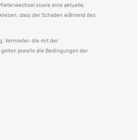
Mieterwechsel sowie eine aktuelle,
gewiesen, dass der Schaden während des
. Vermieter, die mit der
gelten jeweils die Bedingungen der