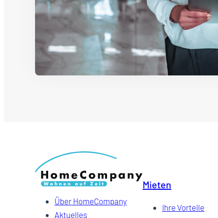
Mieten
Über HomeCompany
Ihre Vorteile
Aktuelles