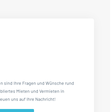
en sind Ihre Fragen und Wünsche rund
liertes Mieten und Vermieten in
reuen uns auf Ihre Nachricht!