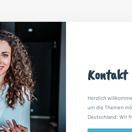
Kontakt
Herzlich willkomm
um die Themen möb
Deutschland: Wir f