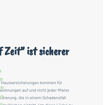
Zeit” ist sicherer
w. Hausversicherungen kommen für
wohnungen auf und nicht jeder Mieter
sicherung, die in einem Schadensfall