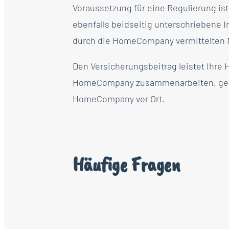
Voraussetzung für eine Regulierung is
ebenfalls beidseitig unterschriebene 
durch die HomeCompany vermittelten M
Den Versicherungsbeitrag leistet Ihre 
HomeCompany zusammenarbeiten, genieß
HomeCompany vor Ort.
Häufige Fragen