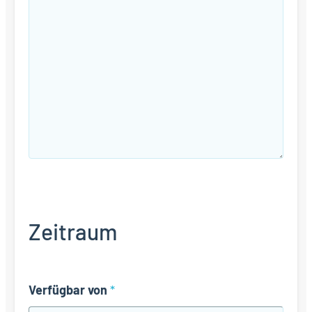
Zeitraum
Verfügbar von
*