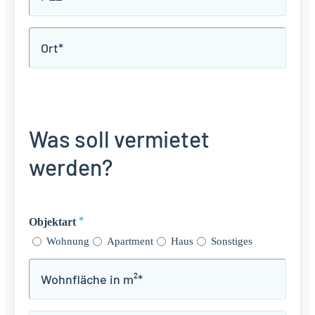
*
Ort
*
Was soll vermietet
werden?
*
Objektart
Wohnung
Apartment
Haus
Sonstiges
Wohnfläche
*