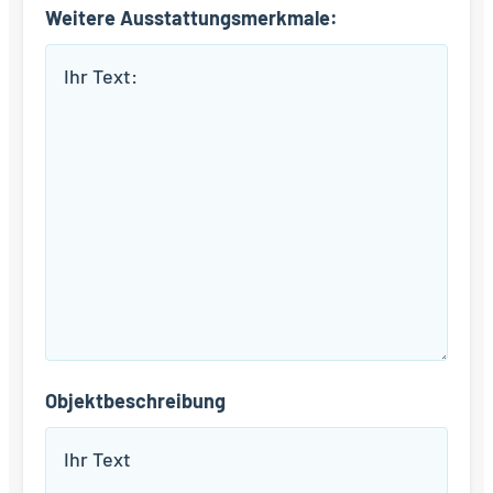
Weitere Ausstattungsmerkmale:
Objektbeschreibung