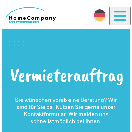
Togg
Vermieterauftrag
Sie wünschen vorab eine Beratung? Wir
sind für Sie da. Nutzen Sie gerne unser
Kontaktformular. Wir melden uns
schnellstmöglich bei Ihnen.