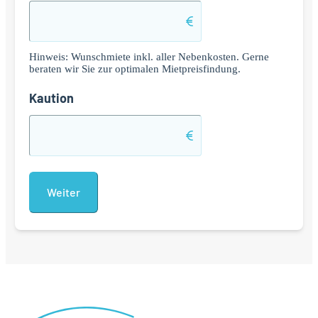
Hinweis: Wunschmiete inkl. aller Nebenkosten. Gerne
beraten wir Sie zur optimalen Mietpreisfindung.
Kaution
Alternative: