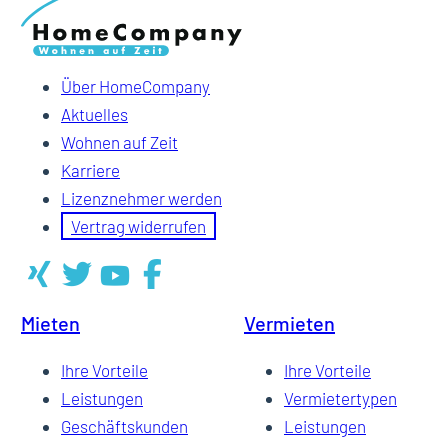
Über HomeCompany
Aktuelles
Wohnen auf Zeit
Karriere
Lizenznehmer werden
Vertrag widerrufen
Mieten
Vermieten
Ihre Vorteile
Ihre Vorteile
Leistungen
Vermietertypen
Geschäftskunden
Leistungen