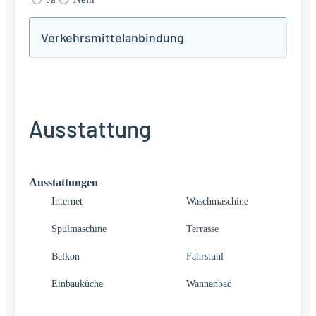
Verkehrsmittelanbindung
Ausstattung
Ausstattungen
Internet
Waschmaschine
Spülmaschine
Terrasse
Balkon
Fahrstuhl
Einbauküche
Wannenbad