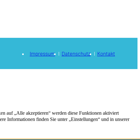
Impressum
Datenschutz
Kontakt