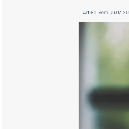
Artikel vom 06.03.2