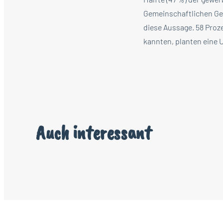
Gemeinschaftlichen Geb
diese Aussage. 58 Proz
kannten, planten eine
Auch interessant