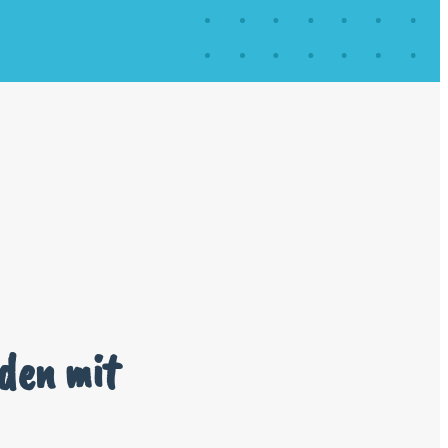
den mit