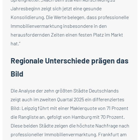
Jahresbeginn zeigt sich jetzt eine gesunde
Konsolidierung. Die Werte belegen, dass professionelle
Immobilienvermarktung insbesondere in den
herausfordernden Zeiten einen festen Platz im Markt
hat.“
Regionale Unterschiede prägen das
Bild
Die Analyse der zehn größten Städte Deutschlands
zeigt auch im zweiten Quartal 2025 ein differenziertes
Bild: Leipzig führt mit einer Maklerquote von 71 Prozent
die Rangliste an, gefolgt von Hamburg mit 70 Prozent.
Diese beiden Städte zeigen die höchste Nachfrage nach
professioneller Immobilienvermarktung. Frankfurt am