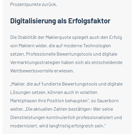
Prozentpunkte zurück.
Digitalisierung als Erfolgsfaktor
Die Stabilität der Maklerquote spiegelt auch den Erfolg
von Maklern wider, die auf moderne Technologien
setzen. Professionelle Bewertungstools und digitale
Vermarktungsstrategien haben sich als entscheidende
Wettbewerbsvorteile erwiesen.
„Makler, die auf fundierte Bewertungstools und digitale
Lösungen setzen, können auch in volatilen
Marktphasen ihre Position behaupten“, so Sauerborn
weiter. „Die aktuellen Zahlen bestätigen: Wer seine
Dienstleistungen kontinuierlich professionalisiert und
modernisiert, wird langfristig erfolgreich sein.“