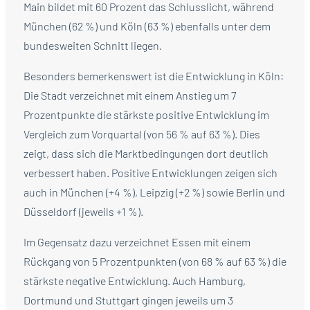
Main bildet mit 60 Prozent das Schlusslicht, während
München (62 %) und Köln (63 %) ebenfalls unter dem
bundesweiten Schnitt liegen.
Besonders bemerkenswert ist die Entwicklung in Köln:
Die Stadt verzeichnet mit einem Anstieg um 7
Prozentpunkte die stärkste positive Entwicklung im
Vergleich zum Vorquartal (von 56 % auf 63 %). Dies
zeigt, dass sich die Marktbedingungen dort deutlich
verbessert haben. Positive Entwicklungen zeigen sich
auch in München (+4 %), Leipzig (+2 %) sowie Berlin und
Düsseldorf (jeweils +1 %).
Im Gegensatz dazu verzeichnet Essen mit einem
Rückgang von 5 Prozentpunkten (von 68 % auf 63 %) die
stärkste negative Entwicklung. Auch Hamburg,
Dortmund und Stuttgart gingen jeweils um 3