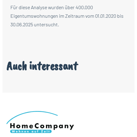
Für diese Analyse wurden über 400.000
Eigentumswohnungen im Zeitraum vom 01.01.2020 bis
30.06.2025 untersucht.
Auch interessant