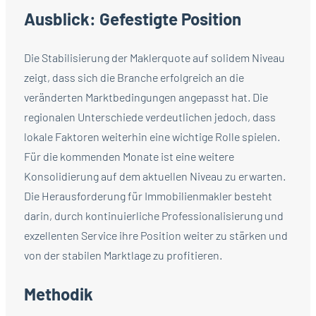
Ausblick: Gefestigte Position
Die Stabilisierung der Maklerquote auf solidem Niveau
zeigt, dass sich die Branche erfolgreich an die
veränderten Marktbedingungen angepasst hat. Die
regionalen Unterschiede verdeutlichen jedoch, dass
lokale Faktoren weiterhin eine wichtige Rolle spielen.
Für die kommenden Monate ist eine weitere
Konsolidierung auf dem aktuellen Niveau zu erwarten.
Die Herausforderung für Immobilienmakler besteht
darin, durch kontinuierliche Professionalisierung und
exzellenten Service ihre Position weiter zu stärken und
von der stabilen Marktlage zu profitieren.
Methodik