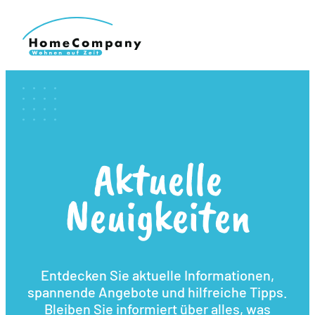
Aktuelle
Neuigkeiten
Entdecken Sie aktuelle Informationen,
spannende Angebote und hilfreiche Tipps.
Bleiben Sie informiert über alles, was