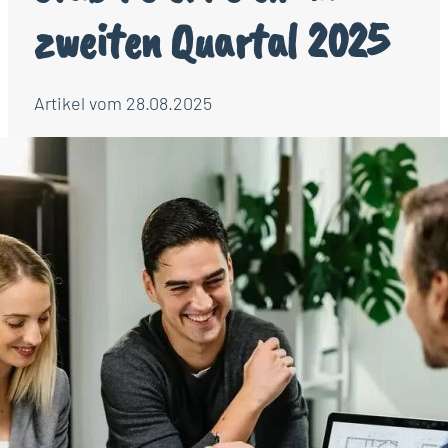
zweiten Quartal 2025
Artikel vom 28.08.2025