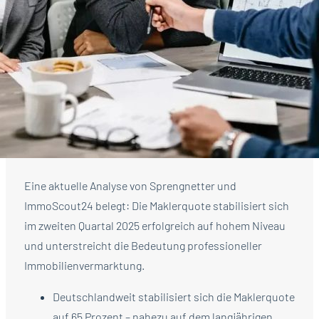
Eine aktuelle Analyse von Sprengnetter und
ImmoScout24 belegt: Die Maklerquote stabilisiert sich
im zweiten Quartal 2025 erfolgreich auf hohem Niveau
und unterstreicht die Bedeutung professioneller
Immobilienvermarktung.
Deutschlandweit stabilisiert sich die Maklerquote
auf 65 Prozent – nahezu auf dem langjährigen