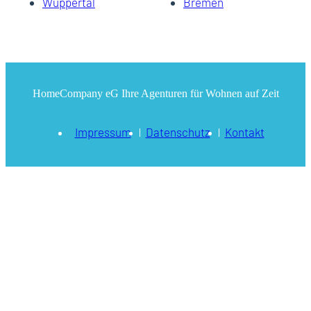
Wuppertal
Bremen
HomeCompany eG Ihre Agenturen für Wohnen auf Zeit
Impressum
Datenschutz
Kontakt