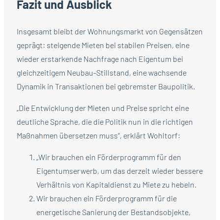
Fazit und Ausblick
Insgesamt bleibt der Wohnungsmarkt von Gegensätzen
geprägt: steigende Mieten bei stabilen Preisen, eine
wieder erstarkende Nachfrage nach Eigentum bei
gleichzeitigem Neubau-Stillstand, eine wachsende
Dynamik in Transaktionen bei gebremster Baupolitik.
„Die Entwicklung der Mieten und Preise spricht eine
deutliche Sprache, die die Politik nun in die richtigen
Maßnahmen übersetzen muss“, erklärt Wohltorf:
„Wir brauchen ein Förderprogramm für den
Eigentumserwerb, um das derzeit wieder bessere
Verhältnis von Kapitaldienst zu Miete zu hebeln.
Wir brauchen ein Förderprogramm für die
energetische Sanierung der Bestandsobjekte,