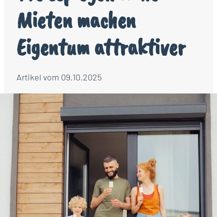
Mieten machen
Eigentum attraktiver
Artikel vom 09.10.2025