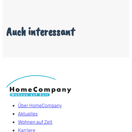
Auch interessant
Über HomeCompany
Aktuelles
Wohnen auf Zeit
Karriere