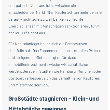
energetische Zustand ist inzwischen ein
entscheidender Marktfilter. Käufer achten mehr denn je
darauf – nicht zuletzt, weil Banken schlechte
Energiebilanzen mit Aufschlägen sanktionieren“, führt
der IVD-Präsident aus.
Für Kapitalanleger hellen sich die Perspektiven
ebenfalls auf: Das Zusammenspiel aus stabilen Preisen
und steigenden Mieten sorgt dafür, dass
Immobilieninvestments wieder wirtschaftlicher
werden. Gerade in Städten wie Hamburg, München oder
Stuttgart verbessert sich das Verhältnis von Kaufpreis
und Mietertrag deutlich.
Großstädte stagnieren – Klein- und
Mittelstädte gewinnen