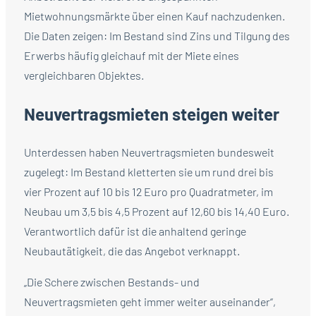
Mietwohnungsmärkte über einen Kauf nachzudenken.
Die Daten zeigen: Im Bestand sind Zins und Tilgung des
Erwerbs häufig gleichauf mit der Miete eines
vergleichbaren Objektes.
Neuvertragsmieten steigen weiter
Unterdessen haben Neuvertragsmieten bundesweit
zugelegt: Im Bestand kletterten sie um rund drei bis
vier Prozent auf 10 bis 12 Euro pro Quadratmeter, im
Neubau um 3,5 bis 4,5 Prozent auf 12,60 bis 14,40 Euro.
Verantwortlich dafür ist die anhaltend geringe
Neubautätigkeit, die das Angebot verknappt.
„Die Schere zwischen Bestands- und
Neuvertragsmieten geht immer weiter auseinander“,