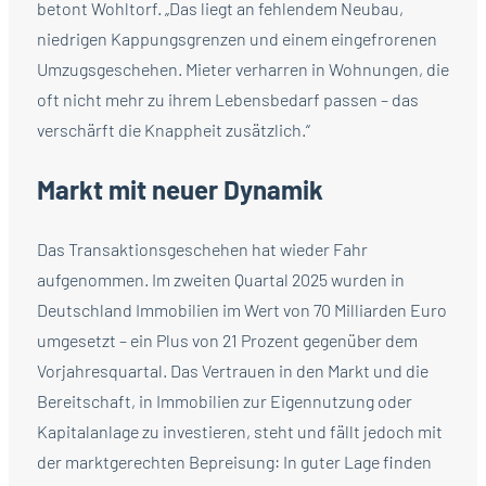
betont Wohltorf. „Das liegt an fehlendem Neubau,
niedrigen Kappungsgrenzen und einem eingefrorenen
Umzugsgeschehen. Mieter verharren in Wohnungen, die
oft nicht mehr zu ihrem Lebensbedarf passen – das
verschärft die Knappheit zusätzlich.“
Markt mit neuer Dynamik
Das Transaktionsgeschehen hat wieder Fahr
aufgenommen. Im zweiten Quartal 2025 wurden in
Deutschland Immobilien im Wert von 70 Milliarden Euro
umgesetzt – ein Plus von 21 Prozent gegenüber dem
Vorjahresquartal. Das Vertrauen in den Markt und die
Bereitschaft, in Immobilien zur Eigennutzung oder
Kapitalanlage zu investieren, steht und fällt jedoch mit
der marktgerechten Bepreisung: In guter Lage finden