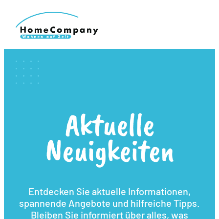
Aktuelle
Neuigkeiten
Entdecken Sie aktuelle Informationen,
spannende Angebote und hilfreiche Tipps.
Bleiben Sie informiert über alles, was