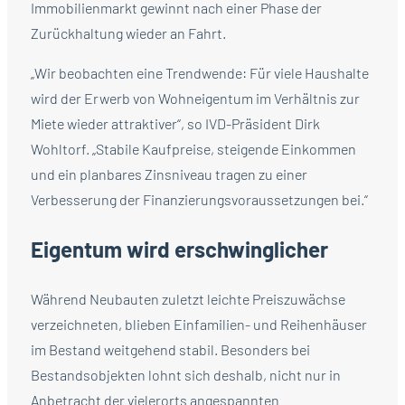
Immobilienmarkt gewinnt nach einer Phase der
Zurückhaltung wieder an Fahrt.
„Wir beobachten eine Trendwende: Für viele Haushalte
wird der Erwerb von Wohneigentum im Verhältnis zur
Miete wieder attraktiver“, so IVD-Präsident Dirk
Wohltorf. „Stabile Kaufpreise, steigende Einkommen
und ein planbares Zinsniveau tragen zu einer
Verbesserung der Finanzierungsvoraussetzungen bei.“
Eigentum wird erschwinglicher
Während Neubauten zuletzt leichte Preiszuwächse
verzeichneten, blieben Einfamilien- und Reihenhäuser
im Bestand weitgehend stabil. Besonders bei
Bestandsobjekten lohnt sich deshalb, nicht nur in
Anbetracht der vielerorts angespannten