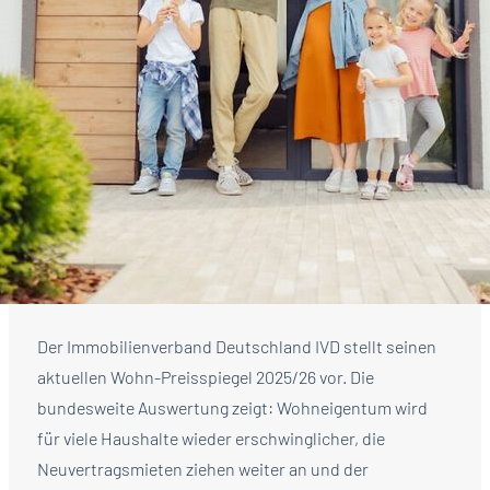
Der Immobilienverband Deutschland IVD stellt seinen
aktuellen Wohn-Preisspiegel 2025/26 vor. Die
bundesweite Auswertung zeigt: Wohneigentum wird
für viele Haushalte wieder erschwinglicher, die
Neuvertragsmieten ziehen weiter an und der