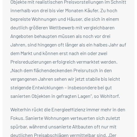
Objekte mit realistischen Preisvorstellungen im Schnitt
innerhalb von drei bis vier Monaten Käufer. Zu hoch
bepreiste Wohnungen und Häuser, die sich in einem
deutlich größeren Wettbewerb mit vergleichbaren
Angeboten behaupten müssen als noch vor drei
Jahren, sind hingegen oft länger als ein halbes Jahr auf
dem Markt und können erst nach ein oder zwei
Preisreduzierungen erfolgreich vermarktet werden.
„Nach dem flächendeckenden Preisrutsch in den
vergangenen Jahren sehen wir jetzt stabile bis leicht
steigende Entwicklungen – insbesondere bei gut
sanierten Objekten in gefragten Lagen“, so Wohltorf.
Weiterhin rückt die Energieeffizienz immer mehr in den
Fokus. Sanierte Wohnungen verteuerten sich zuletzt
spürbar, während unsanierte Altbauten oft nur mit
deutlichen Preisabschlägen vermittelbar sind. „Der