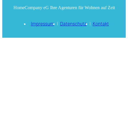
HomeCompany eG Ihre Agenturen für Wohnen auf Zeit
Impressum
Datenschutz
Kontakt