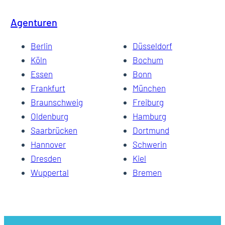
Agenturen
Berlin
Düsseldorf
Köln
Bochum
Essen
Bonn
Frankfurt
München
Braunschweig
Freiburg
Oldenburg
Hamburg
Saarbrücken
Dortmund
Hannover
Schwerin
Dresden
Kiel
Wuppertal
Bremen