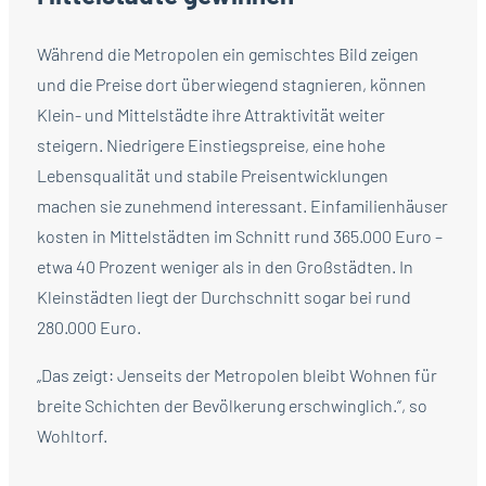
Während die Metropolen ein gemischtes Bild zeigen
und die Preise dort überwiegend stagnieren, können
Klein- und Mittelstädte ihre Attraktivität weiter
steigern. Niedrigere Einstiegspreise, eine hohe
Lebensqualität und stabile Preisentwicklungen
machen sie zunehmend interessant. Einfamilienhäuser
kosten in Mittelstädten im Schnitt rund 365.000 Euro –
etwa 40 Prozent weniger als in den Großstädten. In
Kleinstädten liegt der Durchschnitt sogar bei rund
280.000 Euro.
„Das zeigt: Jenseits der Metropolen bleibt Wohnen für
breite Schichten der Bevölkerung erschwinglich.“, so
Wohltorf.