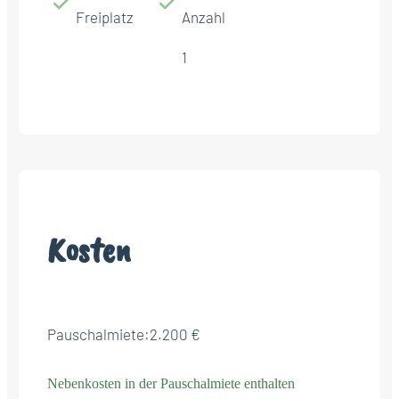
Freiplatz
Anzahl
1
Kosten
Pauschalmiete:
2.200 €
Nebenkosten in der Pauschalmiete enthalten