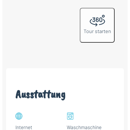
Tour starten
Ausstattung
Internet
Waschmaschine