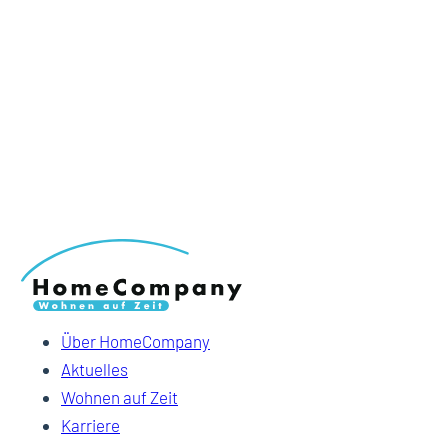
Über HomeCompany
Aktuelles
Wohnen auf Zeit
Karriere