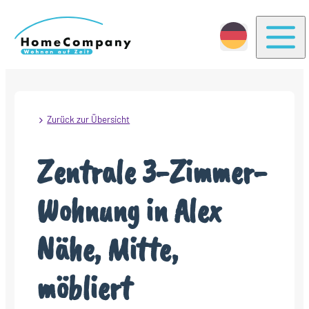
Togg
Zurück zur Übersicht
Zentrale 3-Zimmer-
Wohnung in Alex
Nähe, Mitte,
möbliert