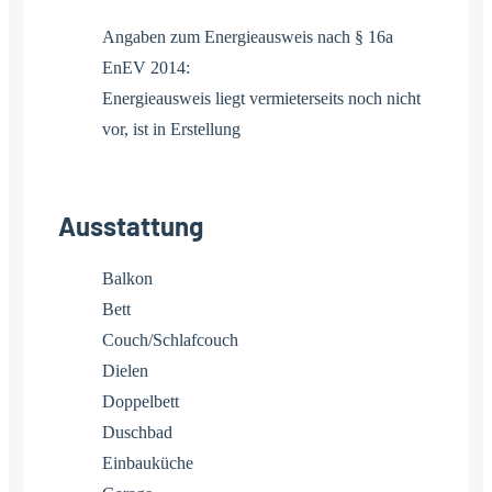
Angaben zum Energieausweis nach § 16a
EnEV 2014:
Energieausweis liegt vermieterseits noch nicht
vor, ist in Erstellung
Ausstattung
Balkon
Bett
Couch/Schlafcouch
Dielen
Doppelbett
Duschbad
Einbauküche