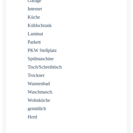
Garage
Internet
Küche
Kühlschrank
Laminat
Parkett
PKW Stellplatz
Spülmaschine
Tisch/Schreibtisch
Trockner
Wannenbad
Waschmasch.
Wohnküche
gemütlich
Herd