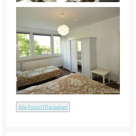
Alle Fotos (17) ansehen