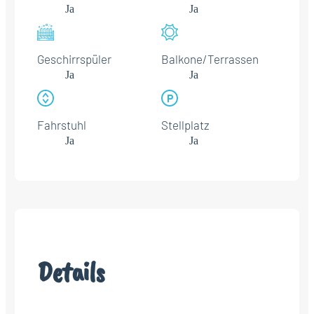
Ja
Ja
Geschirrspüler
Balkone/Terrassen
Ja
Ja
Fahrstuhl
Stellplatz
Ja
Ja
Details