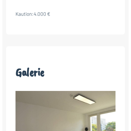
Kaution:
4.000 €
Galerie