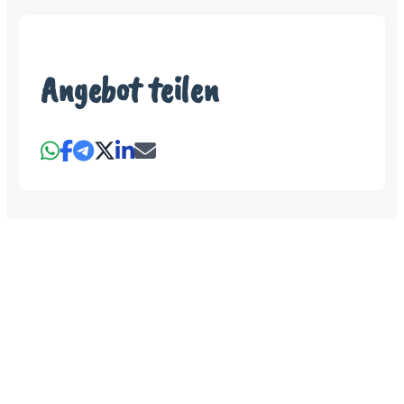
Angebot teilen