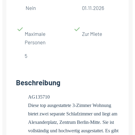
Nein
01.11.2026
Maximale
Zur Miete
Personen
5
Beschreibung
AG135710
Diese top ausgestattete 3-Zimmer Wohnung
bietet zwei separate Schlafzimmer und liegt am
Alexanderplatz, Zentrum Berlin-Mitte. Sie ist
vollständig und hochwertig ausgestattet. Es gibt