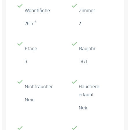
Wohnfläche
Zimmer
76 m²
3
Etage
Baujahr
3
1971
Nichtraucher
Haustiere
erlaubt
Nein
Nein