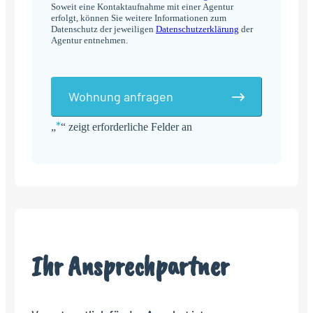
Soweit eine Kontaktaufnahme mit einer Agentur
erfolgt, können Sie weitere Informationen zum
Datenschutz der jeweiligen
Datenschutzerklärung
der
Agentur entnehmen.
Wohnung anfragen
*
„
“ zeigt erforderliche Felder an
Alternative:
Ihr Ansprechpartner