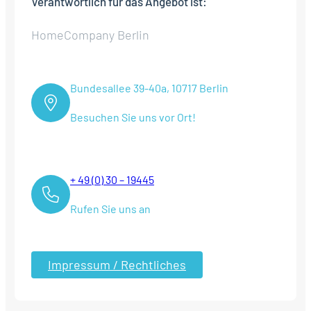
Verantwortlich für das Angebot ist:
HomeCompany Berlin
Bundesallee 39-40a, 10717 Berlin
Besuchen Sie uns vor Ort!
+ 49 (0) 30 – 19445
Rufen Sie uns an
Impressum / Rechtliches