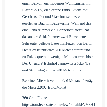
einen Balkon, ein modernes Wohnzimmer mit
Flachbild-TV, eine offene Einbauküche mit
Geschirrspüler und Waschmaschine, ein
gepflegtes Bad mit Badewanne. Während das
eine Schlafzimmer ein Doppelbett bietet, hat
das andere Schlafzimmer zwei Einzelbetten.
Sehr gute, beliebte Lage im Herzen von Berlin.
Der Alex ist nur etwa 700 Meter entfernt und
zu Fuß bequem in wenigen Minuten erreichbar.
Der U- und S-Bahnhof Jannowitzbrücke (U8
und Stadtbahn) ist nur 200 Meter entfernt.
Bei einer Mietzeit von mind. 6 Monaten beträgt
die Miete 2200,- Euro/Monat
360 Grad Fotos:
https://tour.feelestate.com/view/portal/id/VV8H1