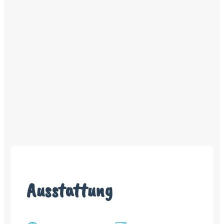
Ausstattung