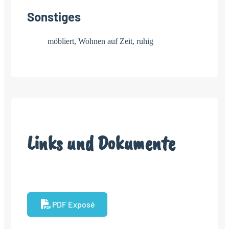
Sonstiges
möbliert, Wohnen auf Zeit, ruhig
Links und Dokumente
PDF Exposé