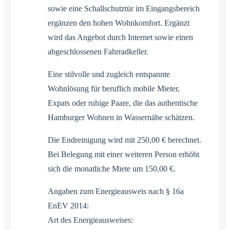
sowie eine Schallschutztür im Eingangsbereich
ergänzen den hohen Wohnkomfort. Ergänzt
wird das Angebot durch Internet sowie einen
abgeschlossenen Fahrradkeller.
Eine stilvolle und zugleich entspannte
Wohnlösung für beruflich mobile Mieter,
Expats oder ruhige Paare, die das authentische
Hamburger Wohnen in Wassernähe schätzen.
Die Endreinigung wird mit 250,00 € berechnet.
Bei Belegung mit einer weiteren Person erhöht
sich die monatliche Miete um 150,00 €.
Angaben zum Energieausweis nach § 16a
EnEV 2014:
Art des Energieausweises: