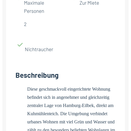
Maximale
Zur Miete
Personen
2
Nichtraucher
Beschreibung
Diese geschmackvoll eingerichtete Wohnung
befindet sich in angenehmer und gleichzeitig
zentraler Lage von Hamburg-Eilbek, direkt am
Kuhmühlenteich. Die Umgebung verbindet
urbanes Wohnen mit viel Grün und Wasser und
zählt zu den besonders beliebten Wohnlagen im