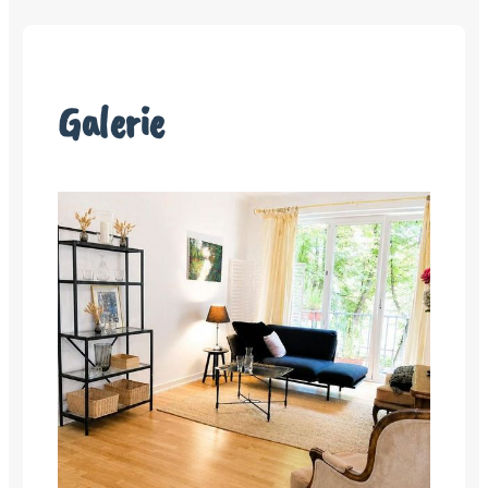
Galerie