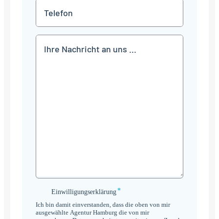
*
Telefon
Mitteilung
*
Einwilligungserklärung
Einwilligungserklärung
*
Ich bin damit einverstanden, dass die oben von mir
ausgewählte Agentur Hamburg die von mir