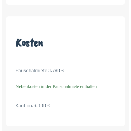
Kosten
Pauschalmiete:
1.790 €
Nebenkosten in der Pauschalmiete enthalten
Kaution:
3.000 €