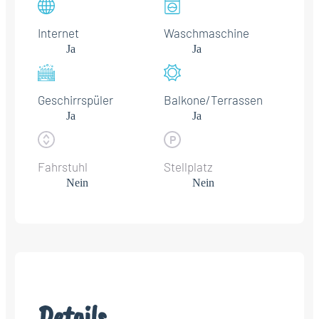
Internet
Waschmaschine
Ja
Ja
Geschirrspüler
Balkone/Terrassen
Ja
Ja
Fahrstuhl
Stellplatz
Nein
Nein
Details