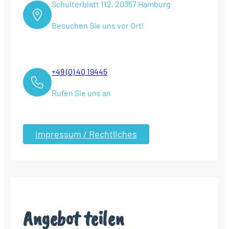
Schulterblatt 112, 20357 Hamburg
Besuchen Sie uns vor Ort!
+49 (0) 40 19445
Rufen Sie uns an
Impressum / Rechtliches
Angebot teilen