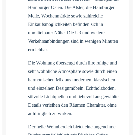
Hamburger Osten. Die Alster, die Hamburger
Meile, Wochenmärkte sowie zahlreiche
Einkaufsmöglichkeiten befinden sich in
unmittelbarer Nähe. Die U3 und weitere
Verkehrsanbindungen sind in wenigen Minuten
erreichbar.
Die Wohnung überzeugt durch ihre ruhige und
sehr wohnliche Atmosphäre sowie durch einen
harmonischen Mix aus modernen, klassischen
und einzelnen Designmöbeln. Echtholzboden,
stilvolle Lichtquellen und liebevoll ausgewählte
Details verleihen den Räumen Charakter, ohne
aufdringlich zu wirken.
Der helle Wohnbereich bietet eine angenehme