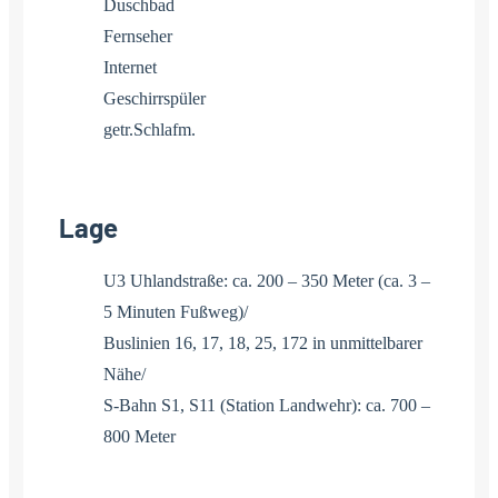
Duschbad
Fernseher
Internet
Geschirrspüler
getr.Schlafm.
Lage
U3 Uhlandstraße: ca. 200 – 350 Meter (ca. 3 –
5 Minuten Fußweg)/
Buslinien 16, 17, 18, 25, 172 in unmittelbarer
Nähe/
S-Bahn S1, S11 (Station Landwehr): ca. 700 –
800 Meter