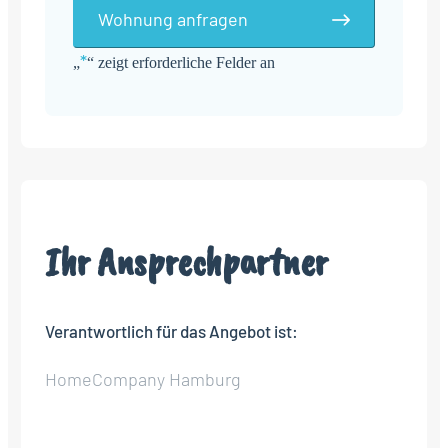
Wohnung anfragen
*
„
“ zeigt erforderliche Felder an
Alternative:
Ihr Ansprechpartner
Verantwortlich für das Angebot ist:
HomeCompany Hamburg