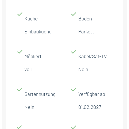
Küche
Boden
Einbauküche
Parkett
Möbliert
Kabel/Sat-TV
voll
Nein
Gartennutzung
Verfügbar ab
Nein
01.02.2027