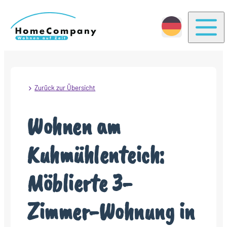
Togg
Zurück zur Übersicht
Wohnen am
Kuhmühlenteich:
Möblierte 3-
Zimmer-Wohnung in