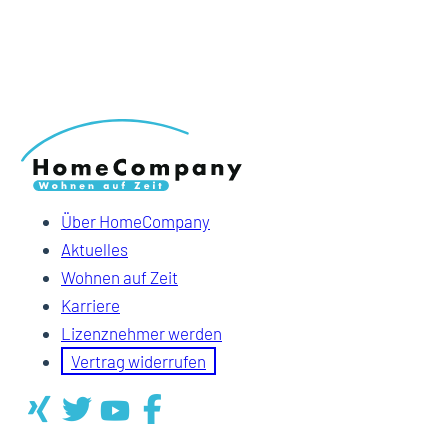
Über HomeCompany
Aktuelles
Wohnen auf Zeit
Karriere
Lizenznehmer werden
Vertrag widerrufen