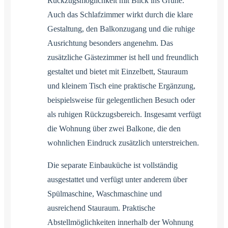
Rückzugsmöglichkeit mit Blick ins Grüne.
Auch das Schlafzimmer wirkt durch die klare
Gestaltung, den Balkonzugang und die ruhige
Ausrichtung besonders angenehm. Das
zusätzliche Gästezimmer ist hell und freundlich
gestaltet und bietet mit Einzelbett, Stauraum
und kleinem Tisch eine praktische Ergänzung,
beispielsweise für gelegentlichen Besuch oder
als ruhigen Rückzugsbereich. Insgesamt verfügt
die Wohnung über zwei Balkone, die den
wohnlichen Eindruck zusätzlich unterstreichen.
Die separate Einbauküche ist vollständig
ausgestattet und verfügt unter anderem über
Spülmaschine, Waschmaschine und
ausreichend Stauraum. Praktische
Abstellmöglichkeiten innerhalb der Wohnung