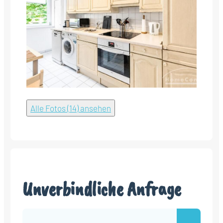
Alle Fotos (14) ansehen
Unverbindliche Anfrage