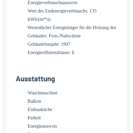
Energieverbrauchsausweis
Wert des Endenergieverbrauchs: 135
kWh/(m²*a)
Wesentlicher Energieträger für die Heizung des
Gebäudes: Fern-/Nahwärme
Gebäudebaujahr: 1997
Energieeffizienzklasse: E
Ausstattung
Waschmaschine
Balkon
Einbauküche
Parkett
Energieausweis