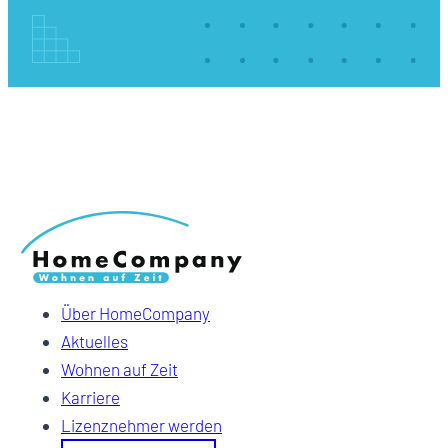
Über HomeCompany
Aktuelles
Wohnen auf Zeit
Karriere
Lizenznehmer werden