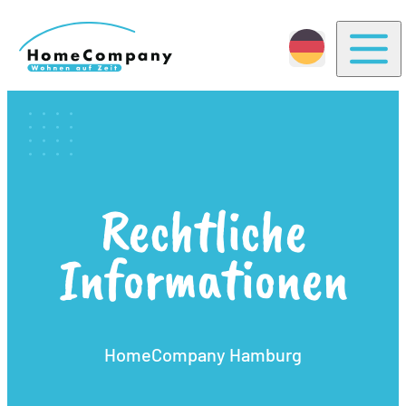
Togg
Rechtliche
Informationen
HomeCompany Hamburg