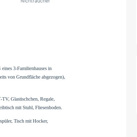
Nichtraucher
eines 3-Familienhauses in
eits von Grundfläche abgezogen),
TV, Glastischchen, Regale,
ibtisch mit Stuhl, Fliesenboden.
spüler, Tisch mit Hocker,