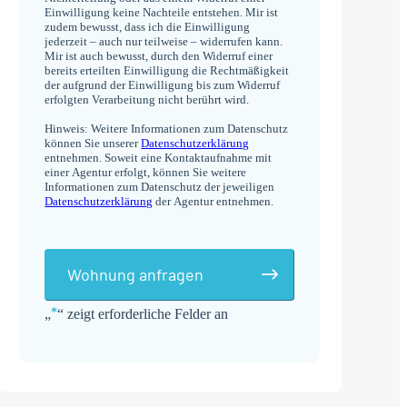
Einwilligung keine Nachteile entstehen. Mir ist
zudem bewusst, dass ich die Einwilligung
jederzeit – auch nur teilweise – widerrufen kann.
Mir ist auch bewusst, durch den Widerruf einer
bereits erteilten Einwilligung die Rechtmäßigkeit
der aufgrund der Einwilligung bis zum Widerruf
erfolgten Verarbeitung nicht berührt wird.
Hinweis: Weitere Informationen zum Datenschutz
können Sie unserer
Datenschutzerklärung
entnehmen. Soweit eine Kontaktaufnahme mit
einer Agentur erfolgt, können Sie weitere
Informationen zum Datenschutz der jeweiligen
Datenschutzerklärung
der Agentur entnehmen.
Wohnung anfragen
*
„
“ zeigt erforderliche Felder an
Alternative: