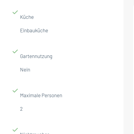
Küche
Einbauküche
Gartennutzung
Nein
Maximale Personen
2