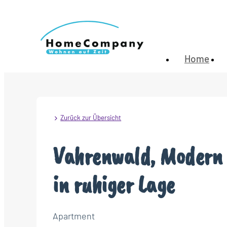
Home
Zurück zur Übersicht
Vahrenwald, Modern 
in ruhiger Lage
Apartment