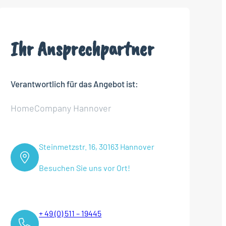
Ihr Ansprechpartner
Verantwortlich für das Angebot ist:
HomeCompany Hannover
Steinmetzstr. 16, 30163 Hannover
Besuchen Sie uns vor Ort!
+ 49 (0) 511 – 19445