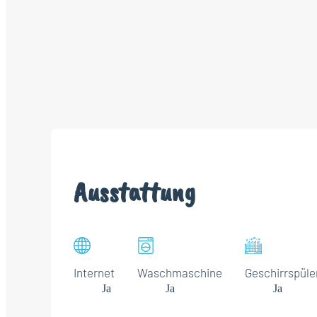
Ausstattung
Internet
Waschmaschine
Geschirrspüle
Ja
Ja
Ja