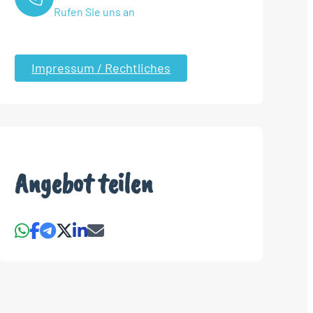
Rufen Sie uns an
Impressum / Rechtliches
Angebot teilen