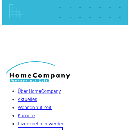
Über HomeCompany
Aktuelles
Wohnen auf Zeit
Karriere
Lizenznehmer werden