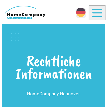
Togg
Rechtliche
Informationen
HomeCompany Hannover