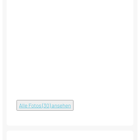
Alle Fotos (30) ansehen