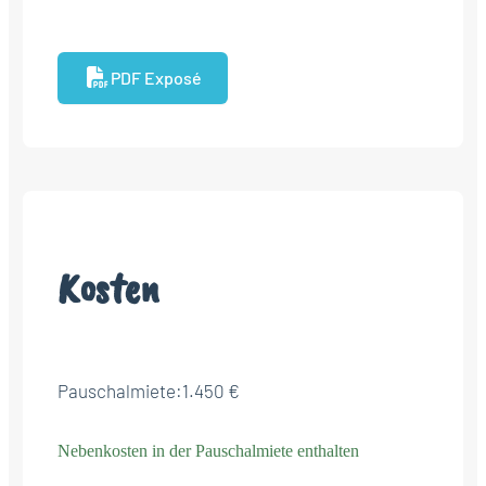
PDF Exposé
Kosten
Pauschalmiete:
1.450 €
Nebenkosten in der Pauschalmiete enthalten