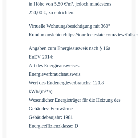
in Höhe von 5,50 €/m², jedoch mindestens
250,00 €, zu entrichten.
Virtuelle Wohnungsbesichtigung mit 360°
Rundumansichten:https://tour.feelestate.com/view/full
Angaben zum Energieausweis nach § 16a
EnEV 2014:
Art des Energieausweises:
Energieverbrauchsausweis
Wert des Endenergieverbrauchs: 120,8
kWh/(m²*a)
Wesentlicher Energieträger für die Heizung des
Gebäudes: Fernwärme
Gebäudebaujahr: 1981
Energieeffizienzklasse: D