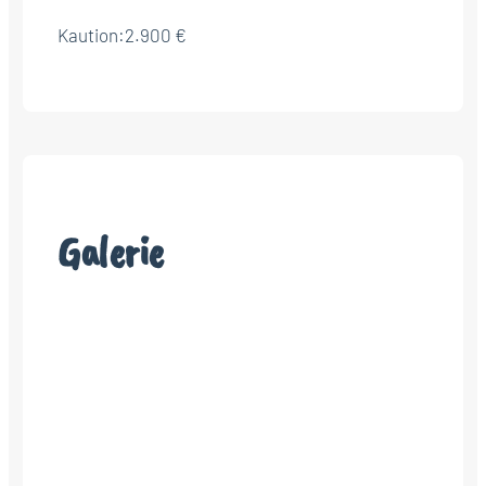
Kaution:
2.900 €
Galerie