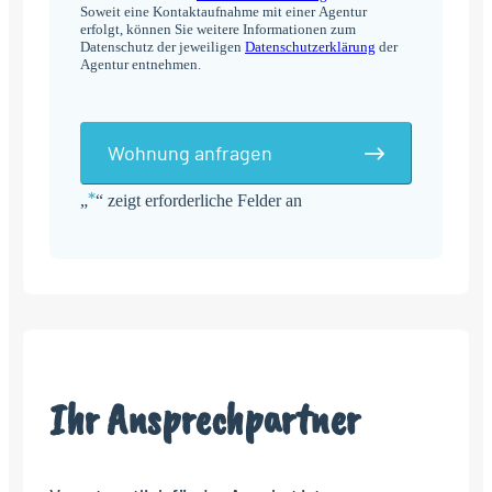
Soweit eine Kontaktaufnahme mit einer Agentur
erfolgt, können Sie weitere Informationen zum
Datenschutz der jeweiligen
Datenschutzerklärung
der
Agentur entnehmen.
Wohnung anfragen
*
„
“ zeigt erforderliche Felder an
Alternative:
Ihr Ansprechpartner