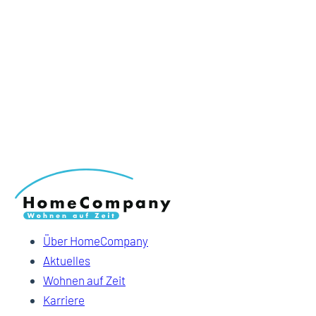
Über HomeCompany
Aktuelles
Wohnen auf Zeit
Karriere