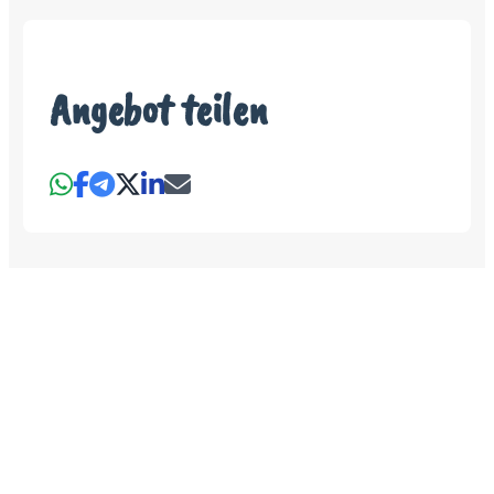
Angebot teilen