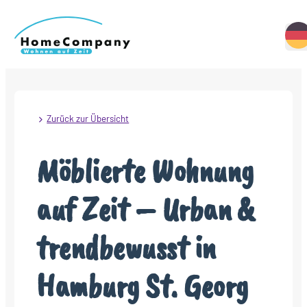
Zurück zur Übersicht
Möblierte Wohnung
auf Zeit – Urban &
trendbewusst in
Hamburg St. Georg