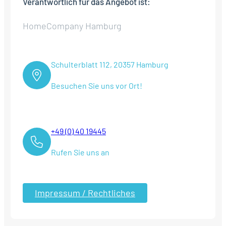
Verantwortlich für das Angebot ist:
HomeCompany Hamburg
Schulterblatt 112, 20357 Hamburg
Besuchen Sie uns vor Ort!
+49 (0) 40 19445
Rufen Sie uns an
Impressum / Rechtliches