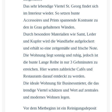
Das sehr lebendige Viertel St. Georg findet sich
im Interieur wieder. So setzen bunte
Accessoires und Prints spannende Kontraste zu
den in Grau gehaltenen Wänden.
Durch besondere Materialien wie Samt, Leder
und Kupfer wird die Wandfarbe aufgelockert
und erhält so eine zeitgemäße und frische Note.
Die Wohnung liegt sonnig und ruhig, jedoch ist
die bunte Lange Reihe in nur 3 Gehminuten zu
erreichen. Hier warten zahlreiche Cafés und
Restaurants darauf entdeckt zu werden.
Die ideale Wohnung für Businessmieter, die das
trendige Viertel schätzen und Wert auf zentrales
und modernes Wohnen legen.
Vor dem Mietbeginn ist ein Reinigungsdeposit