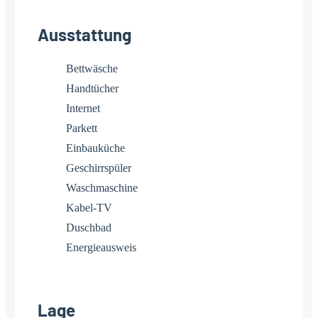
Ausstattung
Bettwäsche
Handtücher
Internet
Parkett
Einbauküche
Geschirrspüler
Waschmaschine
Kabel-TV
Duschbad
Energieausweis
Lage