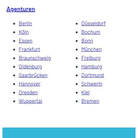
Agenturen
Berlin
Düsseldorf
Köln
Bochum
Essen
Bonn
Frankfurt
München
Braunschweig
Freiburg
Oldenburg
Hamburg
Saarbrücken
Dortmund
Hannover
Schwerin
Dresden
Kiel
Wuppertal
Bremen