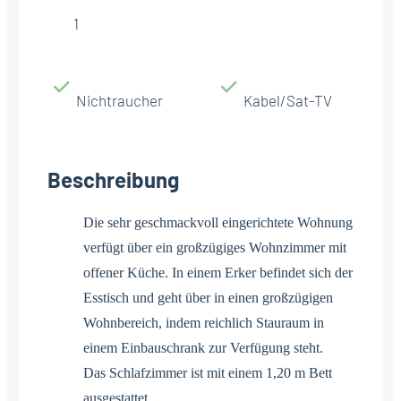
1
Nichtraucher
Kabel/Sat-TV
Beschreibung
Die sehr geschmackvoll eingerichtete Wohnung
verfügt über ein großzügiges Wohnzimmer mit
offener Küche. In einem Erker befindet sich der
Esstisch und geht über in einen großzügigen
Wohnbereich, indem reichlich Stauraum in
einem Einbauschrank zur Verfügung steht.
Das Schlafzimmer ist mit einem 1,20 m Bett
ausgestattet.