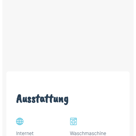
Ausstattung
Internet
Waschmaschine