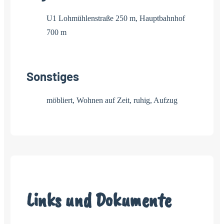
U1 Lohmühlenstraße 250 m, Hauptbahnhof
700 m
Sonstiges
möbliert, Wohnen auf Zeit, ruhig, Aufzug
Links und Dokumente