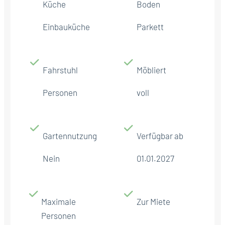
Küche
Boden
Einbauküche
Parkett
Fahrstuhl
Möbliert
Personen
voll
Gartennutzung
Verfügbar ab
Nein
01.01.2027
Maximale
Zur Miete
Personen