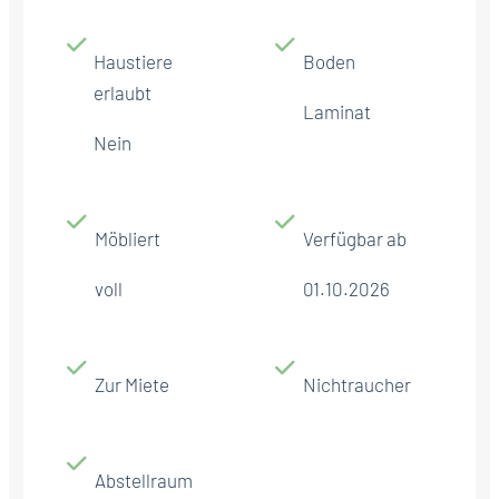
Haustiere
Boden
erlaubt
Laminat
Nein
Möbliert
Verfügbar ab
voll
01.10.2026
Zur Miete
Nichtraucher
Abstellraum