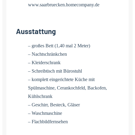
www.saarbruecken.homecompany.de
Ausstattung
– großes Bett (1,40 mal 2 Meter)
– Nachtschränkchen
– Kleiderschrank
– Schreibtisch mit Bürostuhl
– komplett eingerichtete Küche mit
Spülmaschine, Cerankochfeld, Backofen,
Kühlschrank
– Geschirr, Besteck, Gläser
– Waschmaschine
– Flachbildfernsehen