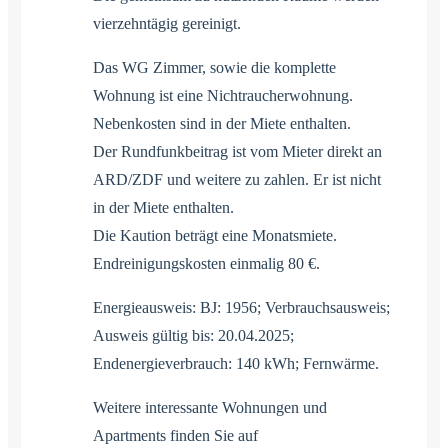
vierzehntägig gereinigt.
Das WG Zimmer, sowie die komplette
Wohnung ist eine Nichtraucherwohnung.
Nebenkosten sind in der Miete enthalten.
Der Rundfunkbeitrag ist vom Mieter direkt an
ARD/ZDF und weitere zu zahlen. Er ist nicht
in der Miete enthalten.
Die Kaution beträgt eine Monatsmiete.
Endreinigungskosten einmalig 80 €.
Energieausweis: BJ: 1956; Verbrauchsausweis;
Ausweis gültig bis: 20.04.2025;
Endenergieverbrauch: 140 kWh; Fernwärme.
Weitere interessante Wohnungen und
Apartments finden Sie auf