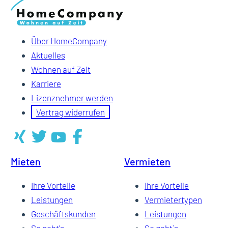
Über HomeCompany
Aktuelles
Wohnen auf Zeit
Karriere
Lizenznehmer werden
Vertrag widerrufen
Mieten
Vermieten
Ihre Vorteile
Ihre Vorteile
Leistungen
Vermietertypen
Geschäftskunden
Leistungen