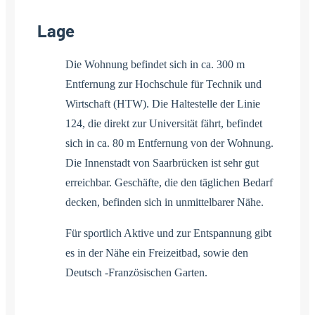
Lage
Die Wohnung befindet sich in ca. 300 m
Entfernung zur Hochschule für Technik und
Wirtschaft (HTW). Die Haltestelle der Linie
124, die direkt zur Universität fährt, befindet
sich in ca. 80 m Entfernung von der Wohnung.
Die Innenstadt von Saarbrücken ist sehr gut
erreichbar. Geschäfte, die den täglichen Bedarf
decken, befinden sich in unmittelbarer Nähe.
Für sportlich Aktive und zur Entspannung gibt
es in der Nähe ein Freizeitbad, sowie den
Deutsch -Französischen Garten.