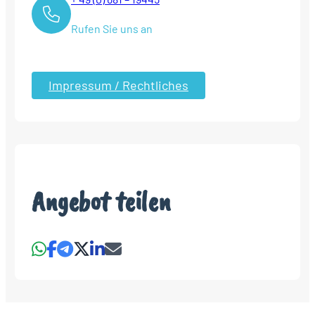
Rufen Sie uns an
Impressum / Rechtliches
Angebot teilen