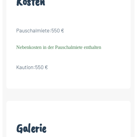
Kosten
Pauschalmiete:
550 €
Nebenkosten in der Pauschalmiete enthalten
Kaution:
550 €
Galerie