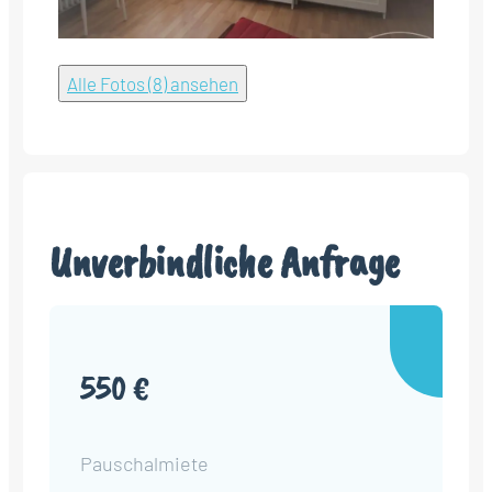
Alle Fotos (8) ansehen
Unverbindliche Anfrage
550 €
Pauschalmiete