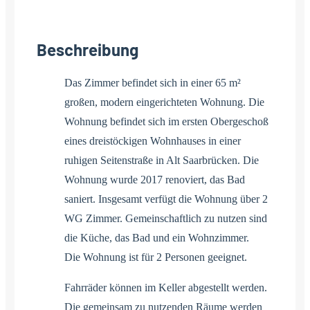
Beschreibung
Das Zimmer befindet sich in einer 65 m²
großen, modern eingerichteten Wohnung. Die
Wohnung befindet sich im ersten Obergeschoß
eines dreistöckigen Wohnhauses in einer
ruhigen Seitenstraße in Alt Saarbrücken. Die
Wohnung wurde 2017 renoviert, das Bad
saniert. Insgesamt verfügt die Wohnung über 2
WG Zimmer. Gemeinschaftlich zu nutzen sind
die Küche, das Bad und ein Wohnzimmer.
Die Wohnung ist für 2 Personen geeignet.
Fahrräder können im Keller abgestellt werden.
Die gemeinsam zu nutzenden Räume werden