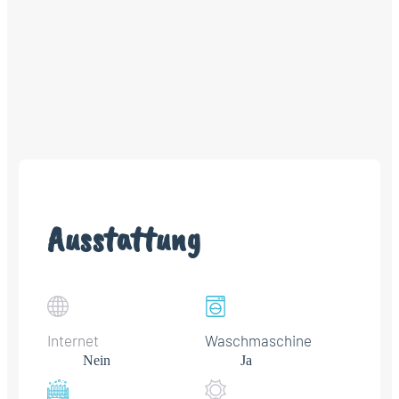
Ausstattung
Internet
Waschmaschine
Nein
Ja