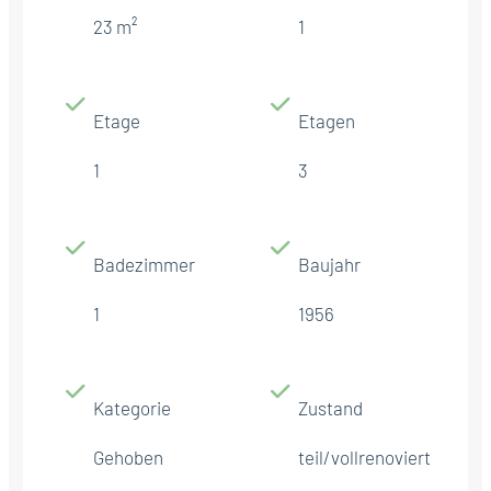
23 m²
1
Etage
Etagen
1
3
Badezimmer
Baujahr
1
1956
Kategorie
Zustand
Gehoben
teil/vollrenoviert