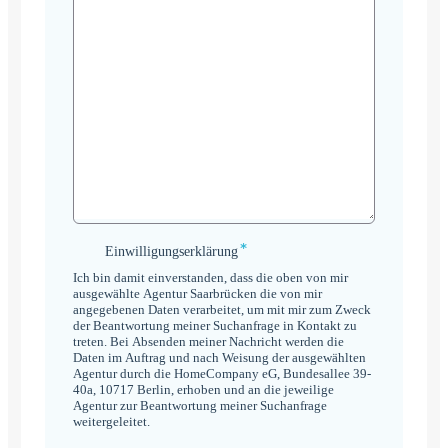
*
Einwilligungserklärung
Einwilligungserklärung
*
Ich bin damit einverstanden, dass die oben von mir
ausgewählte Agentur Saarbrücken die von mir
angegebenen Daten verarbeitet, um mit mir zum Zweck
der Beantwortung meiner Suchanfrage in Kontakt zu
treten. Bei Absenden meiner Nachricht werden die
Daten im Auftrag und nach Weisung der ausgewählten
Agentur durch die HomeCompany eG, Bundesallee 39-
40a, 10717 Berlin, erhoben und an die jeweilige
Agentur zur Beantwortung meiner Suchanfrage
weitergeleitet.