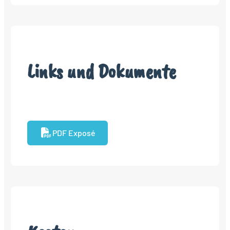
Links und Dokumente
PDF Exposé