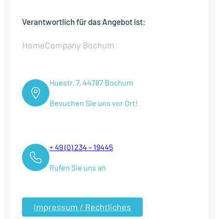
Verantwortlich für das Angebot ist:
HomeCompany Bochum
Huestr. 7, 44787 Bochum
Besuchen Sie uns vor Ort!
+ 49 (0) 234 – 19445
Rufen Sie uns an
Impressum / Rechtliches