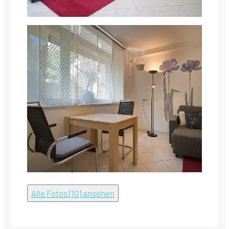
Alle Fotos (10) ansehen