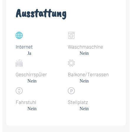
Ausstattung
Internet
Waschmaschine
Ja
Nein
Geschirrspüler
Balkone/Terrassen
Nein
Nein
Fahrstuhl
Stellplatz
Nein
Nein