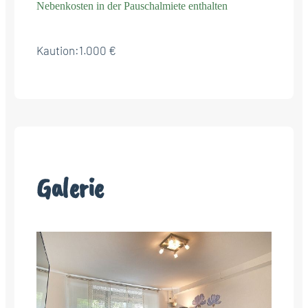
Nebenkosten in der Pauschalmiete enthalten
Kaution:
1.000 €
Galerie