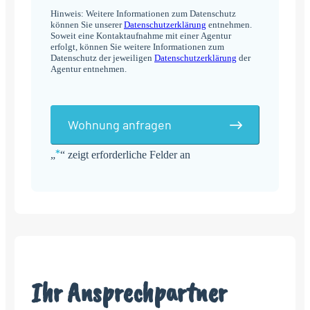
Hinweis: Weitere Informationen zum Datenschutz
können Sie unserer
Datenschutzerklärung
entnehmen.
Soweit eine Kontaktaufnahme mit einer Agentur
erfolgt, können Sie weitere Informationen zum
Datenschutz der jeweiligen
Datenschutzerklärung
der
Agentur entnehmen.
Wohnung anfragen
*
„
“ zeigt erforderliche Felder an
Alternative:
Ihr Ansprechpartner