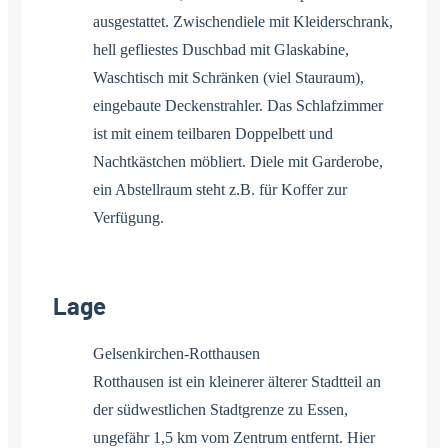
ausgestattet. Zwischendiele mit Kleiderschrank,
hell gefliestes Duschbad mit Glaskabine,
Waschtisch mit Schränken (viel Stauraum),
eingebaute Deckenstrahler. Das Schlafzimmer
ist mit einem teilbaren Doppelbett und
Nachtkästchen möbliert. Diele mit Garderobe,
ein Abstellraum steht z.B. für Koffer zur
Verfügung.
Lage
Gelsenkirchen-Rotthausen
Rotthausen ist ein kleinerer älterer Stadtteil an
der südwestlichen Stadtgrenze zu Essen,
ungefähr 1,5 km vom Zentrum entfernt. Hier