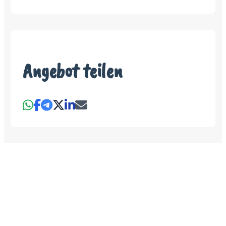
Angebot teilen