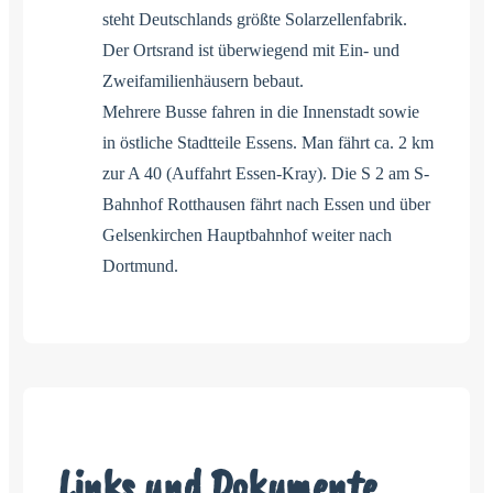
steht Deutschlands größte Solarzellenfabrik.
Der Ortsrand ist überwiegend mit Ein- und
Zweifamilienhäusern bebaut.
Mehrere Busse fahren in die Innenstadt sowie
in östliche Stadtteile Essens. Man fährt ca. 2 km
zur A 40 (Auffahrt Essen-Kray). Die S 2 am S-
Bahnhof Rotthausen fährt nach Essen und über
Gelsenkirchen Hauptbahnhof weiter nach
Dortmund.
Links und Dokumente