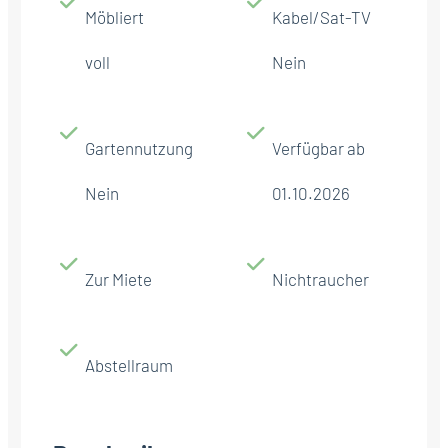
Möbliert
Kabel/Sat-TV
voll
Nein
Gartennutzung
Verfügbar ab
Nein
01.10.2026
Zur Miete
Nichtraucher
Abstellraum