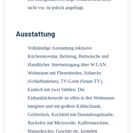
nicht vor, ist jedoch angefragt.
Ausstattung
Vollständige Ausstattung inklusive
Kücheninventar, Bettzeug, Bettwäsche und
Handtücher. Internetzugang über W-LAN.
Wohnraum mit Fliesenboden, Sofaecke
(Schlaffunktion), TV-Gerät (Smart-TV),
Esstisch mit zwei Stühlen. Die
Einbauküchenzeile ist offen in den Wohnraum
integriert und mit großem Kühlschrank,
Gefrierfach, Kochfeld mit Dunstabzugshaube,
Backofen mit Microwelle, Kaffeemaschine,
Wasserkocher, Geschirr etc. komplett