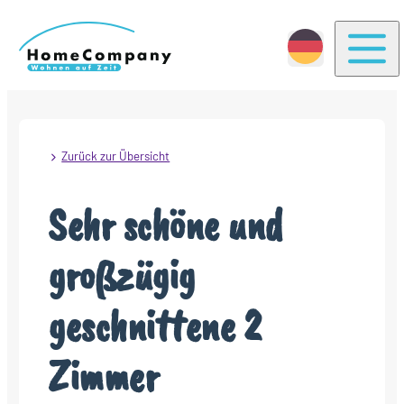
Togg
Zurück zur Übersicht
Sehr schöne und
großzügig
geschnittene 2
Zimmer