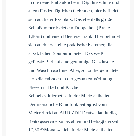
in die neue Einbauküche mit Spülmaschine und
allem für den täglichen Gebrauch, hier befindet
sich auch der Esslplatz. Das ebenfalls große
Schlafzimmer bietet ein Doppelbett (Breite
1,80m) und einen Kleiderschrank. Hier befindet
sich auch noch eine praktische Kammer, die
zusätzlichen Stauraum bietet. Das weiß
geflieste Bad hat eine geräumige Glasdusche
und Waschmaschine. Alter, schön hergerichteter
Holzdielenboden in der gesamten Wohnung.
Fliesen in Bad und Küche.
Schnelles Internet ist in der Miete enthalten.
Der monatliche Rundfunkbeitrag ist vom
Mieter direkt an ARD ZDF Deutschlandradio,
Beitragsservice zu bezahlen und beträgt derzeit
17,50 €/Monat – nicht in der Miete enthalten.