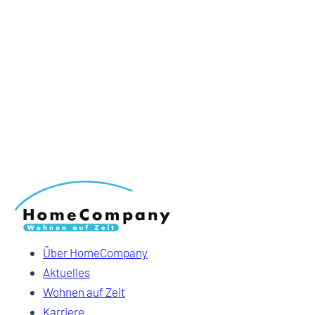
Über HomeCompany
Aktuelles
Wohnen auf Zeit
Karriere