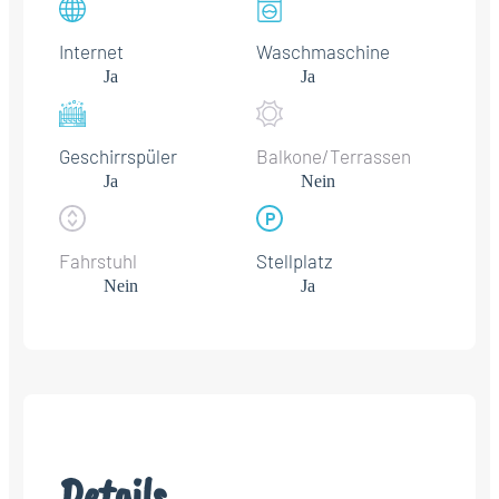
Internet
Waschmaschine
Ja
Ja
Geschirrspüler
Balkone/Terrassen
Ja
Nein
Fahrstuhl
Stellplatz
Nein
Ja
Details