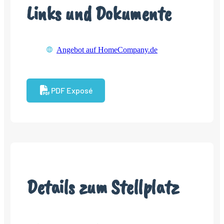
Links und Dokumente
Angebot auf HomeCompany.de
PDF Exposé
Details zum Stellplatz