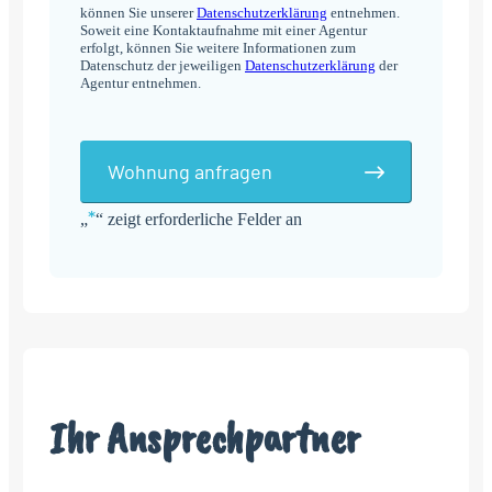
können Sie unserer
Datenschutzerklärung
entnehmen.
Soweit eine Kontaktaufnahme mit einer Agentur
erfolgt, können Sie weitere Informationen zum
Datenschutz der jeweiligen
Datenschutzerklärung
der
Agentur entnehmen.
Wohnung anfragen
*
„
“ zeigt erforderliche Felder an
Alternative:
Ihr Ansprechpartner