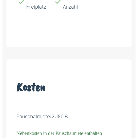
Freiplatz
Anzahl
1
Kosten
Pauschalmiete:
2.190 €
Nebenkosten in der Pauschalmiete enthalten