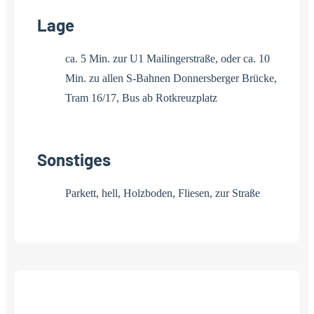
Lage
ca. 5 Min. zur U1 Mailingerstraße, oder ca. 10
Min. zu allen S-Bahnen Donnersberger Brücke,
Tram 16/17, Bus ab Rotkreuzplatz
Sonstiges
Parkett, hell, Holzboden, Fliesen, zur Straße