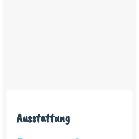
Ausstattung