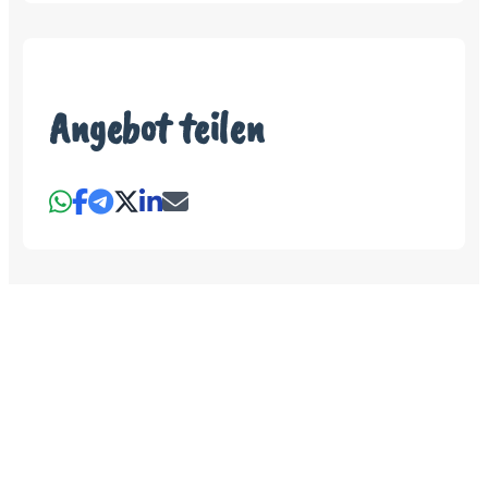
Angebot teilen