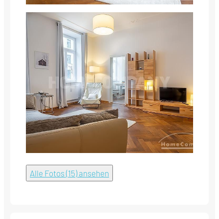
Alle Fotos (15) ansehen