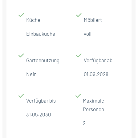
Küche
Möbliert
Einbauküche
voll
Gartennutzung
Verfügbar ab
Nein
01.09.2028
Verfügbar bis
Maximale
Personen
31.05.2030
2