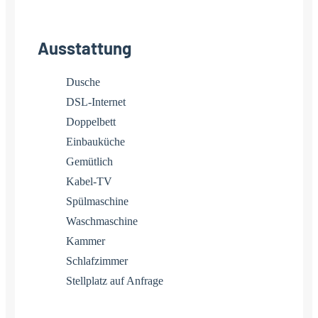
Ausstattung
Dusche
DSL-Internet
Doppelbett
Einbauküche
Gemütlich
Kabel-TV
Spülmaschine
Waschmaschine
Kammer
Schlafzimmer
Stellplatz auf Anfrage