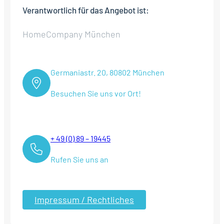
Verantwortlich für das Angebot ist:
HomeCompany München
Germaniastr. 20, 80802 München
Besuchen Sie uns vor Ort!
+ 49 (0) 89 – 19445
Rufen Sie uns an
Impressum / Rechtliches