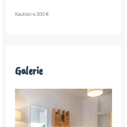
Kaution:
4.300 €
Galerie