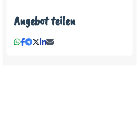
Angebot teilen