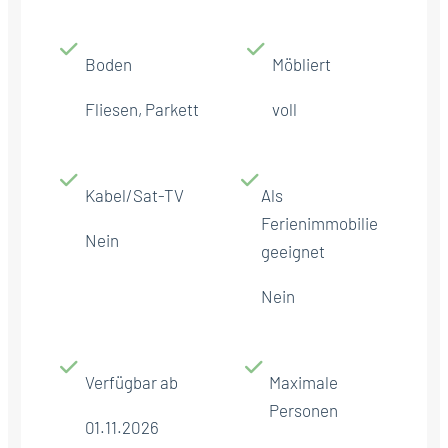
Boden
Möbliert
Fliesen, Parkett
voll
Kabel/Sat-TV
Als
Ferienimmobilie
Nein
geeignet
Nein
Verfügbar ab
Maximale
Personen
01.11.2026