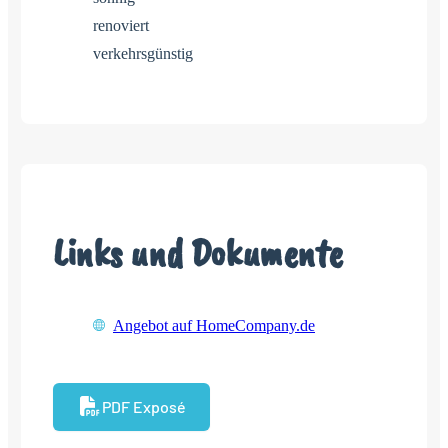
renoviert
verkehrsgünstig
Links und Dokumente
Angebot auf HomeCompany.de
PDF Exposé