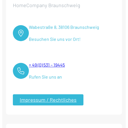
HomeCompany Braunschweig
Wabestraße 8, 38106 Braunschweig
Besuchen Sie uns vor Ort!
+ 49 (0) 531 – 19445
Rufen Sie uns an
Impressum / Rechtliches