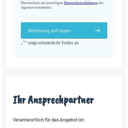
Datenschutz der jeweiligen
Datenschutzerklärung
der
Agentur entnehmen.
Wohnung anfragen
*
„
“ zeigt erforderliche Felder an
Alternative:
Ihr Ansprechpartner
Verantwortlich für das Angebot ist: