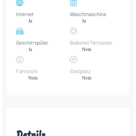
Internet
Waschmaschine
Ja
Ja
Geschirrspüler
Balkone/Terrassen
Ja
Nein
Fahrstuhl
Stellplatz
Nein
Nein
Details