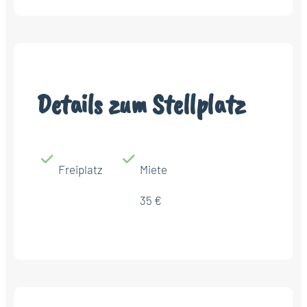
Details zum Stellplatz
Freiplatz
Miete
35 €