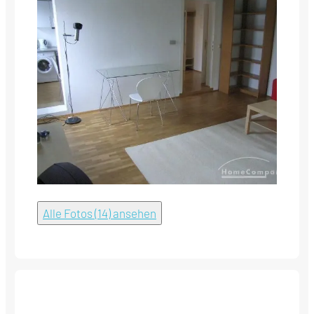
Alle Fotos (14) ansehen