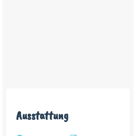
Ausstattung