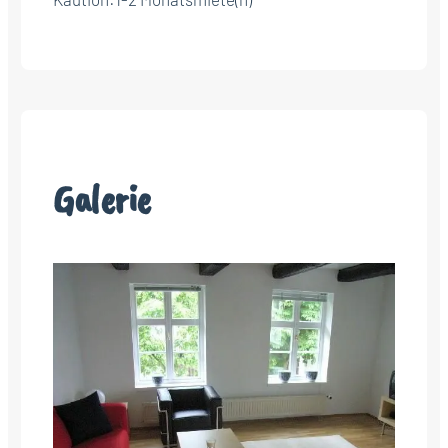
Galerie