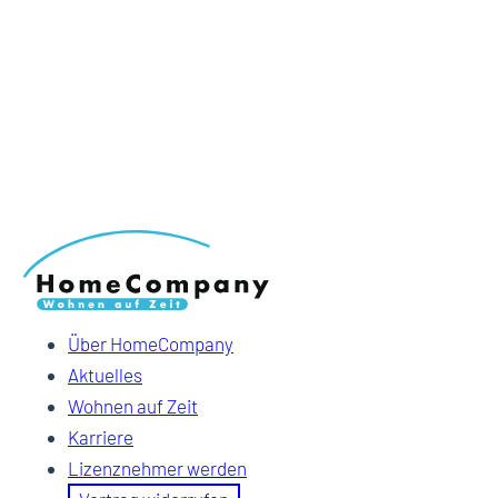
Über HomeCompany
Aktuelles
Wohnen auf Zeit
Karriere
Lizenznehmer werden