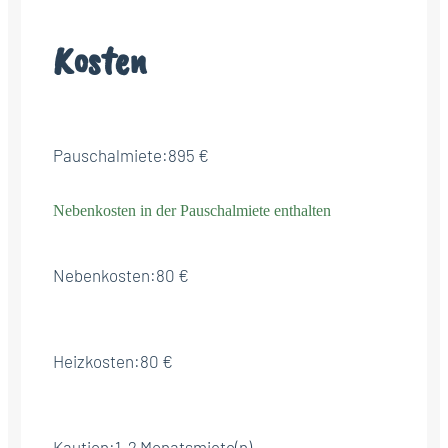
Kosten
Pauschalmiete:
895 €
Nebenkosten in der Pauschalmiete enthalten
Nebenkosten:
80 €
Heizkosten:
80 €
Kaution:
1-2 Monatsmiete(n)