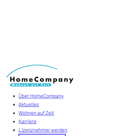
Über HomeCompany
Aktuelles
Wohnen auf Zeit
Karriere
Lizenznehmer werden