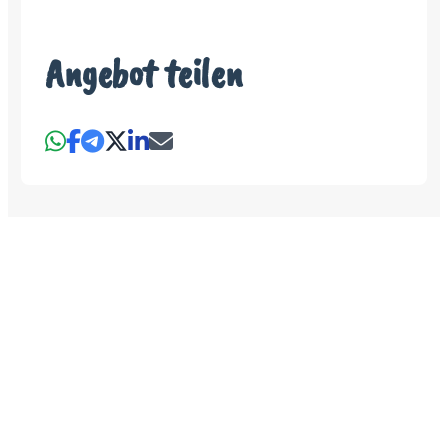
Angebot teilen