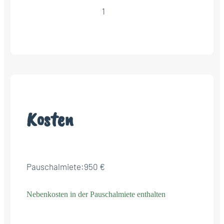
1
Kosten
Pauschalmiete:
950 €
Nebenkosten in der Pauschalmiete enthalten