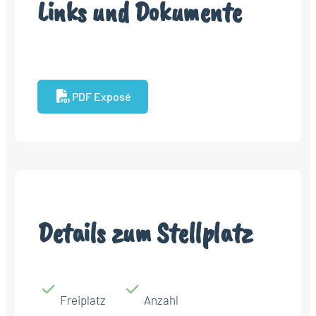
Links und Dokumente
PDF Exposé
Details zum Stellplatz
Freiplatz
Anzahl