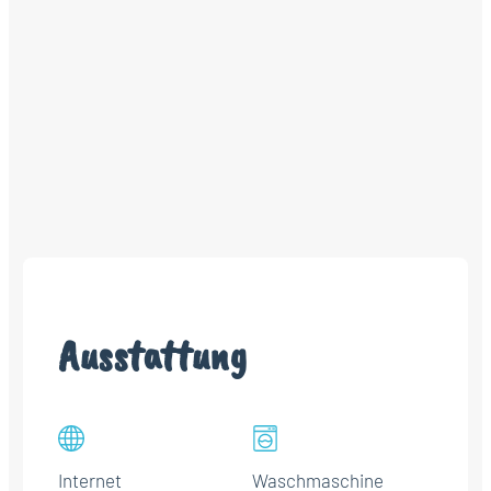
Ausstattung
Internet
Waschmaschine