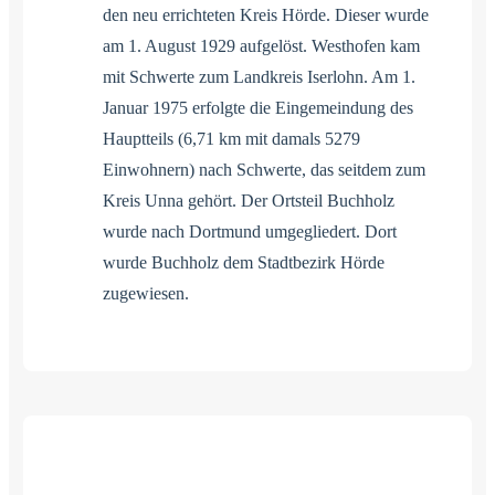
den neu errichteten Kreis Hörde. Dieser wurde
am 1. August 1929 aufgelöst. Westhofen kam
mit Schwerte zum Landkreis Iserlohn. Am 1.
Januar 1975 erfolgte die Eingemeindung des
Hauptteils (6,71 km mit damals 5279
Einwohnern) nach Schwerte, das seitdem zum
Kreis Unna gehört. Der Ortsteil Buchholz
wurde nach Dortmund umgegliedert. Dort
wurde Buchholz dem Stadtbezirk Hörde
zugewiesen.