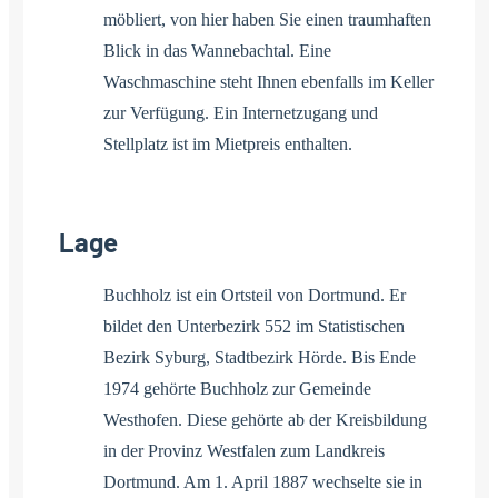
möbliert, von hier haben Sie einen traumhaften
Blick in das Wannebachtal. Eine
Waschmaschine steht Ihnen ebenfalls im Keller
zur Verfügung. Ein Internetzugang und
Stellplatz ist im Mietpreis enthalten.
Lage
Buchholz ist ein Ortsteil von Dortmund. Er
bildet den Unterbezirk 552 im Statistischen
Bezirk Syburg, Stadtbezirk Hörde. Bis Ende
1974 gehörte Buchholz zur Gemeinde
Westhofen. Diese gehörte ab der Kreisbildung
in der Provinz Westfalen zum Landkreis
Dortmund. Am 1. April 1887 wechselte sie in