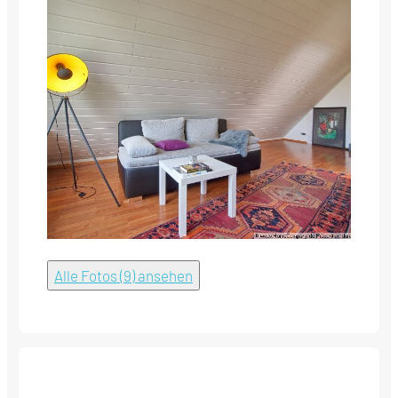
Alle Fotos (9) ansehen