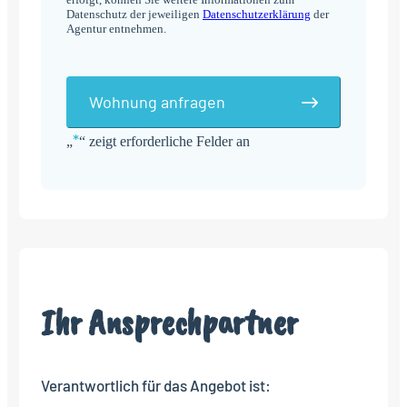
Datenschutz der jeweiligen
Datenschutzerklärung
der
Agentur entnehmen.
Wohnung anfragen
*
„
“ zeigt erforderliche Felder an
Alternative:
Ihr Ansprechpartner
Verantwortlich für das Angebot ist: