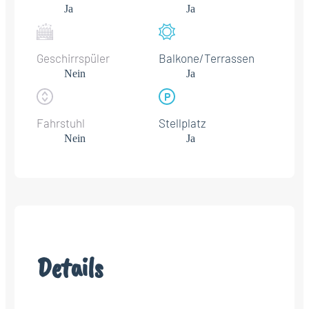
Ja
Ja
Geschirrspüler
Balkone/Terrassen
Nein
Ja
Fahrstuhl
Stellplatz
Nein
Ja
Details