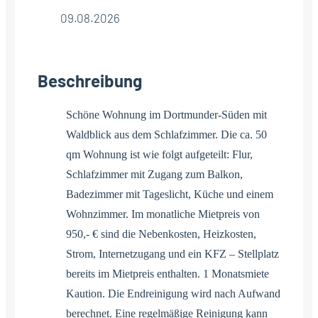
09.08.2026
Beschreibung
Schöne Wohnung im Dortmunder-Süden mit
Waldblick aus dem Schlafzimmer. Die ca. 50
qm Wohnung ist wie folgt aufgeteilt: Flur,
Schlafzimmer mit Zugang zum Balkon,
Badezimmer mit Tageslicht, Küche und einem
Wohnzimmer. Im monatliche Mietpreis von
950,- € sind die Nebenkosten, Heizkosten,
Strom, Internetzugang und ein KFZ – Stellplatz
bereits im Mietpreis enthalten. 1 Monatsmiete
Kaution. Die Endreinigung wird nach Aufwand
berechnet. Eine regelmäßige Reinigung kann