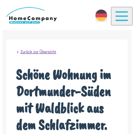
Togg
Zurück zur Übersicht
Schöne Wohnung im
Dortmunder-Süden
mit Waldblick aus
dem Schlafzimmer.