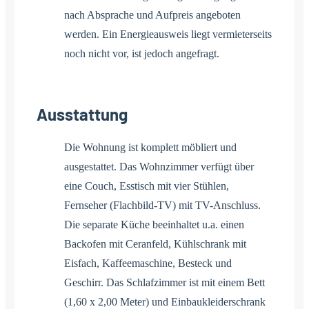
nach Absprache und Aufpreis angeboten
werden. Ein Energieausweis liegt vermieterseits
noch nicht vor, ist jedoch angefragt.
Ausstattung
Die Wohnung ist komplett möbliert und
ausgestattet. Das Wohnzimmer verfügt über
eine Couch, Esstisch mit vier Stühlen,
Fernseher (Flachbild-TV) mit TV-Anschluss.
Die separate Küche beeinhaltet u.a. einen
Backofen mit Ceranfeld, Kühlschrank mit
Eisfach, Kaffeemaschine, Besteck und
Geschirr. Das Schlafzimmer ist mit einem Bett
(1,60 x 2,00 Meter) und Einbaukleiderschrank