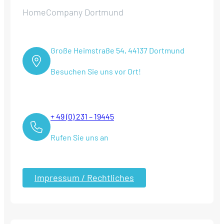
HomeCompany Dortmund
Große Heimstraße 54, 44137 Dortmund
Besuchen Sie uns vor Ort!
+ 49 (0) 231 – 19445
Rufen Sie uns an
Impressum / Rechtliches