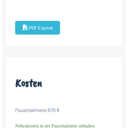
PDF Exposé
Kosten
Pauschalmiete:
670 €
Nebenkosten in der Pauschalmiete enthalten