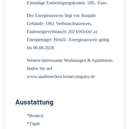
Einmalige Endreinigungskosten: 100,- Euro.
Der Energieausweis liegt vor. Baujahr
Gebäude: 1961 Verbrauchsausweis,
Endenergieverbrauch: 202 kWh/(m².a)
Energieträger: Heizöl . Energieausweis gültig
bis 06.08.2028
Weitere interessante Wohnungen & Apartments
finden Sie auf
www.saarbruecken.homecompany.de
Ausstattung
*Besteck
*Töpfe