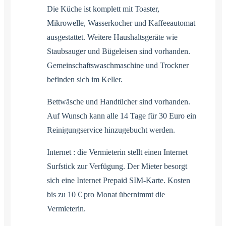
Die Küche ist komplett mit Toaster,
Mikrowelle, Wasserkocher und Kaffeeautomat
ausgestattet. Weitere Haushaltsgeräte wie
Staubsauger und Bügeleisen sind vorhanden.
Gemeinschaftswaschmaschine und Trockner
befinden sich im Keller.
Bettwäsche und Handtücher sind vorhanden.
Auf Wunsch kann alle 14 Tage für 30 Euro ein
Reinigungservice hinzugebucht werden.
Internet : die Vermieterin stellt einen Internet
Surfstick zur Verfügung. Der Mieter besorgt
sich eine Internet Prepaid SIM-Karte. Kosten
bis zu 10 € pro Monat übernimmt die
Vermieterin.