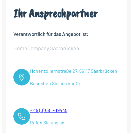
Ihr Ansprechpartner
Verantwortlich für das Angebot ist:
HomeCompany Saarbrücken
Hohenzollernstraße 27, 66117 Saarbrücken
Besuchen Sie uns vor Ort!
+ 49 (0) 681 – 19445
Rufen Sie uns an