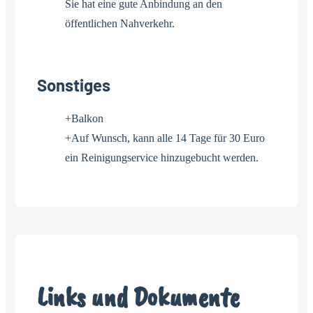
Sie hat eine gute Anbindung an den
öffentlichen Nahverkehr.
Sonstiges
+Balkon
+Auf Wunsch, kann alle 14 Tage für 30 Euro
ein Reinigungservice hinzugebucht werden.
Links und Dokumente