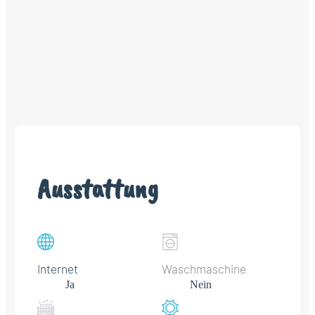
Ausstattung
Internet
Waschmaschine
Ja
Nein