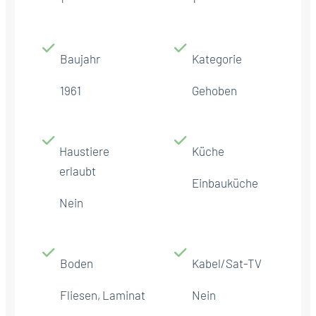
Baujahr
Kategorie
1961
Gehoben
Haustiere
Küche
erlaubt
Einbauküche
Nein
Boden
Kabel/Sat-TV
Fliesen, Laminat
Nein