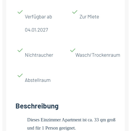
Verfügbar ab
Zur Miete
04.01.2027
Nichtraucher
Wasch/Trockenraum
Abstellraum
Beschreibung
Dieses Einzimmer Apartment ist ca. 33 qm groß
und für 1 Person geeignet.