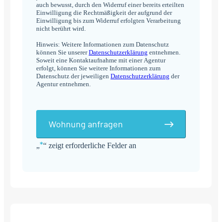
auch bewusst, durch den Widerruf einer bereits erteilten
Einwilligung die Rechtmäßigkeit der aufgrund der
Einwilligung bis zum Widerruf erfolgten Verarbeitung
nicht berührt wird.
Hinweis: Weitere Informationen zum Datenschutz
können Sie unserer
Datenschutzerklärung
entnehmen.
Soweit eine Kontaktaufnahme mit einer Agentur
erfolgt, können Sie weitere Informationen zum
Datenschutz der jeweiligen
Datenschutzerklärung
der
Agentur entnehmen.
Wohnung anfragen
*
„
“ zeigt erforderliche Felder an
Alternative: