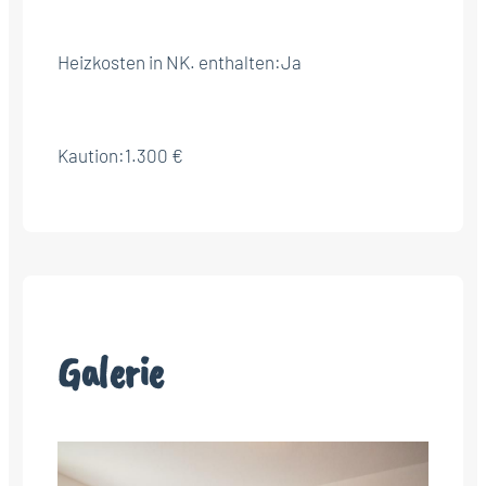
Heizkosten in NK. enthalten:
Ja
Kaution:
1.300 €
Galerie