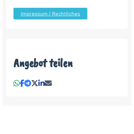
Impressum / Rechtliches
Angebot teilen