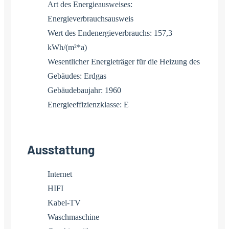
Art des Energieausweises:
Energieverbrauchsausweis
Wert des Endenergieverbrauchs: 157,3
kWh/(m²*a)
Wesentlicher Energieträger für die Heizung des
Gebäudes: Erdgas
Gebäudebaujahr: 1960
Energieeffizienzklasse: E
Ausstattung
Internet
HIFI
Kabel-TV
Waschmaschine