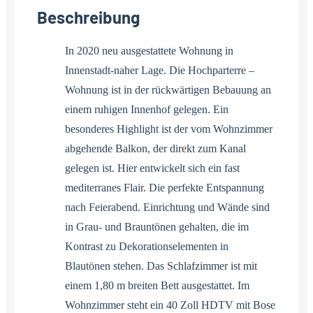
Beschreibung
In 2020 neu ausgestattete Wohnung in
Innenstadt-naher Lage. Die Hochparterre –
Wohnung ist in der rückwärtigen Bebauung an
einem ruhigen Innenhof gelegen. Ein
besonderes Highlight ist der vom Wohnzimmer
abgehende Balkon, der direkt zum Kanal
gelegen ist. Hier entwickelt sich ein fast
mediterranes Flair. Die perfekte Entspannung
nach Feierabend. Einrichtung und Wände sind
in Grau- und Brauntönen gehalten, die im
Kontrast zu Dekorationselementen in
Blautönen stehen. Das Schlafzimmer ist mit
einem 1,80 m breiten Bett ausgestattet. Im
Wohnzimmer steht ein 40 Zoll HDTV mit Bose