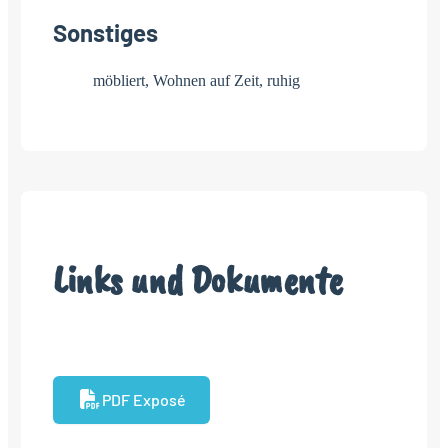
Sonstiges
möbliert, Wohnen auf Zeit, ruhig
Links und Dokumente
PDF Exposé