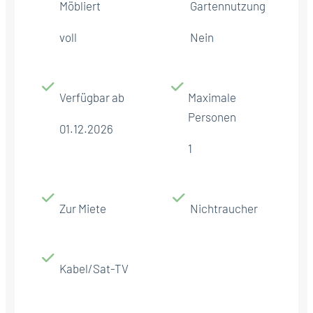
Möbliert
Gartennutzung
voll
Nein
Verfügbar ab
Maximale
Personen
01.12.2026
1
Zur Miete
Nichtraucher
Kabel/Sat-TV