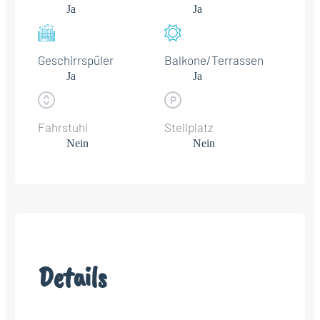
Ja
Ja
Geschirrspüler
Balkone/Terrassen
Ja
Ja
Fahrstuhl
Stellplatz
Nein
Nein
Details