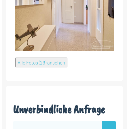
Alle Fotos (29) ansehen
Unverbindliche Anfrage