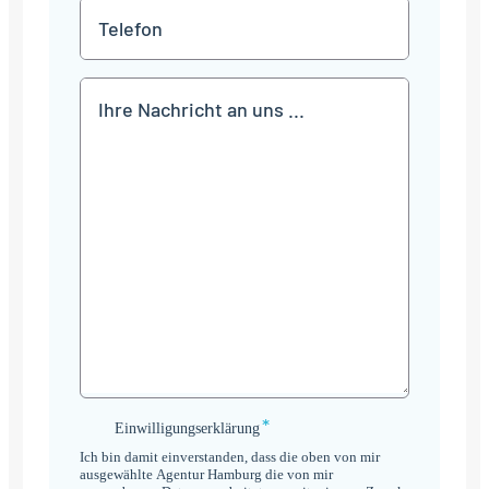
*
Telefon
Mitteilung
*
Einwilligungserklärung
Einwilligungserklärung
*
Ich bin damit einverstanden, dass die oben von mir
ausgewählte Agentur Hamburg die von mir