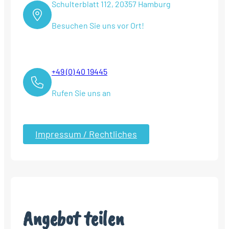
Schulterblatt 112, 20357 Hamburg
Besuchen Sie uns vor Ort!
+49 (0) 40 19445
Rufen Sie uns an
Impressum / Rechtliches
Angebot teilen