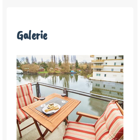
Galerie