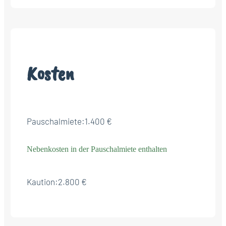
Kosten
Pauschalmiete:
1.400 €
Nebenkosten in der Pauschalmiete enthalten
Kaution:
2.800 €