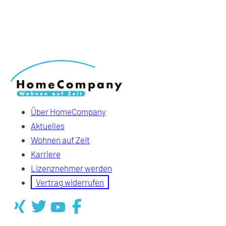
Über HomeCompany
Aktuelles
Wohnen auf Zeit
Karriere
Lizenznehmer werden
Vertrag widerrufen