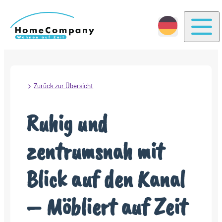
Togg
Zurück zur Übersicht
Ruhig und
zentrumsnah mit
Blick auf den Kanal
– Möbliert auf Zeit