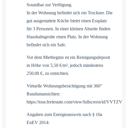
Soundbar zur Verfügung.
In der Wohnung befindet sich ein Trockner. Die
gut ausgestattete Küche bietet einen Essplatz
für 3 Personen. In einer kleinen Abseite finden
Haushaltsgeräte einen Platz. In der Wohnung
befindet sich ein Safe.
Vor dem Mietbeginn ist ein Reinigungsdeposit
in Höhe von 5,50 €/m², jedoch mindestens
250,00 €, zu entrichten.
Virtuelle Wohnungsbesichtigung mit 360°
Rundumansichten:
https://tour.feelestate.com/view/fullscreen/id/VVTZV
Angaben zum Energieausweis nach § 16a
EnEV 2014: