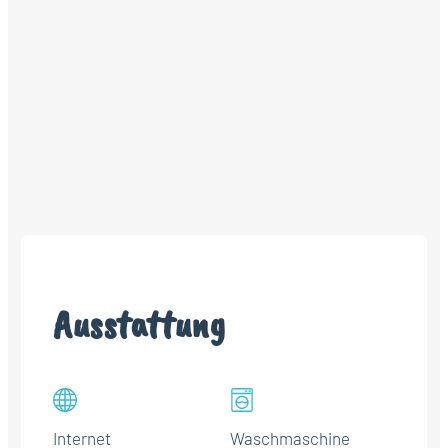
Ausstattung
Internet
Waschmaschine