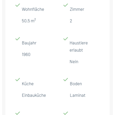
Wohnfläche
Zimmer
50,5 m²
2
Baujahr
Haustiere
erlaubt
1960
Nein
Küche
Boden
Einbauküche
Laminat