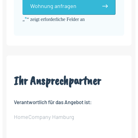
Wohnung anfragen
*
„
“ zeigt erforderliche Felder an
Alternative:
Ihr Ansprechpartner
Verantwortlich für das Angebot ist:
HomeCompany Hamburg