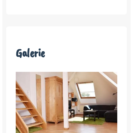
Galerie