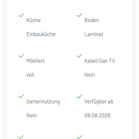
Küche
Boden
Einbauküche
Laminat
Möbliert
Kabel/Sat-TV
voll
Nein
Gartennutzung
Verfügbar ab
Nein
08.08.2026