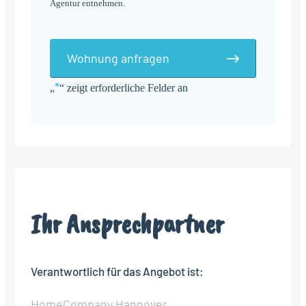
Agentur entnehmen.
Wohnung anfragen
*
„
“ zeigt erforderliche Felder an
Alternative:
Ihr Ansprechpartner
Verantwortlich für das Angebot ist:
HomeCompany Hannover