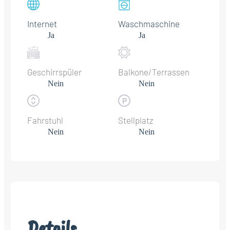
Internet
Waschmaschine
Ja
Ja
Geschirrspüler
Balkone/Terrassen
Nein
Nein
Fahrstuhl
Stellplatz
Nein
Nein
Details