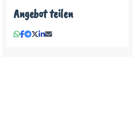
Angebot teilen