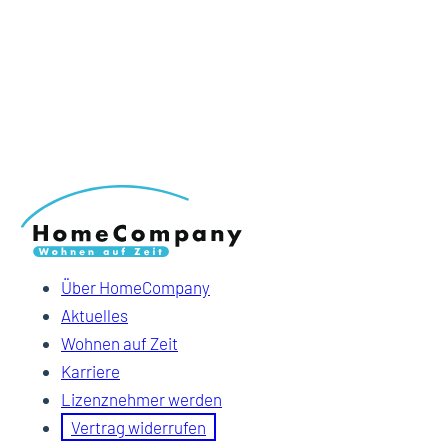
Über HomeCompany
Aktuelles
Wohnen auf Zeit
Karriere
Lizenznehmer werden
Vertrag widerrufen