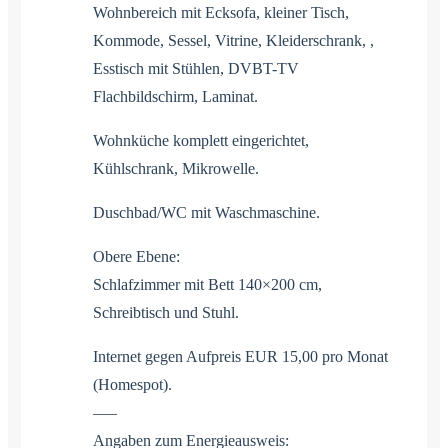
Wohnbereich mit Ecksofa, kleiner Tisch,
Kommode, Sessel, Vitrine, Kleiderschrank, ,
Esstisch mit Stühlen, DVBT-TV
Flachbildschirm, Laminat.
Wohnküche komplett eingerichtet,
Kühlschrank, Mikrowelle.
Duschbad/WC mit Waschmaschine.
Obere Ebene:
Schlafzimmer mit Bett 140×200 cm,
Schreibtisch und Stuhl.
Internet gegen Aufpreis EUR 15,00 pro Monat
(Homespot).
—–
Angaben zum Energieausweis: