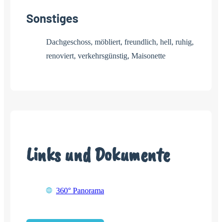
Sonstiges
Dachgeschoss, möbliert, freundlich, hell, ruhig,
renoviert, verkehrsgünstig, Maisonette
Links und Dokumente
360° Panorama