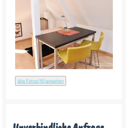
Alle Fotos (15) ansehen
Unverbindliche Anfrage