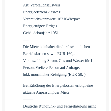
Art: Verbrauchsausweis
Energieeffzienzklasse: F
Verbrauchskennwert: 162 kWh/qm/a
Energieträger: Erdgas
Gebäudebaujahr: 1951
—–
Die Miete beinhaltet die durchschnittlichen
Betriebskosten sowie EUR 160,-
Vorauszahlung Strom, Gas und Wasser für 1
Person. Weitere Person auf Anfrage.
inkl. monatlicher Reinigung (EUR 50,-).
Bei Erhöhung der Energiekosten erfolgt eine
aktuelle Anpassung der Miete.
——–
Deutsche Rundfunk- und Fernsehgebühr nicht