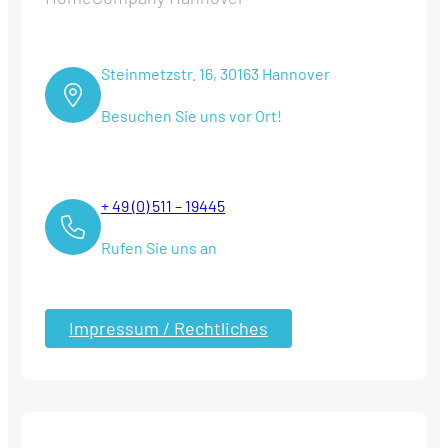
Steinmetzstr. 16, 30163 Hannover
Besuchen Sie uns vor Ort!
+ 49 (0) 511 – 19445
Rufen Sie uns an
Impressum / Rechtliches