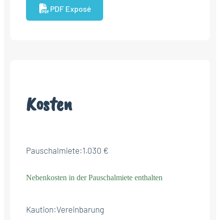
PDF Exposé
Kosten
Pauschalmiete:
1.030 €
Nebenkosten in der Pauschalmiete enthalten
Kaution:
Vereinbarung