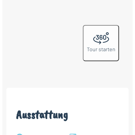
Tour starten
Ausstattung