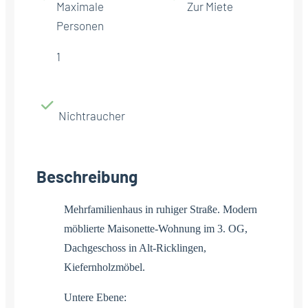
Maximale
Zur Miete
Personen
1
Nichtraucher
Beschreibung
Mehrfamilienhaus in ruhiger Straße. Modern
möblierte Maisonette-Wohnung im 3. OG,
Dachgeschoss in Alt-Ricklingen,
Kiefernholzmöbel.
Untere Ebene: