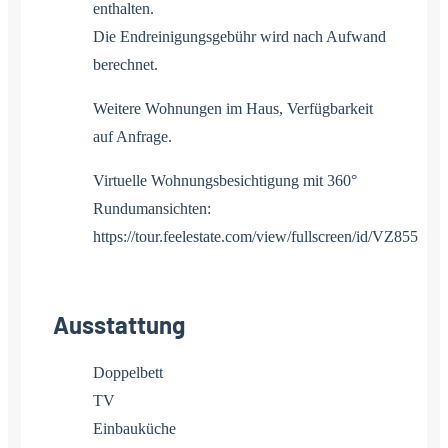
enthalten.
Die Endreinigungsgebühr wird nach Aufwand
berechnet.
Weitere Wohnungen im Haus, Verfügbarkeit
auf Anfrage.
Virtuelle Wohnungsbesichtigung mit 360°
Rundumansichten:
https://tour.feelestate.com/view/fullscreen/id/VZ855
Ausstattung
Doppelbett
TV
Einbauküche