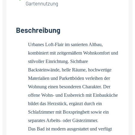
Gartennutzung
Beschreibung
Urbanes Loft-Flair im sanierten Altbau,
kombiniert mit zeitgemäßem Wohnkomfort und
stilvoller Einrichtung. Sichtbare
Backsteinwände, helle Räume, hochwertige
Materialien und Parkettböden verleihen der
Wohnung einen besonderen Charakter. Der
offene Wohn- und Essbereich mit Einbauküche
bildet das Herzstück, ergänzt durch ein
Schlafzimmer mit Boxspringbett sowie ein
separates Arbeits- oder Gästezimmer.
Das Bad ist modern ausgestattet und verfügt