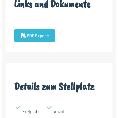
Links und Dokumente
PDF Exposé
Details zum Stellplatz
Freiplatz
Anzahl