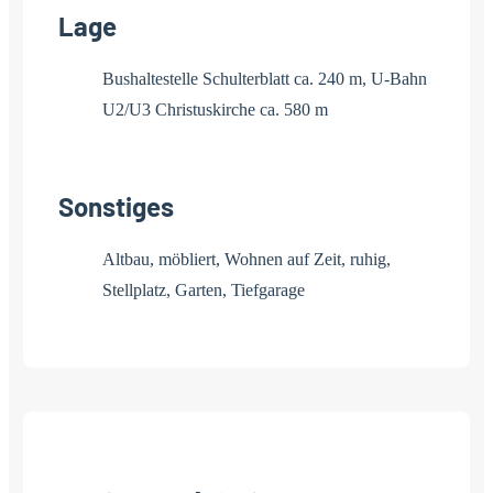
Lage
Bushaltestelle Schulterblatt ca. 240 m, U-Bahn
U2/U3 Christuskirche ca. 580 m
Sonstiges
Altbau, möbliert, Wohnen auf Zeit, ruhig,
Stellplatz, Garten, Tiefgarage