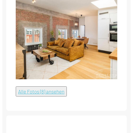
Alle Fotos (8) ansehen