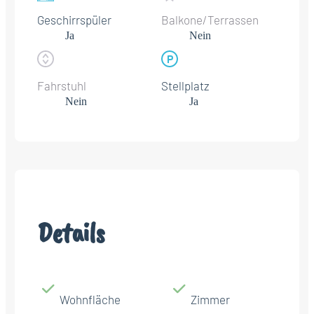
Geschirrspüler
Balkone/Terrassen
Ja
Nein
Fahrstuhl
Stellplatz
Nein
Ja
Details
Wohnfläche
Zimmer