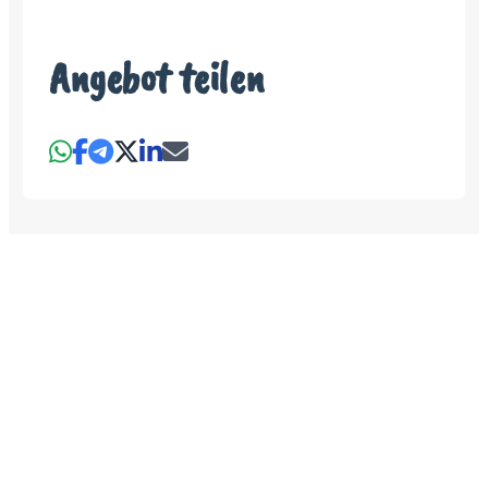
Angebot teilen