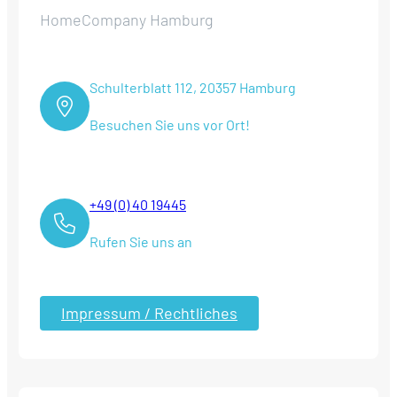
HomeCompany Hamburg
Schulterblatt 112, 20357 Hamburg
Besuchen Sie uns vor Ort!
+49 (0) 40 19445
Rufen Sie uns an
Impressum / Rechtliches