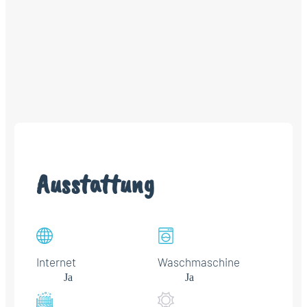
Ausstattung
Internet
Waschmaschine
Ja
Ja