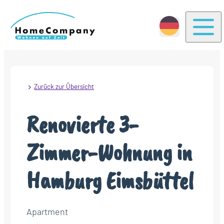
Togg
Zurück zur Übersicht
Renovierte 3-
Zimmer-Wohnung in
Hamburg Eimsbüttel
Apartment