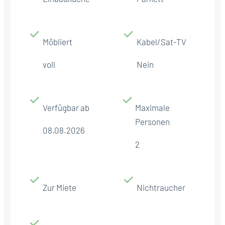
Möbliert
Kabel/Sat-TV
voll
Nein
Verfügbar ab
Maximale
Personen
08.08.2026
2
Zur Miete
Nichtraucher