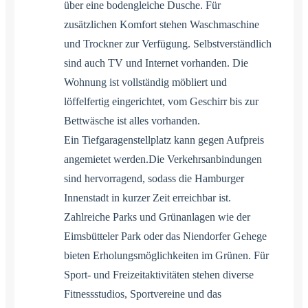
über eine bodengleiche Dusche. Für
zusätzlichen Komfort stehen Waschmaschine
und Trockner zur Verfügung. Selbstverständlich
sind auch TV und Internet vorhanden. Die
Wohnung ist vollständig möbliert und
löffelfertig eingerichtet, vom Geschirr bis zur
Bettwäsche ist alles vorhanden.
Ein Tiefgaragenstellplatz kann gegen Aufpreis
angemietet werden.Die Verkehrsanbindungen
sind hervorragend, sodass die Hamburger
Innenstadt in kurzer Zeit erreichbar ist.
Zahlreiche Parks und Grünanlagen wie der
Eimsbütteler Park oder das Niendorfer Gehege
bieten Erholungsmöglichkeiten im Grünen. Für
Sport- und Freizeitaktivitäten stehen diverse
Fitnessstudios, Sportvereine und das