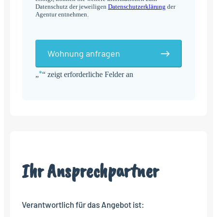
Datenschutz der jeweiligen
Datenschutzerklärung
der
Agentur entnehmen.
Wohnung anfragen
*
„
“ zeigt erforderliche Felder an
Alternative:
Ihr Ansprechpartner
Verantwortlich für das Angebot ist: