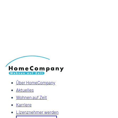
Über HomeCompany
Aktuelles
Wohnen auf Zeit
Karriere
Lizenznehmer werden