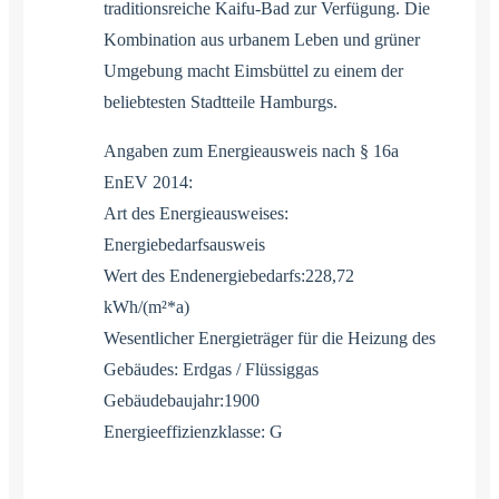
traditionsreiche Kaifu-Bad zur Verfügung. Die
Kombination aus urbanem Leben und grüner
Umgebung macht Eimsbüttel zu einem der
beliebtesten Stadtteile Hamburgs.
Angaben zum Energieausweis nach § 16a
EnEV 2014:
Art des Energieausweises:
Energiebedarfsausweis
Wert des Endenergiebedarfs:228,72
kWh/(m²*a)
Wesentlicher Energieträger für die Heizung des
Gebäudes: Erdgas / Flüssiggas
Gebäudebaujahr:1900
Energieeffizienzklasse: G