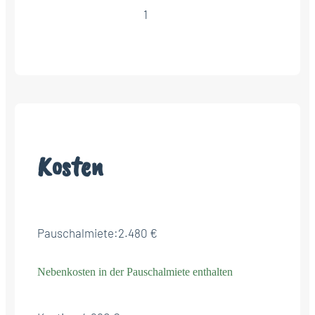
1
Kosten
Pauschalmiete:
2.480 €
Nebenkosten in der Pauschalmiete enthalten