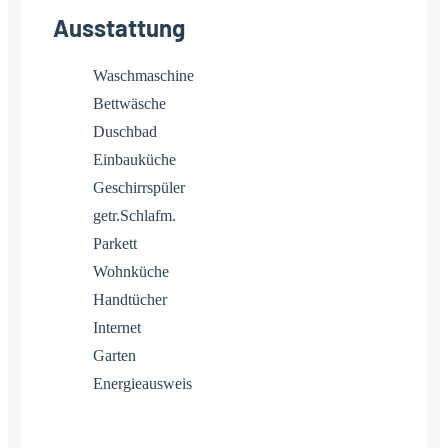
Ausstattung
Waschmaschine
Bettwäsche
Duschbad
Einbauküche
Geschirrspüler
getr.Schlafm.
Parkett
Wohnküche
Handtücher
Internet
Garten
Energieausweis