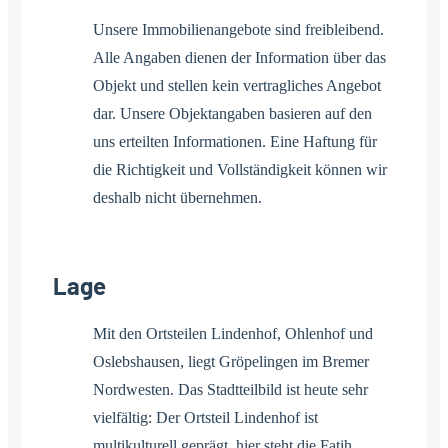
Unsere Immobilienangebote sind freibleibend.
Alle Angaben dienen der Information über das
Objekt und stellen kein vertragliches Angebot
dar. Unsere Objektangaben basieren auf den
uns erteilten Informationen. Eine Haftung für
die Richtigkeit und Vollständigkeit können wir
deshalb nicht übernehmen.
Lage
Mit den Ortsteilen Lindenhof, Ohlenhof und
Oslebshausen, liegt Gröpelingen im Bremer
Nordwesten. Das Stadtteilbild ist heute sehr
vielfältig: Der Ortsteil Lindenhof ist
multikulturell geprägt, hier steht die Fatih