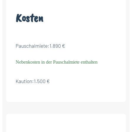
Kosten
Pauschalmiete:
1.890 €
Nebenkosten in der Pauschalmiete enthalten
Kaution:
1.500 €