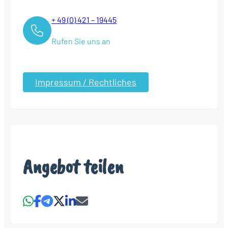
+ 49 (0) 421 – 19445
Rufen Sie uns an
Impressum / Rechtliches
Angebot teilen