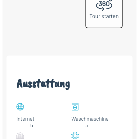
Tour starten
Ausstattung
Internet
Waschmaschine
Ja
Ja