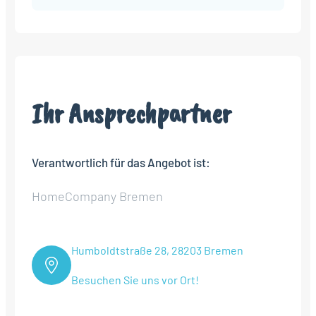
Ihr Ansprechpartner
Verantwortlich für das Angebot ist:
HomeCompany Bremen
Humboldtstraße 28, 28203 Bremen
Besuchen Sie uns vor Ort!