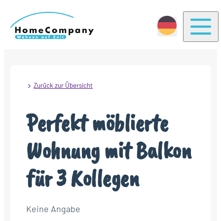
Togg
Zurück zur Übersicht
Perfekt möblierte
Wohnung mit Balkon
für 3 Kollegen
Keine Angabe