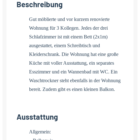
Beschreibung
Gut möblierte und vor kurzem renovierte
Wohnung für 3 Kollegen. Jedes der drei
Schlafzimmer ist mit einem Bett (2x1m)
ausgestattet, einem Schreibtisch und
Kleiderschrank. Die Wohnung hat eine große
Küche mit voller Ausstattung, ein separates
Esszimmer und ein Wannenbad mit WC. Ein
Waschtrockner steht ebenfalls in der Wohnung
bereit. Zudem gibt es einen kleinen Balkon.
Ausstattung
Allgemein: