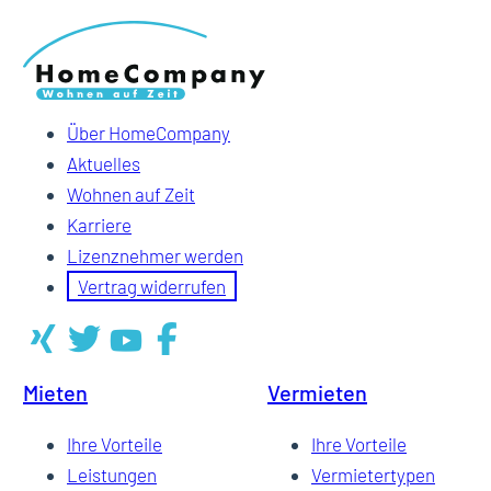
Über HomeCompany
Aktuelles
Wohnen auf Zeit
Karriere
Lizenznehmer werden
Vertrag widerrufen
Mieten
Vermieten
Ihre Vorteile
Ihre Vorteile
Leistungen
Vermietertypen