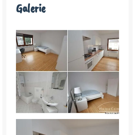
Galerie