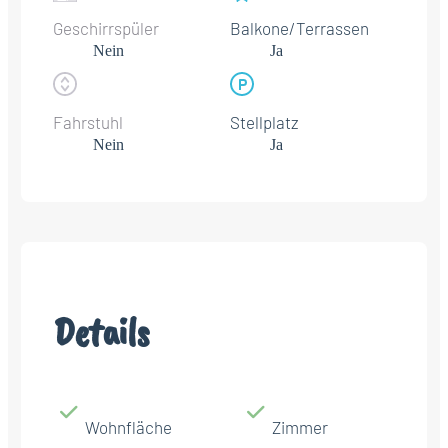
Geschirrspüler
Balkone/Terrassen
Nein
Ja
Fahrstuhl
Stellplatz
Nein
Ja
Details
Wohnfläche
Zimmer