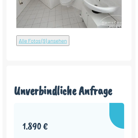
Alle Fotos (9) ansehen
Unverbindliche Anfrage
1.890 €