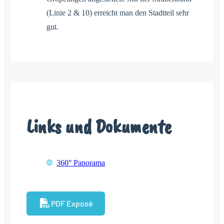
(Linie 2 & 10) erreicht man den Stadtteil sehr
gut.
Links und Dokumente
360° Panorama
PDF Exposé