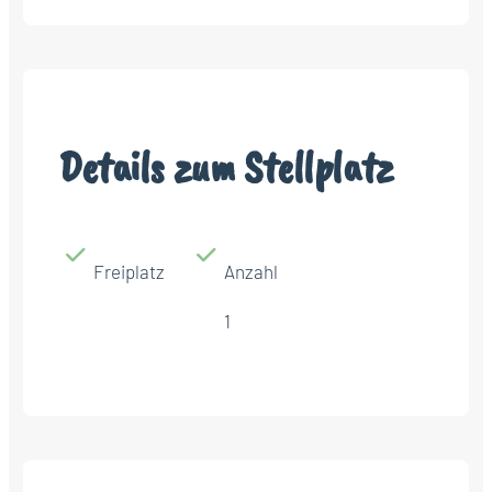
Details zum Stellplatz
Freiplatz
Anzahl
1