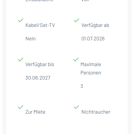
Kabel/Sat-TV
Verfügbar ab
Nein
01.07.2026
Verfügbar bis
Maximale
Personen
30.06.2027
3
Zur Miete
Nichtraucher