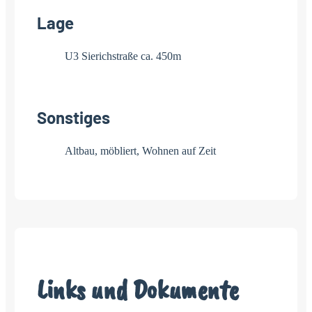
Lage
U3 Sierichstraße ca. 450m
Sonstiges
Altbau, möbliert, Wohnen auf Zeit
Links und Dokumente