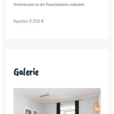
Nebenkosten in der Pauschalmiete enthalten
Kaution:
3.300 €
Galerie