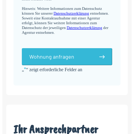
Hinweis: Weitere Informationen zum Datenschutz
können Sie unserer
Datenschutzerklärung
entnehmen.
Soweit eine Kontaktaufnahme mit einer Agentur
erfolgt, können Sie weitere Informationen zum
Datenschutz der jeweiligen
Datenschutzerklärung
der
Agentur entnehmen.
Wohnung anfragen
*
„
“ zeigt erforderliche Felder an
Alternative:
Ihr Ansprechpartner