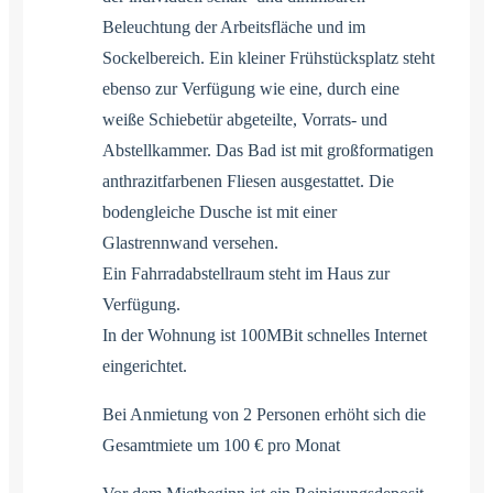
Beleuchtung der Arbeitsfläche und im
Sockelbereich. Ein kleiner Frühstücksplatz steht
ebenso zur Verfügung wie eine, durch eine
weiße Schiebetür abgeteilte, Vorrats- und
Abstellkammer. Das Bad ist mit großformatigen
anthrazitfarbenen Fliesen ausgestattet. Die
bodengleiche Dusche ist mit einer
Glastrennwand versehen.
Ein Fahrradabstellraum steht im Haus zur
Verfügung.
In der Wohnung ist 100MBit schnelles Internet
eingerichtet.
Bei Anmietung von 2 Personen erhöht sich die
Gesamtmiete um 100 € pro Monat