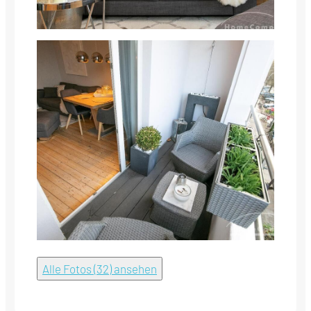
Alle Fotos (32) ansehen