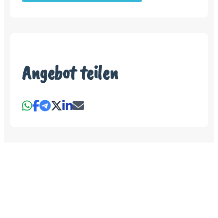
Angebot teilen