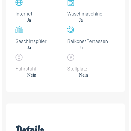
Internet
Waschmaschine
Ja
Ja
Geschirrspüler
Balkone/Terrassen
Ja
Ja
Fahrstuhl
Stellplatz
Nein
Nein
Details