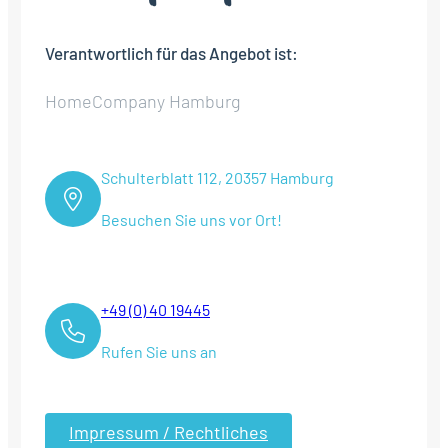
Verantwortlich für das Angebot ist:
HomeCompany Hamburg
Schulterblatt 112, 20357 Hamburg
Besuchen Sie uns vor Ort!
+49 (0) 40 19445
Rufen Sie uns an
Impressum / Rechtliches