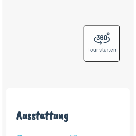
Tour starten
Ausstattung