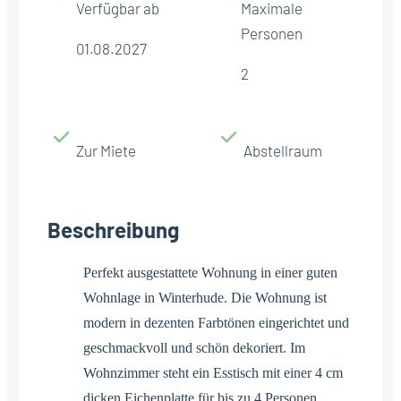
Verfügbar ab
Maximale
Personen
01.08.2027
2
Zur Miete
Abstellraum
Beschreibung
Perfekt ausgestattete Wohnung in einer guten
Wohnlage in Winterhude. Die Wohnung ist
modern in dezenten Farbtönen eingerichtet und
geschmackvoll und schön dekoriert. Im
Wohnzimmer steht ein Esstisch mit einer 4 cm
dicken Eichenplatte für bis zu 4 Personen