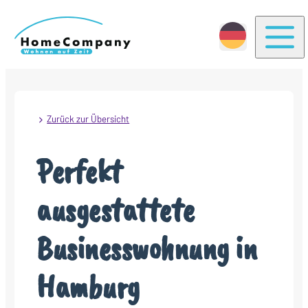
Togg
Zurück zur Übersicht
Perfekt
ausgestattete
Businesswohnung in
Hamburg